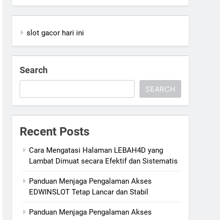
slot gacor hari ini
Search
SEARCH
Recent Posts
Cara Mengatasi Halaman LEBAH4D yang
Lambat Dimuat secara Efektif dan Sistematis
Panduan Menjaga Pengalaman Akses
EDWINSLOT Tetap Lancar dan Stabil
Panduan Menjaga Pengalaman Akses