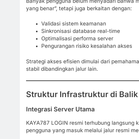
Banyak pengguna belum menyadari bahwa me
yang benar”, tetapi juga berkaitan dengan:
Validasi sistem keamanan
Sinkronisasi database real-time
Optimalisasi performa server
Pengurangan risiko kesalahan akses
Strategi akses efisien dimulai dari pemaha
stabil dibandingkan jalur lain.
Struktur Infrastruktur di Ba
Integrasi Server Utama
KAYA787 LOGIN resmi terhubung langsung ke se
pengguna yang masuk melalui jalur resmi men