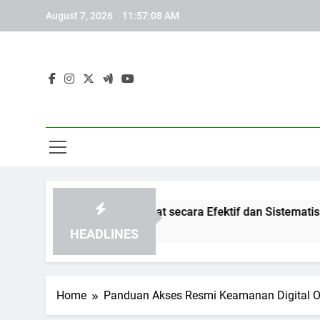
Skip
August 7, 2026
11:57:09 AM
to
content
Par
Temukan H
ng Lambat Dimuat secara Efektif dan Sistematis
Pand
3 Week
HEADLINES
Home
Panduan Akses Resmi Keamanan Digital 