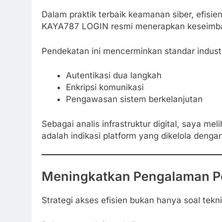
Dalam praktik terbaik keamanan siber, efisie
KAYA787 LOGIN resmi menerapkan keseimba
Pendekatan ini mencerminkan standar indust
Autentikasi dua langkah
Enkripsi komunikasi
Pengawasan sistem berkelanjutan
Sebagai analis infrastruktur digital, saya mel
adalah indikasi platform yang dikelola denga
Meningkatkan Pengalaman P
Strategi akses efisien bukan hanya soal tekn