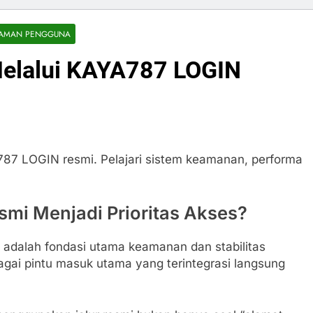
ALAMAN PENGGUNA
 Melalui KAYA787 LOGIN
A787 LOGIN resmi. Pelajari sistem keamanan, performa
i Menjadi Prioritas Akses?
mi adalah fondasi utama keamanan dan stabilitas
gai pintu masuk utama yang terintegrasi langsung