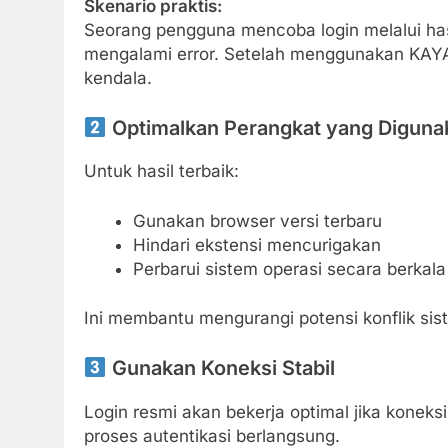
Skenario praktis:
Seorang pengguna mencoba login melalui has
mengalami error. Setelah menggunakan KAYA
kendala.
Optimalkan Perangkat yang Diguna
Untuk hasil terbaik:
Gunakan browser versi terbaru
Hindari ekstensi mencurigakan
Perbarui sistem operasi secara berkala
Ini membantu mengurangi potensi konflik sist
Gunakan Koneksi Stabil
Login resmi akan bekerja optimal jika koneksi 
proses autentikasi berlangsung.