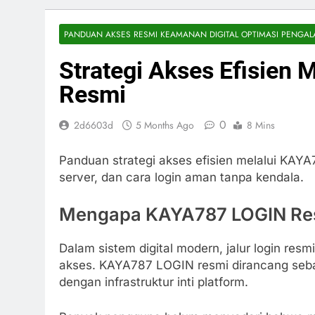
PANDUAN AKSES RESMI KEAMANAN DIGITAL OPTIMASI PENG
Strategi Akses Efisien
Resmi
0
2d6603d
5 Months Ago
8 Mins
Panduan strategi akses efisien melalui KAY
server, dan cara login aman tanpa kendala.
Mengapa KAYA787 LOGIN Resm
Dalam sistem digital modern, jalur login res
akses. KAYA787 LOGIN resmi dirancang seba
dengan infrastruktur inti platform.