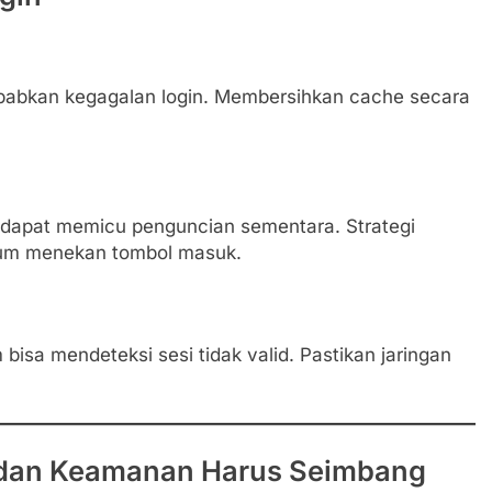
abkan kegagalan login. Membersihkan cache secara
 dapat memicu penguncian sementara. Strategi
lum menekan tombol masuk.
 bisa mendeteksi sesi tidak valid. Pastikan jaringan
si dan Keamanan Harus Seimbang