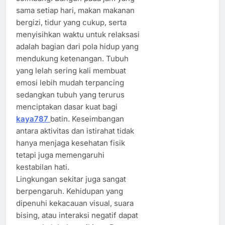
sama setiap hari, makan makanan
bergizi, tidur yang cukup, serta
menyisihkan waktu untuk relaksasi
adalah bagian dari pola hidup yang
mendukung ketenangan. Tubuh
yang lelah sering kali membuat
emosi lebih mudah terpancing
sedangkan tubuh yang terurus
menciptakan dasar kuat bagi
kaya787
batin. Keseimbangan
antara aktivitas dan istirahat tidak
hanya menjaga kesehatan fisik
tetapi juga memengaruhi
kestabilan hati.
Lingkungan sekitar juga sangat
berpengaruh. Kehidupan yang
dipenuhi kekacauan visual, suara
bising, atau interaksi negatif dapat