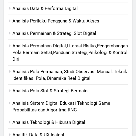
Analisis Data & Performa Digital
Analisis Perilaku Pengguna & Waktu Akses
Analisis Permainan & Strategi Slot Digital
Analisis Permainan Digital,Literasi Risiko,Pengembangan
Pola Bermain Sehat,Panduan Strategi,Psikologi & Kontrol
Diri
Analisis Pola Permainan, Studi Observasi Manual, Teknik
Identifikasi Pola, Dinamika Reel Digital
Analisis Pola Slot & Strategi Bermain
Analisis Sistem Digital Edukasi Teknologi Game
Probabilitas dan Algoritma RNG
Analisis Teknologi & Hiburan Digital
Analitik Data & UX Insight