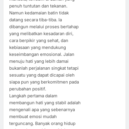
penuh tuntutan dan tekanan.
Namun kedamaian batin tidak
datang secara tiba-tiba. Ia
dibangun melalui proses bertahap
yang melibatkan kesadaran diri,
cara berpikir yang sehat, dan
kebiasaan yang mendukung
keseimbangan emosional. Jalan
menuju hati yang lebih damai
bukanlah perjalanan singkat tetapi
sesuatu yang dapat dicapai oleh
siapa pun yang berkomitmen pada
perubahan positif.
Langkah pertama dalam
membangun hati yang stabil adalah
mengenali apa yang sebenarnya
membuat emosi mudah
terguncang. Banyak orang hidup