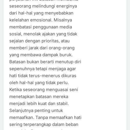
seseorang melindungi energinya
dari hal-hal yang menyebabkan
kelelahan emosional. Misalnya
membatasi penggunaan media
sosial, menolak ajakan yang tidak
sejalan dengan prioritas, atau
memberi jarak dari orang-orang
yang membawa dampak buruk.
Batasan bukan berarti menutup diri
sepenuhnya tetapi menjaga agar
hati tidak terus-menerus dikuras
oleh hal-hal yang tidak perlu.
Ketika seseorang menguasai seni
menetapkan batasan mereka
menjadi lebih kuat dan stabil.
Selanjutnya penting untuk
memaafkan. Tanpa memaafkan hati
sering terperangkap dalam beban