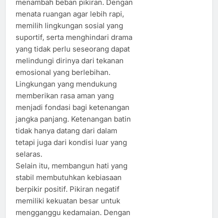
menambah beban pikiran. Dengan
menata ruangan agar lebih rapi,
memilih lingkungan sosial yang
suportif, serta menghindari drama
yang tidak perlu seseorang dapat
melindungi dirinya dari tekanan
emosional yang berlebihan.
Lingkungan yang mendukung
memberikan rasa aman yang
menjadi fondasi bagi ketenangan
jangka panjang. Ketenangan batin
tidak hanya datang dari dalam
tetapi juga dari kondisi luar yang
selaras.
Selain itu, membangun hati yang
stabil membutuhkan kebiasaan
berpikir positif. Pikiran negatif
memiliki kekuatan besar untuk
mengganggu kedamaian. Dengan