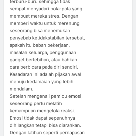
terburu-buru sehingga tidak
sempat menyadari pola-pola yang
membuat mereka stres. Dengan
memberi waktu untuk merenung
seseorang bisa menemukan
penyebab ketidakstabilan tersebut,
apakah itu beban pekerjaan,
masalah keluarga, penggunaan
gadget berlebihan, atau bahkan
cara berbicara pada diri sendiri.
Kesadaran ini adalah pijakan awal
menuju kedamaian yang lebih
mendalam.
Setelah mengenali pemicu emosi,
seseorang perlu melatih
kemampuan mengelola reaksi.
Emosi tidak dapat sepenuhnya
dihilangkan tetapi bisa diarahkan.
Dengan latihan seperti pernapasan