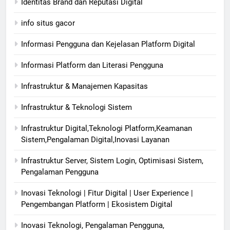
Identitas Brand dan Reputasi Digital
info situs gacor
Informasi Pengguna dan Kejelasan Platform Digital
Informasi Platform dan Literasi Pengguna
Infrastruktur & Manajemen Kapasitas
Infrastruktur & Teknologi Sistem
Infrastruktur Digital,Teknologi Platform,Keamanan
Sistem,Pengalaman Digital,Inovasi Layanan
Infrastruktur Server, Sistem Login, Optimisasi Sistem,
Pengalaman Pengguna
Inovasi Teknologi | Fitur Digital | User Experience |
Pengembangan Platform | Ekosistem Digital
Inovasi Teknologi, Pengalaman Pengguna,