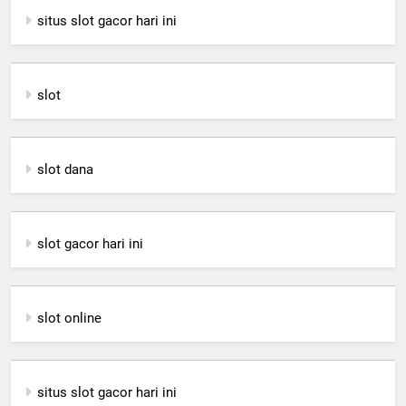
situs slot gacor hari ini
slot
slot dana
slot gacor hari ini
slot online
situs slot gacor hari ini