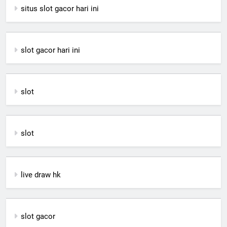
situs slot gacor hari ini
slot gacor hari ini
slot
slot
live draw hk
slot gacor