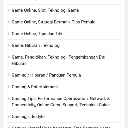
Game Online, Slot, Teknologi Game
Game Online, Strategi Bermain, Tips Pemula
Game Online, Tips dan Trik
Game, Hiburan, Teknologi
Game, Pendidikan, Teknologi, Pengembangan Diri,
Hiburan
Gaming / Hiburan / Panduan Pemula
Gaming & Entertainment
Gaming Tips, Performance Optimization, Network &
Connectivity, Online Game Support, Technical Guide
Gaming, Lifestyle