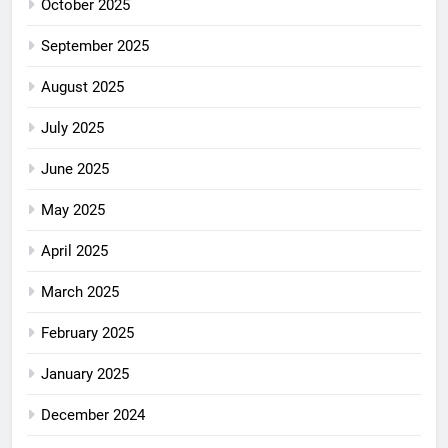
October 2025
September 2025
August 2025
July 2025
June 2025
May 2025
April 2025
March 2025
February 2025
January 2025
December 2024