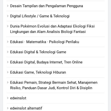
Desain Tampilan dan Pengalaman Pengguna
Digital Lifestyle / Game & Teknologi
Dunia Pokémon Evolusi dan Adaptasi Ekologi Fiksi
Lingkungan dan Alam Analisis Biologi Fantasi
Edukasi · Matematika · Psikologi Perilaku
Edukasi Digital & Teknologi Game
Edukasi Digital, Budaya Internet, Tren Online
Edukasi Game, Teknologi Hiburan
Edukasi Pemain, Strategi Bermain Sehat, Manajemen
Risiko, Panduan Dasar Judi, Kontrol Diri & Disiplin
edwinslot
edwinslot alternatif