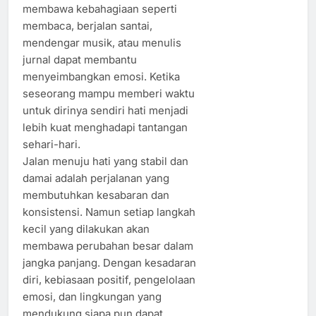
membawa kebahagiaan seperti
membaca, berjalan santai,
mendengar musik, atau menulis
jurnal dapat membantu
menyeimbangkan emosi. Ketika
seseorang mampu memberi waktu
untuk dirinya sendiri hati menjadi
lebih kuat menghadapi tantangan
sehari-hari.
Jalan menuju hati yang stabil dan
damai adalah perjalanan yang
membutuhkan kesabaran dan
konsistensi. Namun setiap langkah
kecil yang dilakukan akan
membawa perubahan besar dalam
jangka panjang. Dengan kesadaran
diri, kebiasaan positif, pengelolaan
emosi, dan lingkungan yang
mendukung siapa pun dapat