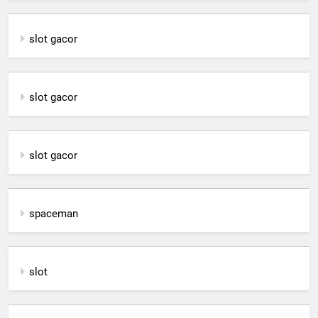
slot gacor
slot gacor
slot gacor
spaceman
slot