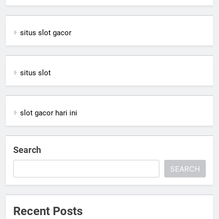
situs slot gacor
situs slot
slot gacor hari ini
Search
SEARCH
Recent Posts