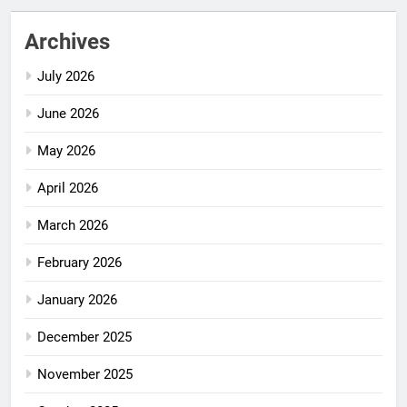
Archives
July 2026
June 2026
May 2026
April 2026
March 2026
February 2026
January 2026
December 2025
November 2025