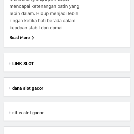
mencapai ketenangan batin yang
lebih dalam. Hidup menjadi lebih
ringan ketika hati berada dalam
keadaan stabil dan damai.
Read More
LINK SLOT
dana slot gacor
situs slot gacor