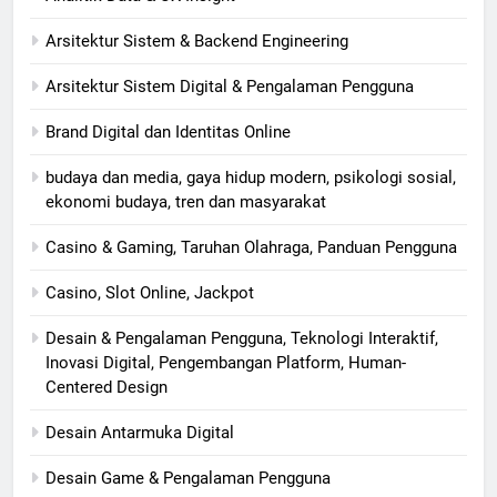
Arsitektur Sistem & Backend Engineering
Arsitektur Sistem Digital & Pengalaman Pengguna
Brand Digital dan Identitas Online
budaya dan media, gaya hidup modern, psikologi sosial,
ekonomi budaya, tren dan masyarakat
Casino & Gaming, Taruhan Olahraga, Panduan Pengguna
Casino, Slot Online, Jackpot
Desain & Pengalaman Pengguna, Teknologi Interaktif,
Inovasi Digital, Pengembangan Platform, Human-
Centered Design
Desain Antarmuka Digital
Desain Game & Pengalaman Pengguna