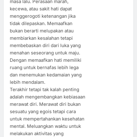
masa lalu. Perasaan marah,
kecewa, atau sakit hati dapat
menggerogoti ketenangan jika
tidak dilepaskan. Memaafkan
bukan berarti melupakan atau
membiarkan kesalahan tetapi
membebaskan diri dari luka yang
menahan seseorang untuk maju.
Dengan memaafkan hati memiliki
ruang untuk bernafas lebih lega
dan menemukan kedamaian yang
lebih mendalam.
Terakhir tetapi tak kalah penting
adalah mengembangkan kebiasaan
merawat diri. Merawat diri bukan
sesuatu yang egois tetapi cara
untuk mempertahankan kesehatan
mental. Meluangkan waktu untuk
melakukan aktivitas yang