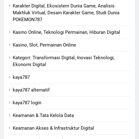
Karakter Digital, Ekosistem Dunia Game, Analisis
Makhluk Virtual, Desain Karakter Game, Studi Dunia
POKEMON787
Kasino Online, Teknologi Permainan, Hiburan Digital
Kasino, Slot, Permainan Online
Kategori: Transformasi Digital, Inovasi Teknologi,
Ekonomi Digital
kaya787
kaya787 alternatif
kaya787 login
Keamanan & Tata Kelola Data
Keamanan Akses & Infrastruktur Digital