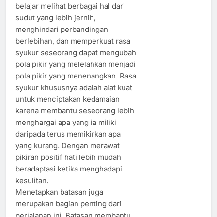
belajar melihat berbagai hal dari
sudut yang lebih jernih,
menghindari perbandingan
berlebihan, dan memperkuat rasa
syukur seseorang dapat mengubah
pola pikir yang melelahkan menjadi
pola pikir yang menenangkan. Rasa
syukur khususnya adalah alat kuat
untuk menciptakan kedamaian
karena membantu seseorang lebih
menghargai apa yang ia miliki
daripada terus memikirkan apa
yang kurang. Dengan merawat
pikiran positif hati lebih mudah
beradaptasi ketika menghadapi
kesulitan.
Menetapkan batasan juga
merupakan bagian penting dari
perjalanan ini. Batasan membantu