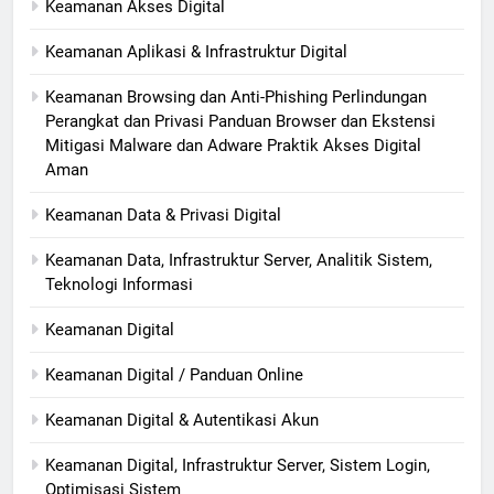
Keamanan Akses Digital
Keamanan Aplikasi & Infrastruktur Digital
Keamanan Browsing dan Anti-Phishing Perlindungan
Perangkat dan Privasi Panduan Browser dan Ekstensi
Mitigasi Malware dan Adware Praktik Akses Digital
Aman
Keamanan Data & Privasi Digital
Keamanan Data, Infrastruktur Server, Analitik Sistem,
Teknologi Informasi
Keamanan Digital
Keamanan Digital / Panduan Online
Keamanan Digital & Autentikasi Akun
Keamanan Digital, Infrastruktur Server, Sistem Login,
Optimisasi Sistem