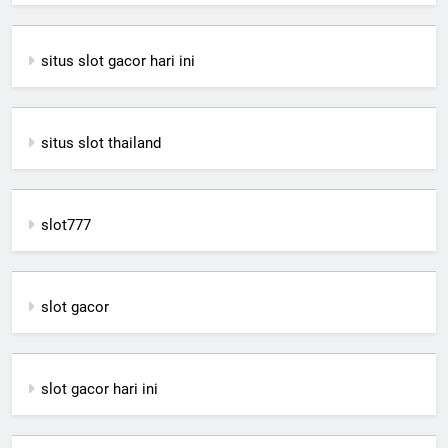
situs slot gacor hari ini
situs slot thailand
slot777
slot gacor
slot gacor hari ini