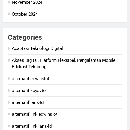
November 2024
October 2024
Categories
Adaptasi Teknologi Digital
Akses Digital, Platform Fleksibel, Pengalaman Mobile,
Edukasi Teknologi
alternatif edwinslot
alternatif kaya787
alternatif laris4d
alternatif link edwinslot
alternatif link laris4d