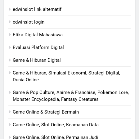
edwinslot link alternatif
edwinslot login
Etika Digital Mahasiswa
Evaluasi Platform Digital
Game & Hiburan Digital
Game & Hiburan, Simulasi Ekonomi, Strategi Digital,
Dunia Online
Game & Pop Culture, Anime & Franchise, Pokémon Lore,
Monster Encyclopedia, Fantasy Creatures
Game Online & Strategi Bermain
Game Online, Slot Online, Keamanan Data
Game Online, Slot Online, Permainan Judi