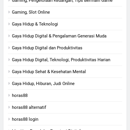
Gaming, Pengelolaan Keuangan, Tips Bermain Game
Gaming, Slot Online
Gaya Hidup & Teknologi
Gaya Hidup Digital & Pengalaman Generasi Muda
Gaya Hidup Digital dan Produktivitas
Gaya Hidup Digital, Teknologi, Produktivitas Harian
Gaya Hidup Sehat & Kesehatan Mental
Gaya Hidup, Hiburan, Judi Online
horas88
horas88 alternatif
horas88 login