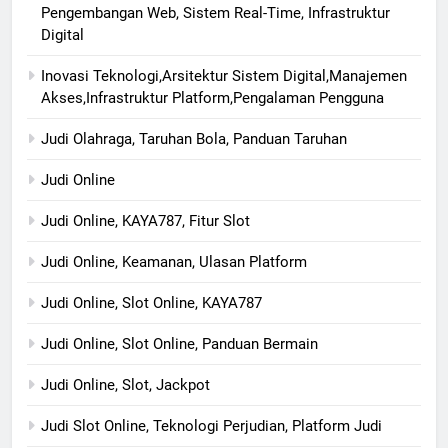
Pengembangan Web, Sistem Real-Time, Infrastruktur
Digital
Inovasi Teknologi,Arsitektur Sistem Digital,Manajemen
Akses,Infrastruktur Platform,Pengalaman Pengguna
Judi Olahraga, Taruhan Bola, Panduan Taruhan
Judi Online
Judi Online, KAYA787, Fitur Slot
Judi Online, Keamanan, Ulasan Platform
Judi Online, Slot Online, KAYA787
Judi Online, Slot Online, Panduan Bermain
Judi Online, Slot, Jackpot
Judi Slot Online, Teknologi Perjudian, Platform Judi