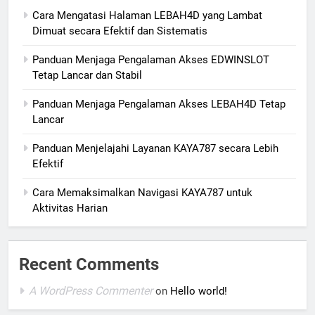
Cara Mengatasi Halaman LEBAH4D yang Lambat
Dimuat secara Efektif dan Sistematis
Panduan Menjaga Pengalaman Akses EDWINSLOT
Tetap Lancar dan Stabil
Panduan Menjaga Pengalaman Akses LEBAH4D Tetap
Lancar
Panduan Menjelajahi Layanan KAYA787 secara Lebih
Efektif
Cara Memaksimalkan Navigasi KAYA787 untuk
Aktivitas Harian
Recent Comments
A WordPress Commenter
on
Hello world!