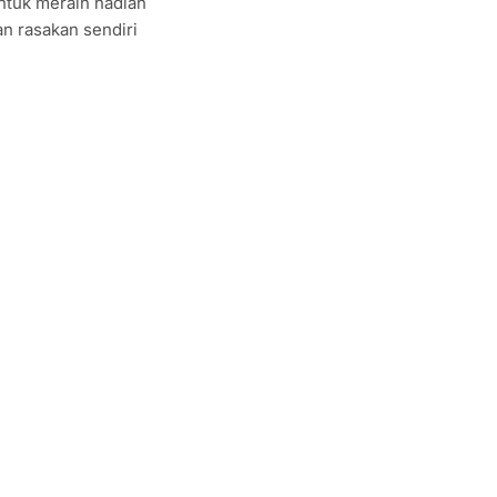
ntuk meraih hadiah
an rasakan sendiri