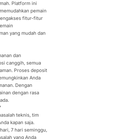
ah. Platform ini
ga memudahkan pemain
ngakses fitur-fitur
pemain
man yang mudah dan
manan dan
psi canggih, semua
 aman. Proses deposit
memungkinkan Anda
amanan. Dengan
ainan dengan rasa
ada.
7
salah teknis, tim
da kapan saja.
ari, 7 hari seminggu,
asalah yang Anda