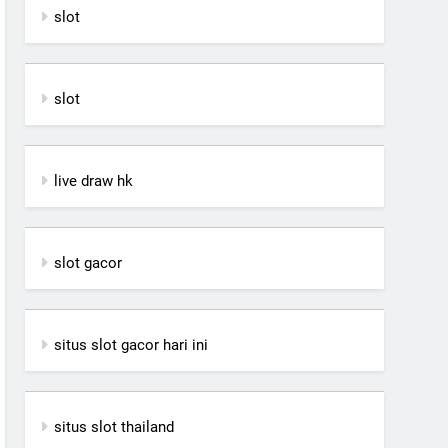
slot
slot
live draw hk
slot gacor
situs slot gacor hari ini
situs slot thailand