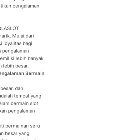
stikan pengalaman
ORLASLOT
rik. Mulai dari
loyalitas bagi
an pengalaman
miliki lebih banyak
lebih besar.
engalaman Bermain
besar, dan
adalah tempat yang
alam bermain slot
akan pengalaman
ti permainan seru
an besar yang