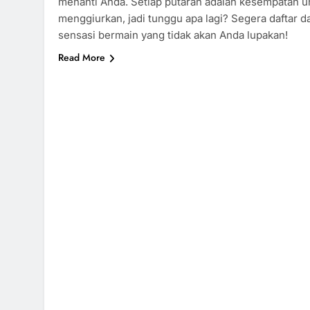
menanti Anda. Setiap putaran adalah kesempatan u
menggiurkan, jadi tunggu apa lagi? Segera daftar d
sensasi bermain yang tidak akan Anda lupakan!
Read More