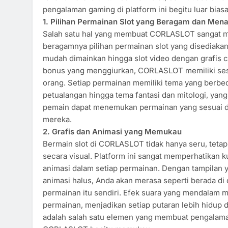
pengalaman gaming di platform ini begitu luar biasa
1. Pilihan Permainan Slot yang Beragam dan Mena
Salah satu hal yang membuat CORLASLOT sangat m
beragamnya pilihan permainan slot yang disediakan.
mudah dimainkan hingga slot video dengan grafis ca
bonus yang menggiurkan, CORLASLOT memiliki se
orang. Setiap permainan memiliki tema yang berbed
petualangan hingga tema fantasi dan mitologi, yan
pemain dapat menemukan permainan yang sesuai d
mereka.
2. Grafis dan Animasi yang Memukau
Bermain slot di CORLASLOT tidak hanya seru, teta
secara visual. Platform ini sangat memperhatikan ku
animasi dalam setiap permainan. Dengan tampilan 
animasi halus, Anda akan merasa seperti berada di
permainan itu sendiri. Efek suara yang mendalam
permainan, menjadikan setiap putaran lebih hidup 
adalah salah satu elemen yang membuat pengalama