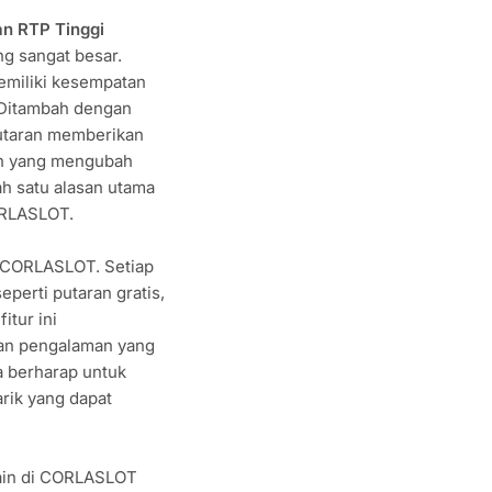
n RTP Tinggi
 sangat besar.
emiliki kesempatan
 Ditambah dengan
putaran memberikan
ah yang mengubah
h satu alasan utama
ORLASLOT.
di CORLASLOT. Setiap
eperti putaran gratis,
itur ini
an pengalaman yang
a berharap untuk
rik yang dapat
ain di CORLASLOT