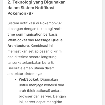
2. Teknologi yang Digunakan
dalam Sistem Notifikasi
Pokemon787
Sistem notifikasi di Pokemon787
dibangun dengan teknologi
real-
time communication
berbasis
WebSocket
dan
Message Queue
Architecture
. Kombinasi ini
memastikan setiap pesan dikirim
dan diterima secara langsung
tanpa keterlambatan berarti.
Berikut elemen utama dalam
arsitektur sistemnya:
WebSocket:
Digunakan
untuk menjaga koneksi dua
arah (bidirectional) antara
browser dan server. Dengan
ini, server dapat mengirim