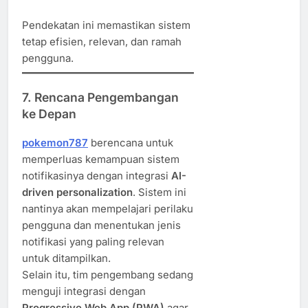
Pendekatan ini memastikan sistem
tetap efisien, relevan, dan ramah
pengguna.
7. Rencana Pengembangan
ke Depan
pokemon787
berencana untuk
memperluas kemampuan sistem
notifikasinya dengan integrasi
AI-
driven personalization
. Sistem ini
nantinya akan mempelajari perilaku
pengguna dan menentukan jenis
notifikasi yang paling relevan
untuk ditampilkan.
Selain itu, tim pengembang sedang
menguji integrasi dengan
Progressive Web App (PWA)
agar