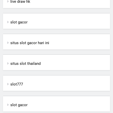
live draw hk
slot gacor
situs slot gacor hari ini
situs slot thailand
slot777
slot gacor