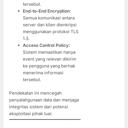
tersebut.
End-to-End Encryption:
Semua komunikasi antara
server dan klien dienkripsi
menggunakan protokol TLS
1.3.
Access Control Policy:
Sistem memastikan hanya
event yang relevan dikirim
ke pengguna yang berhak
menerima informasi
tersebut.
Pendekatan ini mencegah
penyalahgunaan data dan menjaga
integritas sistem dari potensi
eksploitasi pihak luar.