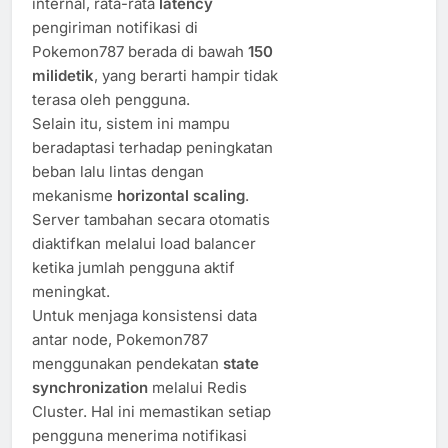
internal, rata-rata
latency
pengiriman notifikasi di
Pokemon787 berada di bawah
150
milidetik
, yang berarti hampir tidak
terasa oleh pengguna.
Selain itu, sistem ini mampu
beradaptasi terhadap peningkatan
beban lalu lintas dengan
mekanisme
horizontal scaling
.
Server tambahan secara otomatis
diaktifkan melalui load balancer
ketika jumlah pengguna aktif
meningkat.
Untuk menjaga konsistensi data
antar node, Pokemon787
menggunakan pendekatan
state
synchronization
melalui Redis
Cluster. Hal ini memastikan setiap
pengguna menerima notifikasi