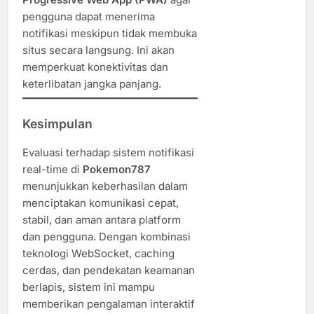
pengguna dapat menerima
notifikasi meskipun tidak membuka
situs secara langsung. Ini akan
memperkuat konektivitas dan
keterlibatan jangka panjang.
Kesimpulan
Evaluasi terhadap sistem notifikasi
real-time di
Pokemon787
menunjukkan keberhasilan dalam
menciptakan komunikasi cepat,
stabil, dan aman antara platform
dan pengguna. Dengan kombinasi
teknologi WebSocket, caching
cerdas, dan pendekatan keamanan
berlapis, sistem ini mampu
memberikan pengalaman interaktif