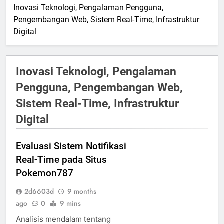
Inovasi Teknologi, Pengalaman Pengguna,
Pengembangan Web, Sistem Real-Time, Infrastruktur
Digital
Inovasi Teknologi, Pengalaman
Pengguna, Pengembangan Web,
Sistem Real-Time, Infrastruktur
Digital
Evaluasi Sistem Notifikasi
Real-Time pada Situs
Pokemon787
2d6603d
9 months
ago
0
9 mins
Analisis mendalam tentang