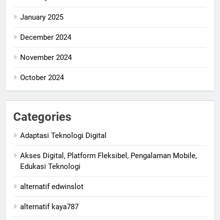
January 2025
December 2024
November 2024
October 2024
Categories
Adaptasi Teknologi Digital
Akses Digital, Platform Fleksibel, Pengalaman Mobile,
Edukasi Teknologi
alternatif edwinslot
alternatif kaya787