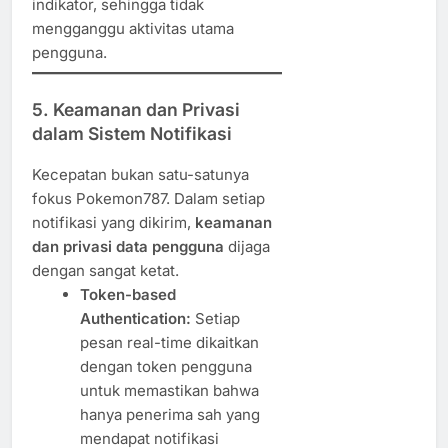
indikator, sehingga tidak
mengganggu aktivitas utama
pengguna.
5. Keamanan dan Privasi
dalam Sistem Notifikasi
Kecepatan bukan satu-satunya
fokus Pokemon787. Dalam setiap
notifikasi yang dikirim,
keamanan
dan privasi data pengguna
dijaga
dengan sangat ketat.
Token-based
Authentication:
Setiap
pesan real-time dikaitkan
dengan token pengguna
untuk memastikan bahwa
hanya penerima sah yang
mendapat notifikasi