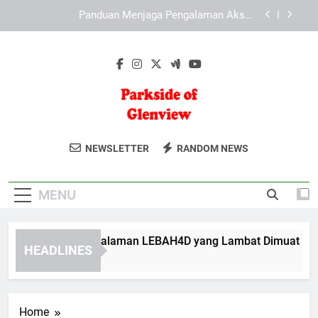
Skip
Panduan Menjaga Pengalaman Akses LEBAH4D
to
Tetap Lancar
content
Panduan Menjelajahi Layanan KAYA787 secara
Lebih Efektif
Cara Mengatasi Halaman LEBAH4D yang Lambat
Dimuat secara Efektif dan Sistematis
Panduan Menjaga Pengalaman Akses
EDWINSLOT Tetap Lancar dan Stabil
Parkside Of
Temukan Hunian Nyaman Di Parkside
Panduan Menjaga Pengalaman Akses LEBAH4D
NEWSLETTER
RANDOM NEWS
Tetap Lancar
Glenview
Of Glenview. Lingkungan Tenang
Panduan Menjelajahi Layanan KAYA787 secara
Dengan Fasilitas Modern Untuk Keluarga
Lebih Efektif
MENU
Anda.
ra Mengatasi Halaman LEBAH4D yang Lambat Dimuat secara E
HEADLINES
Weeks Ago
Home