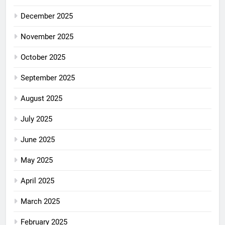
December 2025
November 2025
October 2025
September 2025
August 2025
July 2025
June 2025
May 2025
April 2025
March 2025
February 2025