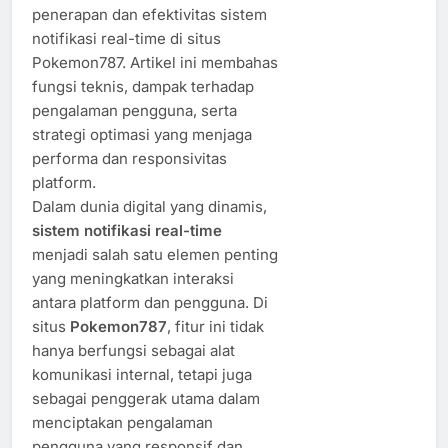
penerapan dan efektivitas sistem
notifikasi real-time di situs
Pokemon787. Artikel ini membahas
fungsi teknis, dampak terhadap
pengalaman pengguna, serta
strategi optimasi yang menjaga
performa dan responsivitas
platform.
Dalam dunia digital yang dinamis,
sistem notifikasi real-time
menjadi salah satu elemen penting
yang meningkatkan interaksi
antara platform dan pengguna. Di
situs
Pokemon787
, fitur ini tidak
hanya berfungsi sebagai alat
komunikasi internal, tetapi juga
sebagai penggerak utama dalam
menciptakan pengalaman
pengguna yang responsif dan