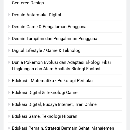
Centered Design
Desain Antarmuka Digital
Desain Game & Pengalaman Pengguna
Desain Tampilan dan Pengalaman Pengguna
Digital Lifestyle / Game & Teknologi
Dunia Pokémon Evolusi dan Adaptasi Ekologi Fiksi
Lingkungan dan Alam Analisis Biologi Fantasi
Edukasi · Matematika · Psikologi Perilaku
Edukasi Digital & Teknologi Game
Edukasi Digital, Budaya Internet, Tren Online
Edukasi Game, Teknologi Hiburan
Edukasi Pemain, Strategi Bermain Sehat, Manajemen