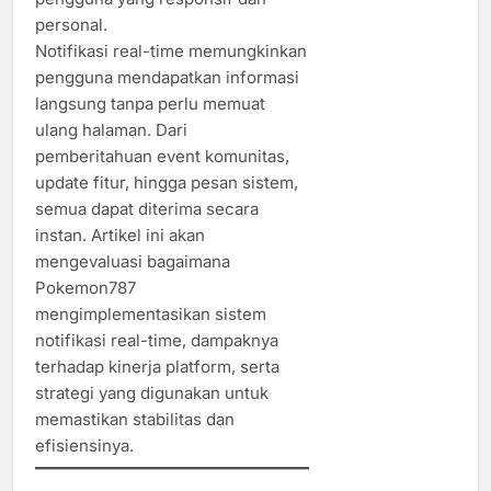
personal.
Notifikasi real-time memungkinkan
pengguna mendapatkan informasi
langsung tanpa perlu memuat
ulang halaman. Dari
pemberitahuan event komunitas,
update fitur, hingga pesan sistem,
semua dapat diterima secara
instan. Artikel ini akan
mengevaluasi bagaimana
Pokemon787
mengimplementasikan sistem
notifikasi real-time, dampaknya
terhadap kinerja platform, serta
strategi yang digunakan untuk
memastikan stabilitas dan
efisiensinya.