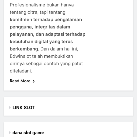
Profesionalisme bukan hanya
tentang citra, tapi tentang
komitmen terhadap pengalaman
pengguna, integritas dalam
pelayanan, dan adaptasi terhadap
kebutuhan digital yang terus
berkembang
. Dan dalam hal ini,
Edwinslot telah membuktikan
dirinya sebagai contoh yang patut
diteladani.
Read More
LINK SLOT
dana slot gacor