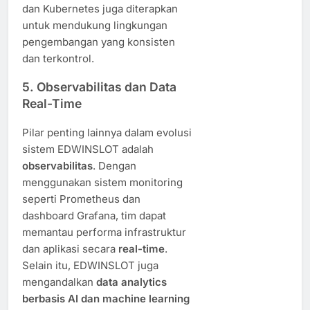
dan Kubernetes juga diterapkan
untuk mendukung lingkungan
pengembangan yang konsisten
dan terkontrol.
5. Observabilitas dan Data
Real-Time
Pilar penting lainnya dalam evolusi
sistem EDWINSLOT adalah
observabilitas
. Dengan
menggunakan sistem monitoring
seperti Prometheus dan
dashboard Grafana, tim dapat
memantau performa infrastruktur
dan aplikasi secara
real-time
.
Selain itu, EDWINSLOT juga
mengandalkan
data analytics
berbasis AI dan machine learning