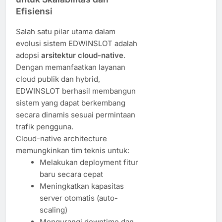
Efisiensi
Salah satu pilar utama dalam
evolusi sistem EDWINSLOT adalah
adopsi
arsitektur cloud-native
.
Dengan memanfaatkan layanan
cloud publik dan hybrid,
EDWINSLOT berhasil membangun
sistem yang dapat berkembang
secara dinamis sesuai permintaan
trafik pengguna.
Cloud-native architecture
memungkinkan tim teknis untuk:
Melakukan deployment fitur
baru secara cepat
Meningkatkan kapasitas
server otomatis (auto-
scaling)
Mengurangi downtime dan