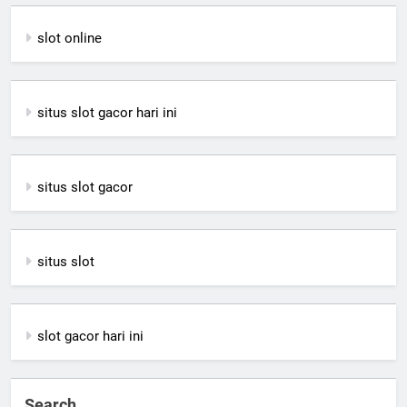
slot online
situs slot gacor hari ini
situs slot gacor
situs slot
slot gacor hari ini
Search