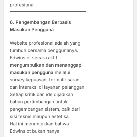
profesional.
6. Pengembangan Berbasis
Masukan Pengguna
Website profesional adalah yang
tumbuh bersama penggunanya.
Edwinslot secara aktif
mengumpulkan dan menanggapi
masukan pengguna
melalui
survey kepuasan, formulir saran,
dan interaksi di layanan pelanggan.
Setiap kritik dan ide dijadikan
bahan pertimbangan untuk
pengembangan sistem, baik dari
sisi teknis maupun estetika.
Hal ini menunjukkan bahwa
Edwinslot bukan hanya