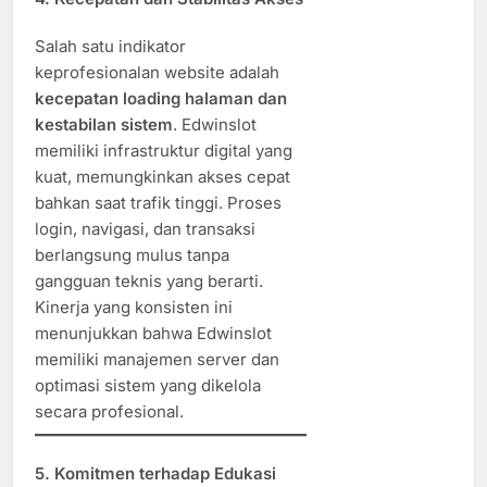
Salah satu indikator
keprofesionalan website adalah
kecepatan loading halaman dan
kestabilan sistem
. Edwinslot
memiliki infrastruktur digital yang
kuat, memungkinkan akses cepat
bahkan saat trafik tinggi. Proses
login, navigasi, dan transaksi
berlangsung mulus tanpa
gangguan teknis yang berarti.
Kinerja yang konsisten ini
menunjukkan bahwa Edwinslot
memiliki manajemen server dan
optimasi sistem yang dikelola
secara profesional.
5. Komitmen terhadap Edukasi