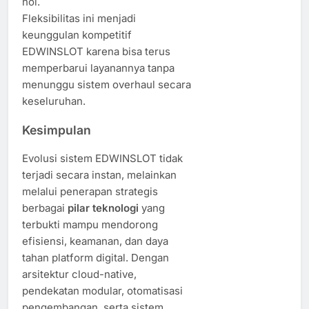
nol.
Fleksibilitas ini menjadi
keunggulan kompetitif
EDWINSLOT karena bisa terus
memperbarui layanannya tanpa
menunggu sistem overhaul secara
keseluruhan.
Kesimpulan
Evolusi sistem EDWINSLOT tidak
terjadi secara instan, melainkan
melalui penerapan strategis
berbagai
pilar teknologi
yang
terbukti mampu mendorong
efisiensi, keamanan, dan daya
tahan platform digital. Dengan
arsitektur cloud-native,
pendekatan modular, otomatisasi
pengembangan, serta sistem