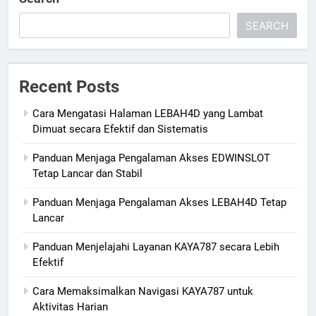
SEARCH
Recent Posts
Cara Mengatasi Halaman LEBAH4D yang Lambat
Dimuat secara Efektif dan Sistematis
Panduan Menjaga Pengalaman Akses EDWINSLOT
Tetap Lancar dan Stabil
Panduan Menjaga Pengalaman Akses LEBAH4D Tetap
Lancar
Panduan Menjelajahi Layanan KAYA787 secara Lebih
Efektif
Cara Memaksimalkan Navigasi KAYA787 untuk
Aktivitas Harian