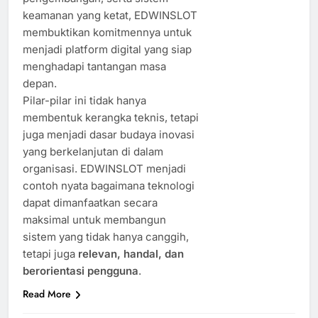
keamanan yang ketat, EDWINSLOT
membuktikan komitmennya untuk
menjadi platform digital yang siap
menghadapi tantangan masa
depan.
Pilar-pilar ini tidak hanya
membentuk kerangka teknis, tetapi
juga menjadi dasar budaya inovasi
yang berkelanjutan di dalam
organisasi. EDWINSLOT menjadi
contoh nyata bagaimana teknologi
dapat dimanfaatkan secara
maksimal untuk membangun
sistem yang tidak hanya canggih,
tetapi juga
relevan, handal, dan
berorientasi pengguna
.
Read More