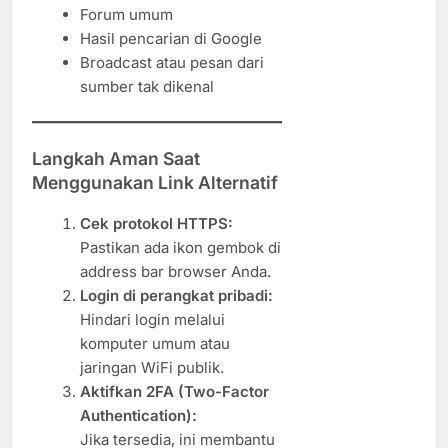
Forum umum
Hasil pencarian di Google
Broadcast atau pesan dari
sumber tak dikenal
Langkah Aman Saat
Menggunakan Link Alternatif
Cek protokol HTTPS:
Pastikan ada ikon gembok di
address bar browser Anda.
Login di perangkat pribadi:
Hindari login melalui
komputer umum atau
jaringan WiFi publik.
Aktifkan 2FA (Two-Factor
Authentication):
Jika tersedia, ini membantu