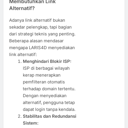
Membutuhkan Link
Alternatif?
Adanya link alternatif bukan
sekadar pelengkap, tapi bagian
dari strategi teknis yang penting.
Beberapa alasan mendasar
mengapa LARIS4D menyediakan
link alternatif:
Menghindari Blokir ISP:
ISP di berbagai wilayah
kerap menerapkan
pemfilteran otomatis
terhadap domain tertentu.
Dengan menyediakan
alternatif, pengguna tetap
dapat login tanpa kendala.
Stabilitas dan Redundansi
Sistem: