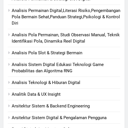
Analisis Permainan Digital,Literasi Risiko,Pengembangan
Pola Bermain Sehat,Panduan Strategi,Psikologi & Kontrol
Diri
Analisis Pola Permainan, Studi Observasi Manual, Teknik
Identifikasi Pola, Dinamika Reel Digital
Analisis Pola Slot & Strategi Bermain
Analisis Sistem Digital Edukasi Teknologi Game
Probabilitas dan Algoritma RNG
Analisis Teknologi & Hiburan Digital
Analitik Data & UX Insight
Arsitektur Sistem & Backend Engineering
Arsitektur Sistem Digital & Pengalaman Pengguna