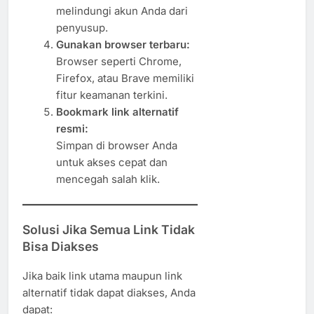
melindungi akun Anda dari
penyusup.
Gunakan browser terbaru:
Browser seperti Chrome,
Firefox, atau Brave memiliki
fitur keamanan terkini.
Bookmark link alternatif
resmi:
Simpan di browser Anda
untuk akses cepat dan
mencegah salah klik.
Solusi Jika Semua Link Tidak
Bisa Diakses
Jika baik link utama maupun link
alternatif tidak dapat diakses, Anda
dapat: