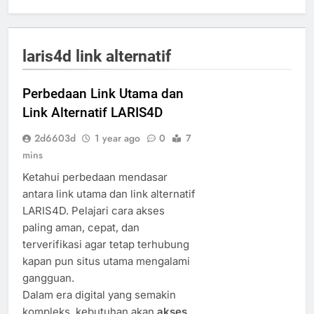
laris4d link alternatif
Perbedaan Link Utama dan
Link Alternatif LARIS4D
2d6603d
1 year ago
0
7
mins
Ketahui perbedaan mendasar
antara link utama dan link alternatif
LARIS4D. Pelajari cara akses
paling aman, cepat, dan
terverifikasi agar tetap terhubung
kapan pun situs utama mengalami
gangguan.
Dalam era digital yang semakin
kompleks, kebutuhan akan
akses