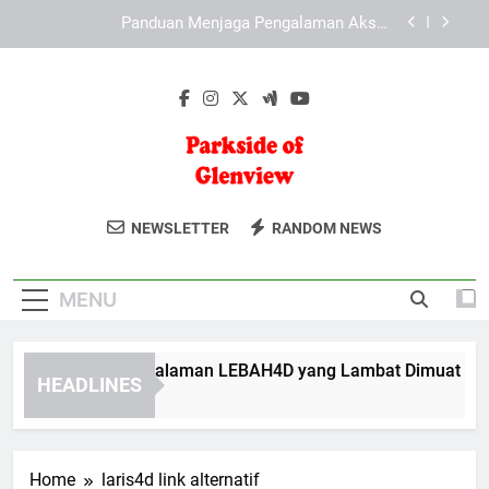
Skip
Panduan Menjaga Pengalaman Akses LEBAH4D
to
Tetap Lancar
content
Panduan Menjelajahi Layanan KAYA787 secara
Lebih Efektif
Cara Mengatasi Halaman LEBAH4D yang Lambat
Dimuat secara Efektif dan Sistematis
Panduan Menjaga Pengalaman Akses
EDWINSLOT Tetap Lancar dan Stabil
Parkside Of
Temukan Hunian Nyaman Di Parkside
Panduan Menjaga Pengalaman Akses LEBAH4D
NEWSLETTER
RANDOM NEWS
Tetap Lancar
Glenview
Of Glenview. Lingkungan Tenang
Panduan Menjelajahi Layanan KAYA787 secara
Dengan Fasilitas Modern Untuk Keluarga
Lebih Efektif
MENU
Anda.
ra Mengatasi Halaman LEBAH4D yang Lambat Dimuat secara E
HEADLINES
Weeks Ago
Home
laris4d link alternatif