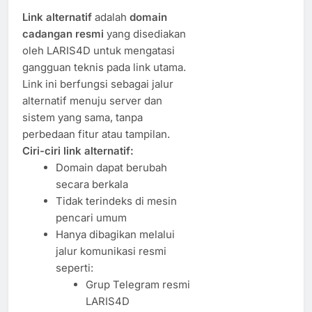
Link alternatif
adalah
domain
cadangan resmi
yang disediakan
oleh LARIS4D untuk mengatasi
gangguan teknis pada link utama.
Link ini berfungsi sebagai jalur
alternatif menuju server dan
sistem yang sama, tanpa
perbedaan fitur atau tampilan.
Ciri-ciri link alternatif:
Domain dapat berubah
secara berkala
Tidak terindeks di mesin
pencari umum
Hanya dibagikan melalui
jalur komunikasi resmi
seperti:
Grup Telegram resmi
LARIS4D