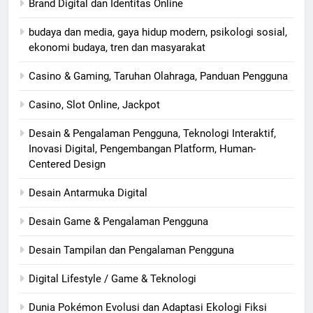
Brand Digital dan Identitas Online
budaya dan media, gaya hidup modern, psikologi sosial,
ekonomi budaya, tren dan masyarakat
Casino & Gaming, Taruhan Olahraga, Panduan Pengguna
Casino, Slot Online, Jackpot
Desain & Pengalaman Pengguna, Teknologi Interaktif,
Inovasi Digital, Pengembangan Platform, Human-
Centered Design
Desain Antarmuka Digital
Desain Game & Pengalaman Pengguna
Desain Tampilan dan Pengalaman Pengguna
Digital Lifestyle / Game & Teknologi
Dunia Pokémon Evolusi dan Adaptasi Ekologi Fiksi