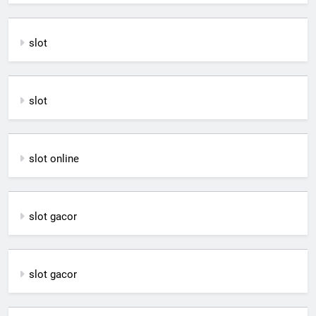
slot
slot
slot online
slot gacor
slot gacor