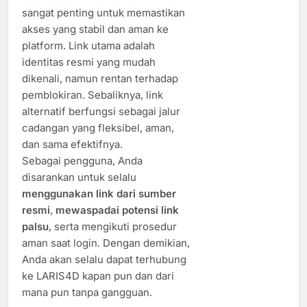
sangat penting untuk memastikan
akses yang stabil dan aman ke
platform. Link utama adalah
identitas resmi yang mudah
dikenali, namun rentan terhadap
pemblokiran. Sebaliknya, link
alternatif berfungsi sebagai jalur
cadangan yang fleksibel, aman,
dan sama efektifnya.
Sebagai pengguna, Anda
disarankan untuk selalu
menggunakan link dari sumber
resmi
,
mewaspadai potensi link
palsu
, serta mengikuti prosedur
aman saat login. Dengan demikian,
Anda akan selalu dapat terhubung
ke LARIS4D kapan pun dan dari
mana pun tanpa gangguan.