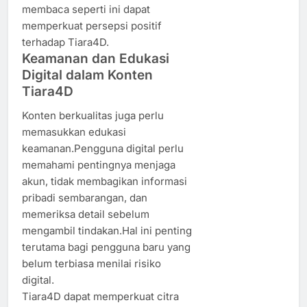
membaca seperti ini dapat
memperkuat persepsi positif
terhadap Tiara4D.
Keamanan dan Edukasi
Digital dalam Konten
Tiara4D
Konten berkualitas juga perlu
memasukkan edukasi
keamanan.Pengguna digital perlu
memahami pentingnya menjaga
akun, tidak membagikan informasi
pribadi sembarangan, dan
memeriksa detail sebelum
mengambil tindakan.Hal ini penting
terutama bagi pengguna baru yang
belum terbiasa menilai risiko
digital.
Tiara4D dapat memperkuat citra