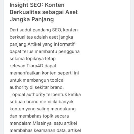
Insight SEO: Konten
Berkualitas sebagai Aset
Jangka Panjang
Dari sudut pandang SEO, konten
berkualitas adalah aset jangka
panjang.Artikel yang informatif
dapat terus membantu pengguna
selama topiknya tetap
relevan.Tiara4D dapat
memanfaatkan konten seperti ini
untuk membangun topical
authority di sekitar brand.
Topical authority terbentuk ketika
sebuah brand memiliki banyak
konten yang saling mendukung
dan membahas topik secara
mendalam.Misalnya, satu artikel
membahas keamanan data, artikel