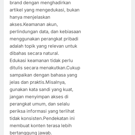
brand dengan menghadirkan
artikel yang mengedukasi, bukan
hanya menjelaskan
akses.Keamanan akun,
perlindungan data, dan kebiasaan
menggunakan perangkat pribadi
adalah topik yang relevan untuk
dibahas secara natural.
Edukasi keamanan tidak perlu
ditulis secara menakutkan.Cukup
sampaikan dengan bahasa yang
jelas dan praktis.Misalnya,
gunakan kata sandi yang kuat,
jangan menyimpan akses di
perangkat umum, dan selalu
periksa informasi yang terlihat
tidak konsisten.Pendekatan ini
membuat konten terasa lebih
bertanggung jawab.