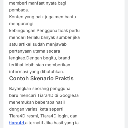
memberi manfaat nyata bagi
pembaca.
Konten yang baik juga membantu
mengurangi
kebingungan.Pengguna tidak perlu
mencari terlalu banyak sumber jika
satu artikel sudah menjawab
pertanyaan utama secara
lengkap.Dengan begitu, brand
terlihat lebih siap memberikan
informasi yang dibutuhkan.
Contoh Skenario Praktis
Bayangkan seorang pengguna
baru mencari Tiara4D di Google.Ia
menemukan beberapa hasil
dengan variasi kata seperti
Tiara4D resmi, Tiara4D login, dan
tiara4d
alternatif.Jika hasil yang ia