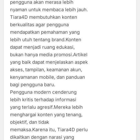
pengguna akan merasa lebih
nyaman untuk membaca lebih jauh.
Tiara4D membutuhkan konten
berkualitas agar pengguna
mendapatkan pemahaman yang
lebih utuh tentang brand.Konten
dapat menjadi ruang edukasi,
bukan hanya media promosi.Artikel
yang baik dapat menjelaskan aspek
akses, tampilan, keamanan akun,
kenyamanan mobile, dan panduan
bagi pengguna baru.
Pengguna modern cenderung
lebih kritis terhadap informasi
yang terlalu agresif.Mereka lebih
menghargai konten yang tenang,
objektif, dan tidak
memaksa.Karena itu, Tiara4D perlu
dikaitkan dengan narasi yang