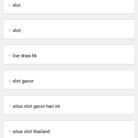
slot
slot
live draw hk
slot gacor
situs slot gacor hari ini
situs slot thailand