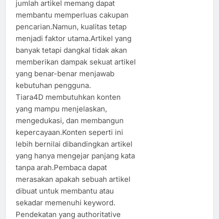
jumlah artikel memang dapat
membantu memperluas cakupan
pencarian.Namun, kualitas tetap
menjadi faktor utama.Artikel yang
banyak tetapi dangkal tidak akan
memberikan dampak sekuat artikel
yang benar-benar menjawab
kebutuhan pengguna.
Tiara4D membutuhkan konten
yang mampu menjelaskan,
mengedukasi, dan membangun
kepercayaan.Konten seperti ini
lebih bernilai dibandingkan artikel
yang hanya mengejar panjang kata
tanpa arah.Pembaca dapat
merasakan apakah sebuah artikel
dibuat untuk membantu atau
sekadar memenuhi keyword.
Pendekatan yang authoritative