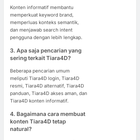
Konten informatif membantu
memperkuat keyword brand,
memperluas konteks semantik,
dan menjawab search intent
pengguna dengan lebih lengkap.
3. Apa saja pencarian yang
sering terkait Tiara4D?
Beberapa pencarian umum
meliputi Tiara4D login, Tiara4D
resmi, Tiara4D alternatif, Tiara4D
panduan, Tiara4D akses aman, dan
Tiara4D konten informatif.
4. Bagaimana cara membuat
konten Tiara4D tetap
natural?