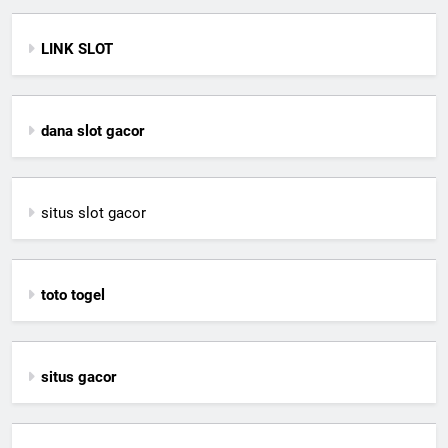
LINK SLOT
dana slot gacor
situs slot gacor
toto togel
situs gacor