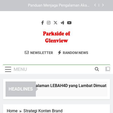
Skip
Panduan Menjaga Pengalaman Akses LEBAH4D
to
Tetap Lancar
content
Panduan Menjelajahi Layanan KAYA787 secara
Lebih Efektif
Cara Mengatasi Halaman LEBAH4D yang Lambat
Dimuat secara Efektif dan Sistematis
Panduan Menjaga Pengalaman Akses
EDWINSLOT Tetap Lancar dan Stabil
Parkside Of
Temukan Hunian Nyaman Di Parkside
Panduan Menjaga Pengalaman Akses LEBAH4D
NEWSLETTER
RANDOM NEWS
Tetap Lancar
Glenview
Of Glenview. Lingkungan Tenang
Panduan Menjelajahi Layanan KAYA787 secara
Dengan Fasilitas Modern Untuk Keluarga
Lebih Efektif
MENU
Anda.
ra Mengatasi Halaman LEBAH4D yang Lambat Dimuat secara E
HEADLINES
Weeks Ago
Home
Strategi Konten Brand