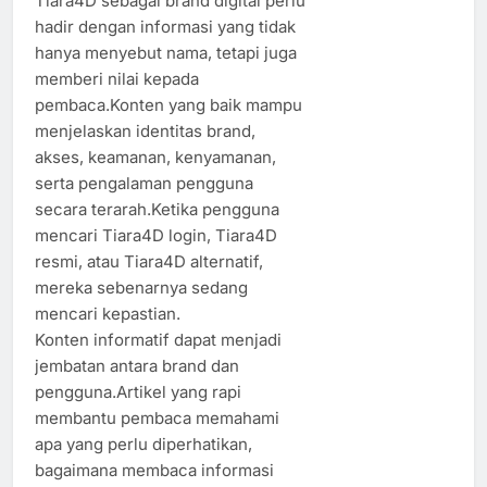
Tiara4D sebagai brand digital perlu
hadir dengan informasi yang tidak
hanya menyebut nama, tetapi juga
memberi nilai kepada
pembaca.Konten yang baik mampu
menjelaskan identitas brand,
akses, keamanan, kenyamanan,
serta pengalaman pengguna
secara terarah.Ketika pengguna
mencari Tiara4D login, Tiara4D
resmi, atau Tiara4D alternatif,
mereka sebenarnya sedang
mencari kepastian.
Konten informatif dapat menjadi
jembatan antara brand dan
pengguna.Artikel yang rapi
membantu pembaca memahami
apa yang perlu diperhatikan,
bagaimana membaca informasi