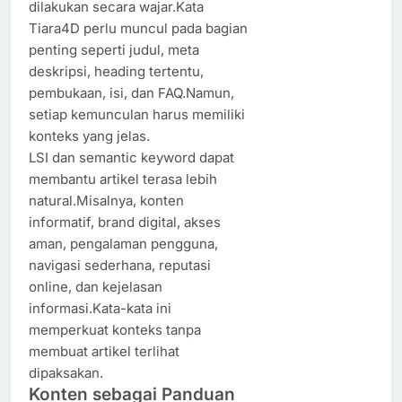
dilakukan secara wajar.Kata
Tiara4D perlu muncul pada bagian
penting seperti judul, meta
deskripsi, heading tertentu,
pembukaan, isi, dan FAQ.Namun,
setiap kemunculan harus memiliki
konteks yang jelas.
LSI dan semantic keyword dapat
membantu artikel terasa lebih
natural.Misalnya, konten
informatif, brand digital, akses
aman, pengalaman pengguna,
navigasi sederhana, reputasi
online, dan kejelasan
informasi.Kata-kata ini
memperkuat konteks tanpa
membuat artikel terlihat
dipaksakan.
Konten sebagai Panduan