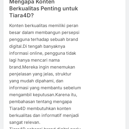
Mengapa Konten
Berkualitas Penting untuk
Tiara4D?
Konten berkualitas memiliki peran
besar dalam membangun persepsi
pengguna terhadap sebuah brand
digital.Di tengah banyaknya
informasi online, pengguna tidak
lagi hanya mencari nama
brand.Mereka ingin menemukan
penjelasan yang jelas, struktur
yang mudah dipahami, dan
informasi yang membantu sebelum
mengambil keputusan.Karena itu,
pembahasan tentang mengapa
Tiara4D membutuhkan konten
berkualitas dan informatif menjadi
sangat relevan.