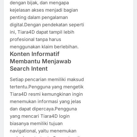
dengan bijak, dan mengapa
kejelasan akses menjadi bagian
penting dalam pengalaman
digital.Dengan pendekatan seperti
ini, Tiara4D dapat tampil lebih
profesional tanpa harus
menggunakan klaim berlebihan.
Konten Informatif
Membantu Menjawab
Search Intent
Setiap pencarian memiliki maksud
tertentu.Pengguna yang mengetik
Tiara4D resmi kemungkinan ingin
menemukan informasi yang jelas
dan dapat dipercaya.Pengguna
yang mencari Tiara4D login
biasanya memiliki tujuan
navigational, yaitu menemukan