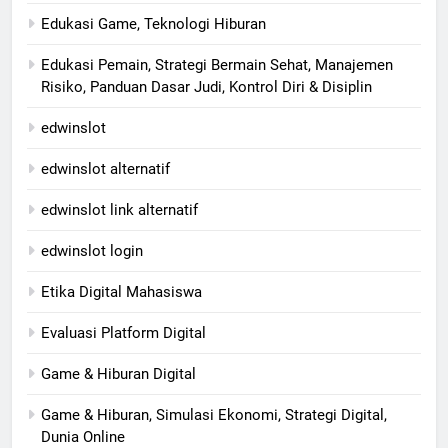
Edukasi Game, Teknologi Hiburan
Edukasi Pemain, Strategi Bermain Sehat, Manajemen
Risiko, Panduan Dasar Judi, Kontrol Diri & Disiplin
edwinslot
edwinslot alternatif
edwinslot link alternatif
edwinslot login
Etika Digital Mahasiswa
Evaluasi Platform Digital
Game & Hiburan Digital
Game & Hiburan, Simulasi Ekonomi, Strategi Digital,
Dunia Online