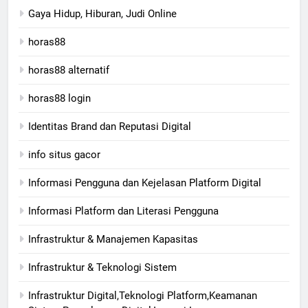
Gaya Hidup, Hiburan, Judi Online
horas88
horas88 alternatif
horas88 login
Identitas Brand dan Reputasi Digital
info situs gacor
Informasi Pengguna dan Kejelasan Platform Digital
Informasi Platform dan Literasi Pengguna
Infrastruktur & Manajemen Kapasitas
Infrastruktur & Teknologi Sistem
Infrastruktur Digital,Teknologi Platform,Keamanan