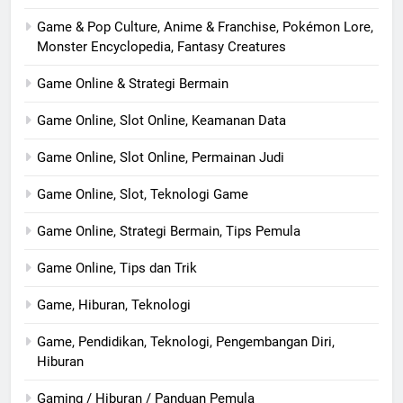
Game & Pop Culture, Anime & Franchise, Pokémon Lore,
Monster Encyclopedia, Fantasy Creatures
Game Online & Strategi Bermain
Game Online, Slot Online, Keamanan Data
Game Online, Slot Online, Permainan Judi
Game Online, Slot, Teknologi Game
Game Online, Strategi Bermain, Tips Pemula
Game Online, Tips dan Trik
Game, Hiburan, Teknologi
Game, Pendidikan, Teknologi, Pengembangan Diri,
Hiburan
Gaming / Hiburan / Panduan Pemula