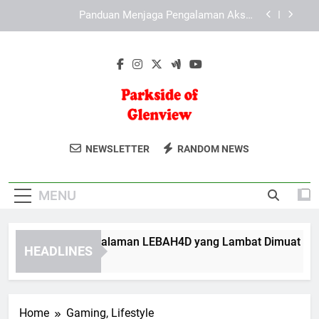
Skip
Panduan Menjaga Pengalaman Akses LEBAH4D
to
Tetap Lancar
content
Panduan Menjelajahi Layanan KAYA787 secara
Lebih Efektif
Cara Mengatasi Halaman LEBAH4D yang Lambat
Dimuat secara Efektif dan Sistematis
Panduan Menjaga Pengalaman Akses
EDWINSLOT Tetap Lancar dan Stabil
Parkside Of
Temukan Hunian Nyaman Di Parkside
Panduan Menjaga Pengalaman Akses LEBAH4D
NEWSLETTER
RANDOM NEWS
Tetap Lancar
Glenview
Of Glenview. Lingkungan Tenang
Panduan Menjelajahi Layanan KAYA787 secara
Dengan Fasilitas Modern Untuk Keluarga
Lebih Efektif
MENU
Anda.
ra Mengatasi Halaman LEBAH4D yang Lambat Dimuat secara E
HEADLINES
Weeks Ago
Home
Gaming, Lifestyle