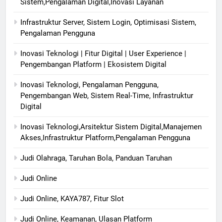
Sistem,Pengalaman Digital,Inovasi Layanan
Infrastruktur Server, Sistem Login, Optimisasi Sistem,
Pengalaman Pengguna
Inovasi Teknologi | Fitur Digital | User Experience |
Pengembangan Platform | Ekosistem Digital
Inovasi Teknologi, Pengalaman Pengguna,
Pengembangan Web, Sistem Real-Time, Infrastruktur
Digital
Inovasi Teknologi,Arsitektur Sistem Digital,Manajemen
Akses,Infrastruktur Platform,Pengalaman Pengguna
Judi Olahraga, Taruhan Bola, Panduan Taruhan
Judi Online
Judi Online, KAYA787, Fitur Slot
Judi Online, Keamanan, Ulasan Platform