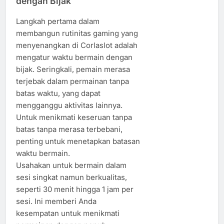
dengan Bijak
Langkah pertama dalam
membangun rutinitas gaming yang
menyenangkan di Corlaslot adalah
mengatur waktu bermain dengan
bijak. Seringkali, pemain merasa
terjebak dalam permainan tanpa
batas waktu, yang dapat
mengganggu aktivitas lainnya.
Untuk menikmati keseruan tanpa
batas tanpa merasa terbebani,
penting untuk menetapkan batasan
waktu bermain.
Usahakan untuk bermain dalam
sesi singkat namun berkualitas,
seperti 30 menit hingga 1 jam per
sesi. Ini memberi Anda
kesempatan untuk menikmati