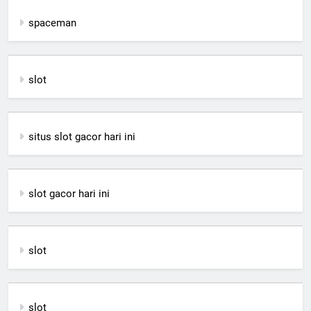
spaceman
slot
situs slot gacor hari ini
slot gacor hari ini
slot
slot