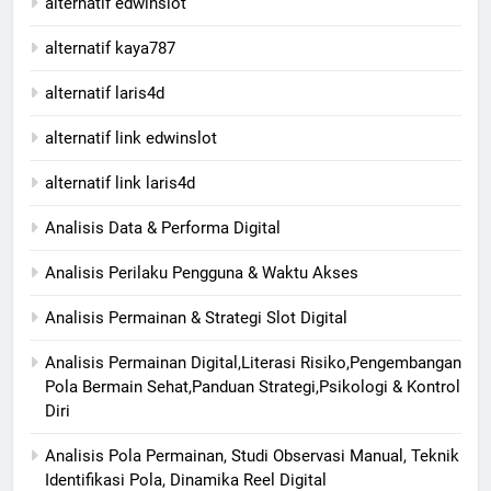
alternatif edwinslot
alternatif kaya787
alternatif laris4d
alternatif link edwinslot
alternatif link laris4d
Analisis Data & Performa Digital
Analisis Perilaku Pengguna & Waktu Akses
Analisis Permainan & Strategi Slot Digital
Analisis Permainan Digital,Literasi Risiko,Pengembangan
Pola Bermain Sehat,Panduan Strategi,Psikologi & Kontrol
Diri
Analisis Pola Permainan, Studi Observasi Manual, Teknik
Identifikasi Pola, Dinamika Reel Digital