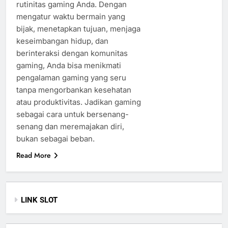
rutinitas gaming Anda. Dengan
mengatur waktu bermain yang
bijak, menetapkan tujuan, menjaga
keseimbangan hidup, dan
berinteraksi dengan komunitas
gaming, Anda bisa menikmati
pengalaman gaming yang seru
tanpa mengorbankan kesehatan
atau produktivitas. Jadikan gaming
sebagai cara untuk bersenang-
senang dan meremajakan diri,
bukan sebagai beban.
Read More
LINK SLOT