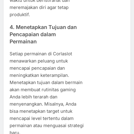
waktu untuk beristirahat dan
meremajakan diri agar tetap
produktif.
4.
Menetapkan Tujuan dan
Pencapaian dalam
Permainan
Setiap permainan di Corlaslot
menawarkan peluang untuk
mencapai pencapaian dan
meningkatkan keterampilan.
Menetapkan tujuan dalam bermain
akan membuat rutinitas gaming
Anda lebih terarah dan
menyenangkan. Misalnya, Anda
bisa menetapkan target untuk
mencapai level tertentu dalam
permainan atau menguasai strategi
baru.