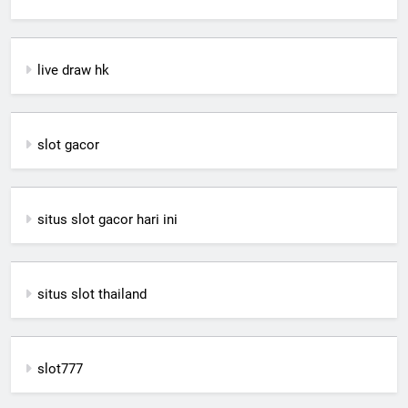
live draw hk
slot gacor
situs slot gacor hari ini
situs slot thailand
slot777