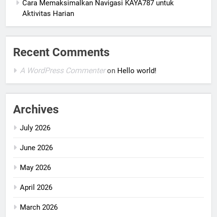
Cara Memaksimalkan Navigasi KAYA787 untuk
Aktivitas Harian
Recent Comments
A WordPress Commenter
on
Hello world!
Archives
July 2026
June 2026
May 2026
April 2026
March 2026