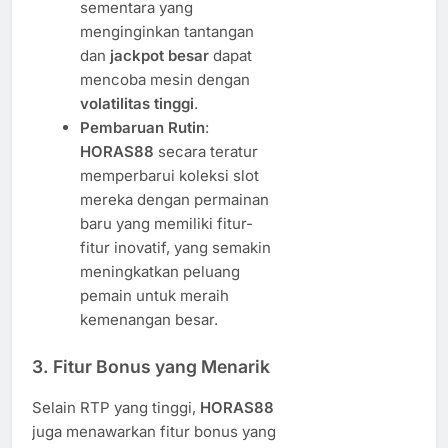
sementara yang
menginginkan tantangan
dan
jackpot besar
dapat
mencoba mesin dengan
volatilitas tinggi
.
Pembaruan Rutin
:
HORAS88
secara teratur
memperbarui koleksi slot
mereka dengan permainan
baru yang memiliki fitur-
fitur inovatif, yang semakin
meningkatkan peluang
pemain untuk meraih
kemenangan besar.
3. Fitur Bonus yang Menarik
Selain RTP yang tinggi,
HORAS88
juga menawarkan fitur bonus yang