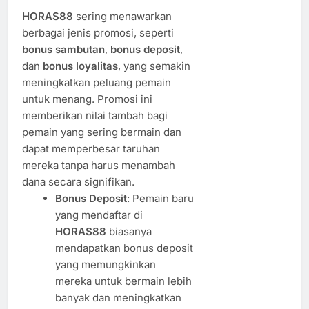
HORAS88
sering menawarkan
berbagai jenis promosi, seperti
bonus sambutan
,
bonus deposit
,
dan
bonus loyalitas
, yang semakin
meningkatkan peluang pemain
untuk menang. Promosi ini
memberikan nilai tambah bagi
pemain yang sering bermain dan
dapat memperbesar taruhan
mereka tanpa harus menambah
dana secara signifikan.
Bonus Deposit
: Pemain baru
yang mendaftar di
HORAS88
biasanya
mendapatkan bonus deposit
yang memungkinkan
mereka untuk bermain lebih
banyak dan meningkatkan