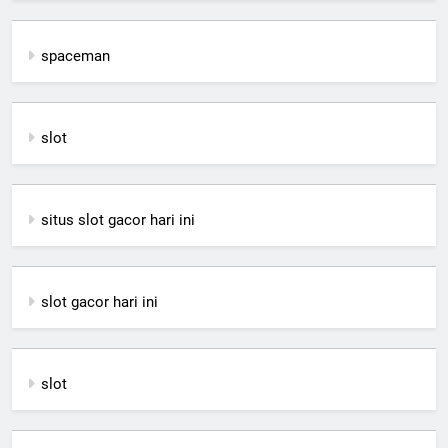
spaceman
slot
situs slot gacor hari ini
slot gacor hari ini
slot