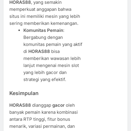
HORAS88
, yang semakin
memperkuat anggapan bahwa
situs ini memiliki mesin yang lebih
sering memberikan kemenangan.
Komunitas Pemain
:
Bergabung dengan
komunitas pemain yang aktif
di
HORAS88
bisa
memberikan wawasan lebih
lanjut mengenai mesin slot
yang lebih gacor dan
strategi yang efektif.
Kesimpulan
HORAS88
dianggap
gacor
oleh
banyak pemain karena kombinasi
antara RTP tinggi, fitur bonus
menarik, variasi permainan, dan