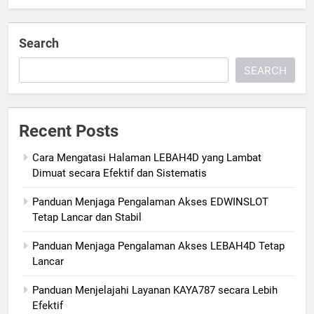
Search
SEARCH
Recent Posts
Cara Mengatasi Halaman LEBAH4D yang Lambat
Dimuat secara Efektif dan Sistematis
Panduan Menjaga Pengalaman Akses EDWINSLOT
Tetap Lancar dan Stabil
Panduan Menjaga Pengalaman Akses LEBAH4D Tetap
Lancar
Panduan Menjelajahi Layanan KAYA787 secara Lebih
Efektif