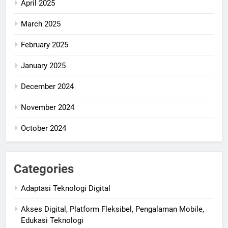
April 2025
March 2025
February 2025
January 2025
December 2024
November 2024
October 2024
Categories
Adaptasi Teknologi Digital
Akses Digital, Platform Fleksibel, Pengalaman Mobile,
Edukasi Teknologi