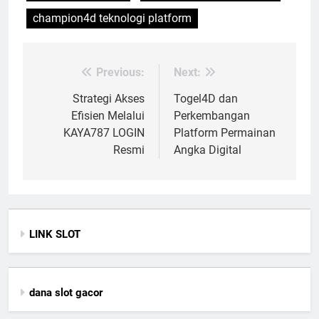
champion4d teknologi platform
Previous:
Next:
Post
navigation
Strategi Akses
Togel4D dan
Efisien Melalui
Perkembangan
KAYA787 LOGIN
Platform Permainan
Resmi
Angka Digital
LINK SLOT
dana slot gacor