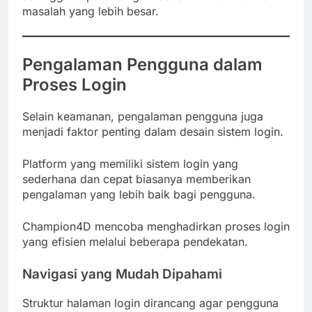
masalah yang lebih besar.
Pengalaman Pengguna dalam
Proses Login
Selain keamanan, pengalaman pengguna juga
menjadi faktor penting dalam desain sistem login.
Platform yang memiliki sistem login yang
sederhana dan cepat biasanya memberikan
pengalaman yang lebih baik bagi pengguna.
Champion4D mencoba menghadirkan proses login
yang efisien melalui beberapa pendekatan.
Navigasi yang Mudah Dipahami
Struktur halaman login dirancang agar pengguna