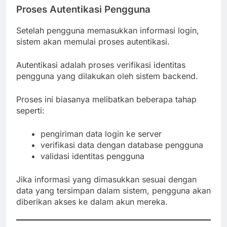
Proses Autentikasi Pengguna
Setelah pengguna memasukkan informasi login,
sistem akan memulai proses autentikasi.
Autentikasi adalah proses verifikasi identitas
pengguna yang dilakukan oleh sistem backend.
Proses ini biasanya melibatkan beberapa tahap
seperti:
pengiriman data login ke server
verifikasi data dengan database pengguna
validasi identitas pengguna
Jika informasi yang dimasukkan sesuai dengan
data yang tersimpan dalam sistem, pengguna akan
diberikan akses ke dalam akun mereka.