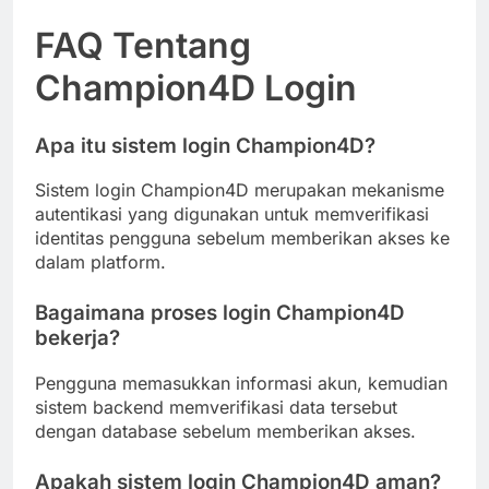
FAQ Tentang
Champion4D Login
Apa itu sistem login Champion4D?
Sistem login Champion4D merupakan mekanisme
autentikasi yang digunakan untuk memverifikasi
identitas pengguna sebelum memberikan akses ke
dalam platform.
Bagaimana proses login Champion4D
bekerja?
Pengguna memasukkan informasi akun, kemudian
sistem backend memverifikasi data tersebut
dengan database sebelum memberikan akses.
Apakah sistem login Champion4D aman?