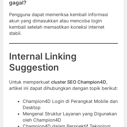
gagal?
Pengguna dapat memeriksa kembali informasi
akun yang dimasukkan atau mencoba login
kembali setelah memastikan koneksi internet
stabil.
Internal Linking
Suggestion
Untuk memperkuat
cluster SEO Champion4D
,
artikel ini dapat dihubungkan dengan topik berikut:
Champion4D Login di Perangkat Mobile dan
Desktop
Mengenal Struktur Layanan yang Digunakan
oleh Champion4D
Champion4D dalam Perspektif Teknologi