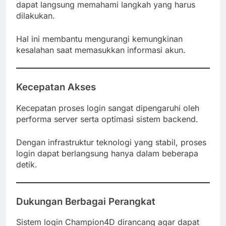
dapat langsung memahami langkah yang harus
dilakukan.
Hal ini membantu mengurangi kemungkinan
kesalahan saat memasukkan informasi akun.
Kecepatan Akses
Kecepatan proses login sangat dipengaruhi oleh
performa server serta optimasi sistem backend.
Dengan infrastruktur teknologi yang stabil, proses
login dapat berlangsung hanya dalam beberapa
detik.
Dukungan Berbagai Perangkat
Sistem login Champion4D dirancang agar dapat