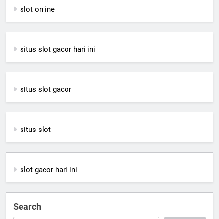
slot online
situs slot gacor hari ini
situs slot gacor
situs slot
slot gacor hari ini
Search