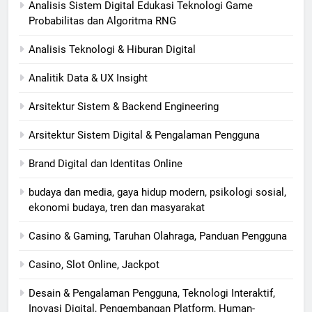
Analisis Sistem Digital Edukasi Teknologi Game
Probabilitas dan Algoritma RNG
Analisis Teknologi & Hiburan Digital
Analitik Data & UX Insight
Arsitektur Sistem & Backend Engineering
Arsitektur Sistem Digital & Pengalaman Pengguna
Brand Digital dan Identitas Online
budaya dan media, gaya hidup modern, psikologi sosial,
ekonomi budaya, tren dan masyarakat
Casino & Gaming, Taruhan Olahraga, Panduan Pengguna
Casino, Slot Online, Jackpot
Desain & Pengalaman Pengguna, Teknologi Interaktif,
Inovasi Digital, Pengembangan Platform, Human-