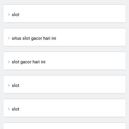
slot
situs slot gacor hari ini
slot gacor hari ini
slot
slot