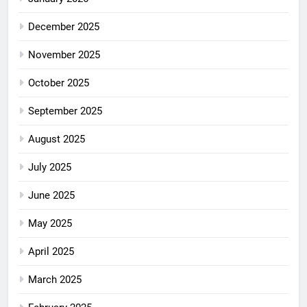
December 2025
November 2025
October 2025
September 2025
August 2025
July 2025
June 2025
May 2025
April 2025
March 2025