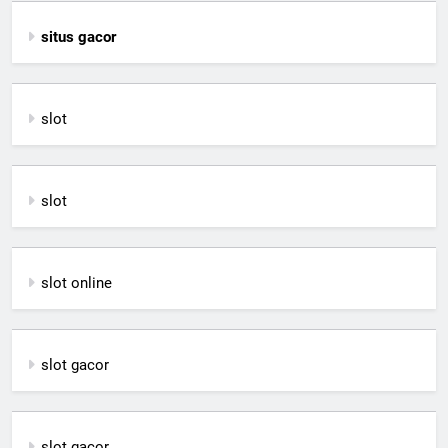
situs gacor
slot
slot
slot online
slot gacor
slot gacor