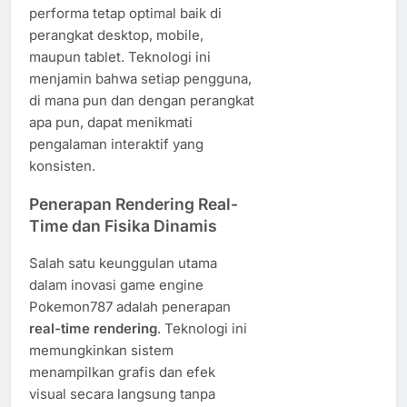
performa tetap optimal baik di
perangkat desktop, mobile,
maupun tablet. Teknologi ini
menjamin bahwa setiap pengguna,
di mana pun dan dengan perangkat
apa pun, dapat menikmati
pengalaman interaktif yang
konsisten.
Penerapan Rendering Real-
Time dan Fisika Dinamis
Salah satu keunggulan utama
dalam inovasi game engine
Pokemon787 adalah penerapan
real-time rendering
. Teknologi ini
memungkinkan sistem
menampilkan grafis dan efek
visual secara langsung tanpa