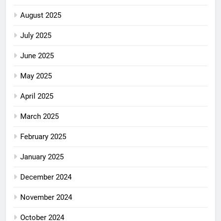
August 2025
July 2025
June 2025
May 2025
April 2025
March 2025
February 2025
January 2025
December 2024
November 2024
October 2024