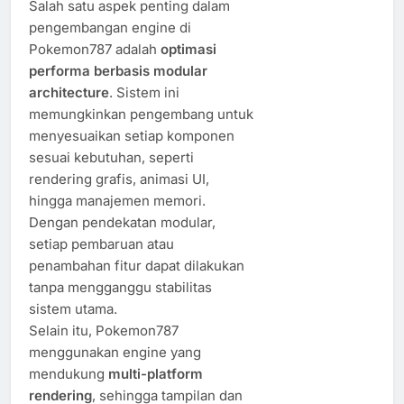
Salah satu aspek penting dalam
pengembangan engine di
Pokemon787 adalah
optimasi
performa berbasis modular
architecture
. Sistem ini
memungkinkan pengembang untuk
menyesuaikan setiap komponen
sesuai kebutuhan, seperti
rendering grafis, animasi UI,
hingga manajemen memori.
Dengan pendekatan modular,
setiap pembaruan atau
penambahan fitur dapat dilakukan
tanpa mengganggu stabilitas
sistem utama.
Selain itu, Pokemon787
menggunakan engine yang
mendukung
multi-platform
rendering
, sehingga tampilan dan