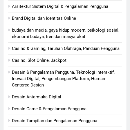
Arsitektur Sistem Digital & Pengalaman Pengguna
Brand Digital dan Identitas Online
budaya dan media, gaya hidup modern, psikologi sosial,
ekonomi budaya, tren dan masyarakat
Casino & Gaming, Taruhan Olahraga, Panduan Pengguna
Casino, Slot Online, Jackpot
Desain & Pengalaman Pengguna, Teknologi Interaktif,
Inovasi Digital, Pengembangan Platform, Human-
Centered Design
Desain Antarmuka Digital
Desain Game & Pengalaman Pengguna
Desain Tampilan dan Pengalaman Pengguna