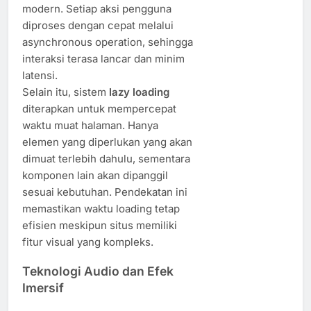
modern. Setiap aksi pengguna
diproses dengan cepat melalui
asynchronous operation, sehingga
interaksi terasa lancar dan minim
latensi.
Selain itu, sistem
lazy loading
diterapkan untuk mempercepat
waktu muat halaman. Hanya
elemen yang diperlukan yang akan
dimuat terlebih dahulu, sementara
komponen lain akan dipanggil
sesuai kebutuhan. Pendekatan ini
memastikan waktu loading tetap
efisien meskipun situs memiliki
fitur visual yang kompleks.
Teknologi Audio dan Efek
Imersif