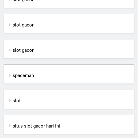
slot gacor
slot gacor
spaceman
slot
situs slot gacor hari ini