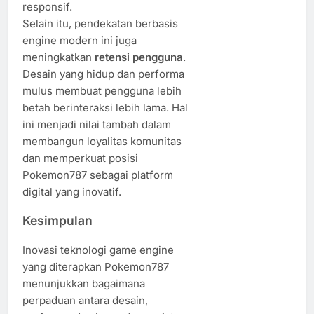
responsif.
Selain itu, pendekatan berbasis
engine modern ini juga
meningkatkan
retensi pengguna
.
Desain yang hidup dan performa
mulus membuat pengguna lebih
betah berinteraksi lebih lama. Hal
ini menjadi nilai tambah dalam
membangun loyalitas komunitas
dan memperkuat posisi
Pokemon787 sebagai platform
digital yang inovatif.
Kesimpulan
Inovasi teknologi game engine
yang diterapkan Pokemon787
menunjukkan bagaimana
perpaduan antara desain,