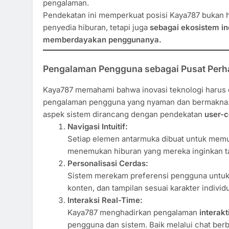
pengalaman.
Pendekatan ini memperkuat posisi Kaya787 bukan 
penyedia hiburan, tetapi juga
sebagai ekosistem in
memberdayakan penggunanya.
Pengalaman Pengguna sebagai Pusat Perh
Kaya787 memahami bahwa inovasi teknologi harus
pengalaman pengguna yang nyaman dan bermakna. K
aspek sistem dirancang dengan pendekatan
user-c
Navigasi Intuitif:
Setiap elemen antarmuka dibuat untuk me
menemukan hiburan yang mereka inginkan t
Personalisasi Cerdas:
Sistem merekam preferensi pengguna untuk
konten, dan tampilan sesuai karakter individu
Interaksi Real-Time:
Kaya787 menghadirkan pengalaman
interakt
pengguna dan sistem. Baik melalui chat berbas