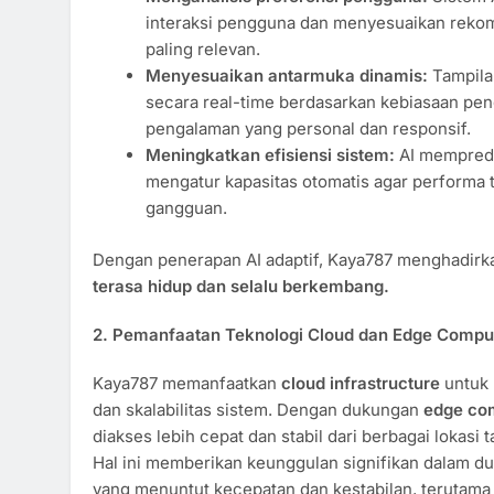
interaksi pengguna dan menyesuaikan reko
paling relevan.
Menyesuaikan antarmuka dinamis:
Tampila
secara real-time berdasarkan kebiasaan pe
pengalaman yang personal dan responsif.
Meningkatkan efisiensi sistem:
AI mempredi
mengatur kapasitas otomatis agar performa t
gangguan.
Dengan penerapan AI adaptif, Kaya787 menghadir
terasa hidup dan selalu berkembang.
2.
Pemanfaatan Teknologi Cloud dan Edge Compu
Kaya787 memanfaatkan
cloud infrastructure
untuk 
dan skalabilitas sistem. Dengan dukungan
edge co
diakses lebih cepat dan stabil dari berbagai lokasi t
Hal ini memberikan keunggulan signifikan dalam du
yang menuntut kecepatan dan kestabilan, terutama 