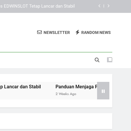
 EDWINSLOT Tetap Lancar dan Stabil
galaman Akses LEBAH4D Tetap Lancar
Layanan KAYA787 secara Lebih Efektif
NEWSLETTER
RANDOM NEWS
imuat secara Efektif dan Sistematis
ngan Fasilitas Modern Untuk Keluarga Anda.
 EDWINSLOT Tetap Lancar dan Stabil
galaman Akses LEBAH4D Tetap Lancar
Layanan KAYA787 secara Lebih Efektif
Stabil
Panduan Menjaga Pengalaman Akses LEBAH4D 
2 Weeks Ago