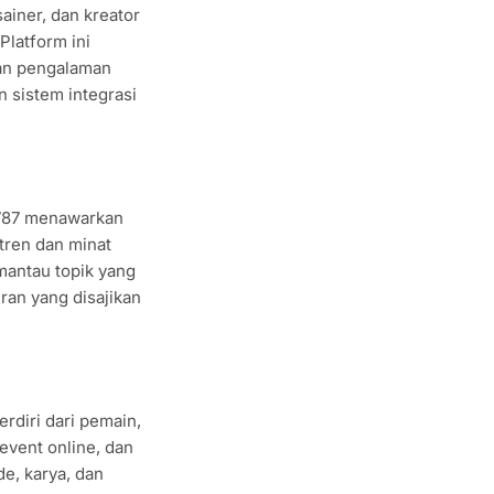
iner, dan kreator
Platform ini
an pengalaman
 sistem integrasi
ya787 menawarkan
tren dan minat
mantau topik yang
an yang disajikan
erdiri dari pemain,
event online, dan
de, karya, dan