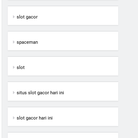
slot gacor
spaceman
slot
situs slot gacor hari ini
slot gacor hari ini