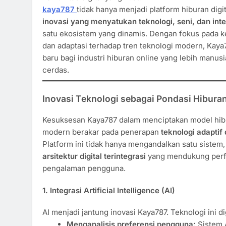
kaya787
tidak hanya menjadi platform hiburan digi
inovasi yang menyatukan teknologi, seni, dan inte
satu ekosistem yang dinamis. Dengan fokus pada
dan adaptasi terhadap tren teknologi modern, Kay
baru bagi industri hiburan online yang lebih manusi
cerdas.
Inovasi Teknologi sebagai Pondasi Hibura
Kesuksesan Kaya787 dalam menciptakan model hibu
modern berakar pada penerapan
teknologi adaptif 
Platform ini tidak hanya mengandalkan satu siste
arsitektur digital terintegrasi
yang mendukung perfo
pengalaman pengguna.
1.
Integrasi Artificial Intelligence (AI)
AI menjadi jantung inovasi Kaya787. Teknologi ini d
Menganalisis preferensi pengguna:
Sistem 