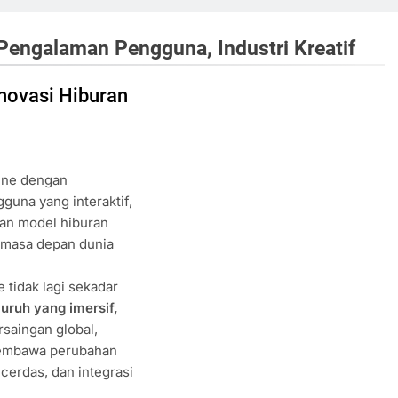
, Pengalaman Pengguna, Industri Kreatif
novasi Hiburan
line dengan
guna yang interaktif,
kan model hiburan
a masa depan dunia
 tidak lagi sekadar
ruh yang imersif,
saingan global,
membawa perubahan
 cerdas, dan integrasi