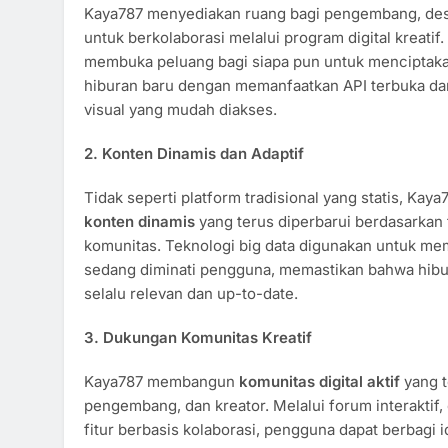
Kaya787 menyediakan ruang bagi pengembang, desa
untuk berkolaborasi melalui program digital kreatif. 
membuka peluang bagi siapa pun untuk menciptak
hiburan baru dengan memanfaatkan API terbuka dan
visual yang mudah diakses.
2.
Konten Dinamis dan Adaptif
Tidak seperti platform tradisional yang statis, Ka
konten dinamis
yang terus diperbarui berdasarkan 
komunitas. Teknologi big data digunakan untuk me
sedang diminati pengguna, memastikan bahwa hibur
selalu relevan dan up-to-date.
3.
Dukungan Komunitas Kreatif
Kaya787 membangun
komunitas digital aktif
yang t
pengembang, dan kreator. Melalui forum interaktif, 
fitur berbasis kolaborasi, pengguna dapat berbagi i