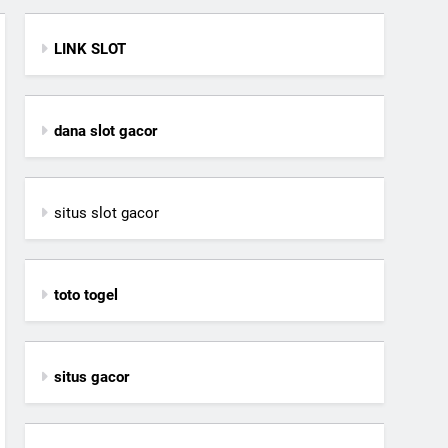
LINK SLOT
dana slot gacor
situs slot gacor
toto togel
situs gacor