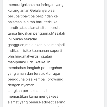
mencurigakan,atau jaringan yang
kurang aman.Gejalanya bisa
berupa tiba-tiba berpindah ke
halaman lain,tab baru terbuka
sendiri,atau alamat situs berubah
tanpa tindakan pengguna.Masalah
ini bukan sekadar
gangguan,melainkan bisa menjadi
indikasi risiko keamanan seperti
phishing,malvertising,atau
manipulasi DNS.Artikel ini
membahas langkah pencegahan
yang aman dan terstruktur agar
pengguna bisa kembali browsing
dengan nyaman.
Langkah pertama adalah
memastikan kamu mengakses
alamat yang benar.Redirect sering