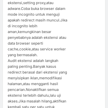
ekstensi,setting proxy,atau
adware.Coba buka browser dalam
mode incognito untuk menguji
apakah redirect masih muncul.Jika
di incognito lebih
aman,kemungkinan besar
penyebabnya adalah ekstensi atau
data browser seperti
cache,cookie,atau service worker
yang bermasalah.
Audit ekstensi adalah langkah
paling penting.Banyak kasus
redirect berasal dari ekstensi yang
menyisipkan iklan,memodifikasi
halaman,atau mengganti hasil
pencarian.Nonaktifkan semua
ekstensi terlebih dahulu,lalu uji
akses.Jika masalah hilang,aktifkan
kembali satu per satu untuk