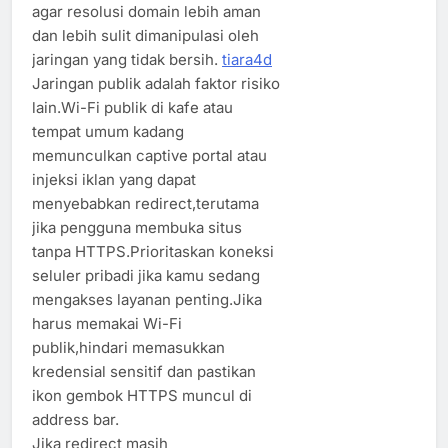
agar resolusi domain lebih aman
dan lebih sulit dimanipulasi oleh
jaringan yang tidak bersih.
tiara4d
Jaringan publik adalah faktor risiko
lain.Wi-Fi publik di kafe atau
tempat umum kadang
memunculkan captive portal atau
injeksi iklan yang dapat
menyebabkan redirect,terutama
jika pengguna membuka situs
tanpa HTTPS.Prioritaskan koneksi
seluler pribadi jika kamu sedang
mengakses layanan penting.Jika
harus memakai Wi-Fi
publik,hindari memasukkan
kredensial sensitif dan pastikan
ikon gembok HTTPS muncul di
address bar.
Jika redirect masih