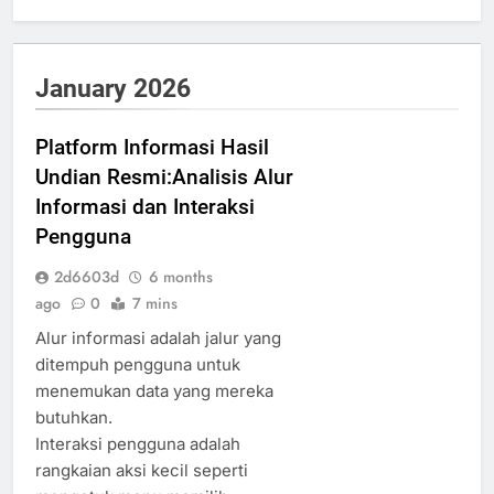
January 2026
Platform Informasi Hasil
Undian Resmi:Analisis Alur
Informasi dan Interaksi
Pengguna
2d6603d
6 months
ago
0
7 mins
Alur informasi adalah jalur yang
ditempuh pengguna untuk
menemukan data yang mereka
butuhkan.
Interaksi pengguna adalah
rangkaian aksi kecil seperti