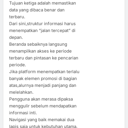
Tujuan ketiga adalah memastikan
data yang dibaca benar dan
terbaru.
Dari sini,struktur informasi harus
menempatkan “jalan tercepat” di
depan.
Beranda sebaiknya langsung
menampilkan akses ke periode
terbaru dan pintasan ke pencarian
periode.
Jika platform menempatkan terlalu
banyak elemen promosi di bagian
atas,alurnya menjadi panjang dan
melelahkan.
Pengguna akan merasa dipaksa
menggulir sebelum mendapatkan
informasi inti.
Navigasi yang baik memakai dua
lapis saja untuk kebutuhan utama.