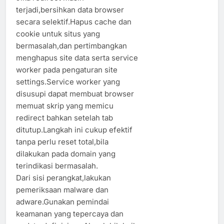
terjadi,bersihkan data browser
secara selektif.Hapus cache dan
cookie untuk situs yang
bermasalah,dan pertimbangkan
menghapus site data serta service
worker pada pengaturan site
settings.Service worker yang
disusupi dapat membuat browser
memuat skrip yang memicu
redirect bahkan setelah tab
ditutup.Langkah ini cukup efektif
tanpa perlu reset total,bila
dilakukan pada domain yang
terindikasi bermasalah.
Dari sisi perangkat,lakukan
pemeriksaan malware dan
adware.Gunakan pemindai
keamanan yang tepercaya dan