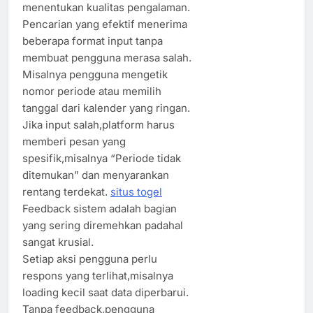
menentukan kualitas pengalaman.
Pencarian yang efektif menerima
beberapa format input tanpa
membuat pengguna merasa salah.
Misalnya pengguna mengetik
nomor periode atau memilih
tanggal dari kalender yang ringan.
Jika input salah,platform harus
memberi pesan yang
spesifik,misalnya “Periode tidak
ditemukan” dan menyarankan
rentang terdekat.
situs togel
Feedback sistem adalah bagian
yang sering diremehkan padahal
sangat krusial.
Setiap aksi pengguna perlu
respons yang terlihat,misalnya
loading kecil saat data diperbarui.
Tanpa feedback,pengguna