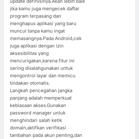
update definisinya.Akan lebih baik
jika kamu juga mengecek daftar
program terpasang dan
menghapus aplikasi yang baru
muncul tanpa kamu ingat
memasangnya.Pada Android,cek
juga aplikasi dengan izin
aksesibilitas yang
mencurigakan,karena fitur ini
sering disalahgunakan untuk
mengontrol layar dan memicu
tindakan otomatis.
Langkah pencegahan jangka
panjang adalah memperkuat
kebiasaan akses.Gunakan
password manager untuk
menghindari salah ketik
domain,aktifkan verifikasi
tambahan pada akun penting,dan