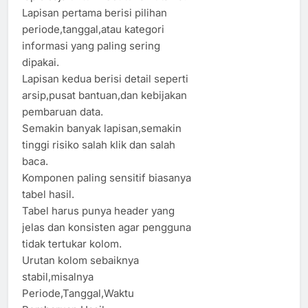
Lapisan pertama berisi pilihan
periode,tanggal,atau kategori
informasi yang paling sering
dipakai.
Lapisan kedua berisi detail seperti
arsip,pusat bantuan,dan kebijakan
pembaruan data.
Semakin banyak lapisan,semakin
tinggi risiko salah klik dan salah
baca.
Komponen paling sensitif biasanya
tabel hasil.
Tabel harus punya header yang
jelas dan konsisten agar pengguna
tidak tertukar kolom.
Urutan kolom sebaiknya
stabil,misalnya
Periode,Tanggal,Waktu