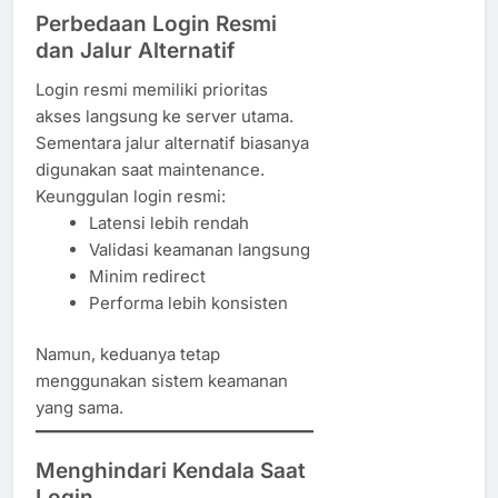
Perbedaan Login Resmi
dan Jalur Alternatif
Login resmi memiliki prioritas
akses langsung ke server utama.
Sementara jalur alternatif biasanya
digunakan saat maintenance.
Keunggulan login resmi:
Latensi lebih rendah
Validasi keamanan langsung
Minim redirect
Performa lebih konsisten
Namun, keduanya tetap
menggunakan sistem keamanan
yang sama.
Menghindari Kendala Saat
Login