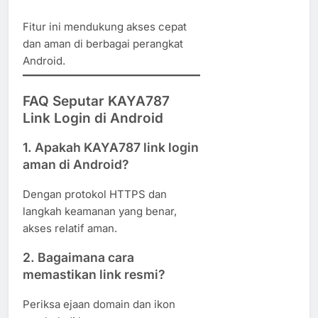
Fitur ini mendukung akses cepat
dan aman di berbagai perangkat
Android.
FAQ Seputar KAYA787
Link Login di Android
1. Apakah KAYA787 link login
aman di Android?
Dengan protokol HTTPS dan
langkah keamanan yang benar,
akses relatif aman.
2. Bagaimana cara
memastikan link resmi?
Periksa ejaan domain dan ikon