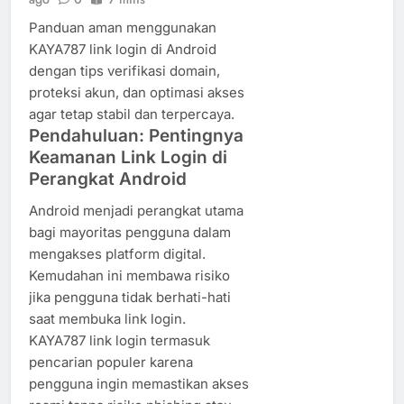
Panduan aman menggunakan
KAYA787 link login di Android
dengan tips verifikasi domain,
proteksi akun, dan optimasi akses
agar tetap stabil dan terpercaya.
Pendahuluan: Pentingnya
Keamanan Link Login di
Perangkat Android
Android menjadi perangkat utama
bagi mayoritas pengguna dalam
mengakses platform digital.
Kemudahan ini membawa risiko
jika pengguna tidak berhati-hati
saat membuka link login.
KAYA787 link login termasuk
pencarian populer karena
pengguna ingin memastikan akses