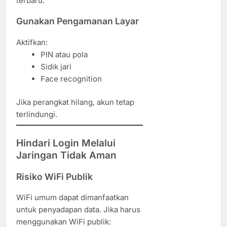
terbaru.
Gunakan Pengamanan Layar
Aktifkan:
PIN atau pola
Sidik jari
Face recognition
Jika perangkat hilang, akun tetap
terlindungi.
Hindari Login Melalui
Jaringan Tidak Aman
Risiko WiFi Publik
WiFi umum dapat dimanfaatkan
untuk penyadapan data. Jika harus
menggunakan WiFi publik: