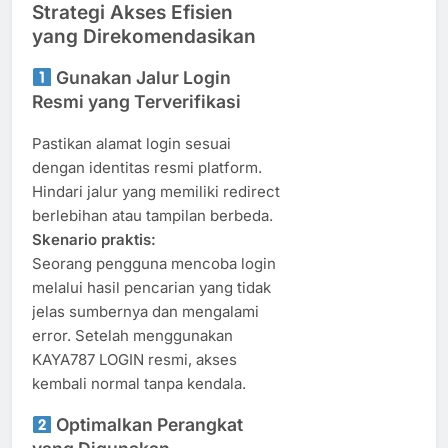
Strategi Akses Efisien
yang Direkomendasikan
Gunakan Jalur Login
Resmi yang Terverifikasi
Pastikan alamat login sesuai
dengan identitas resmi platform.
Hindari jalur yang memiliki redirect
berlebihan atau tampilan berbeda.
Skenario praktis:
Seorang pengguna mencoba login
melalui hasil pencarian yang tidak
jelas sumbernya dan mengalami
error. Setelah menggunakan
KAYA787 LOGIN resmi, akses
kembali normal tanpa kendala.
Optimalkan Perangkat