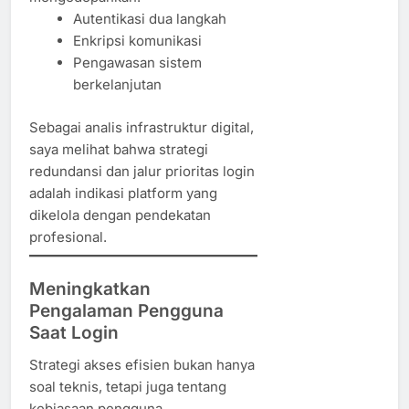
Autentikasi dua langkah
Enkripsi komunikasi
Pengawasan sistem
berkelanjutan
Sebagai analis infrastruktur digital,
saya melihat bahwa strategi
redundansi dan jalur prioritas login
adalah indikasi platform yang
dikelola dengan pendekatan
profesional.
Meningkatkan
Pengalaman Pengguna
Saat Login
Strategi akses efisien bukan hanya
soal teknis, tetapi juga tentang
kebiasaan pengguna.