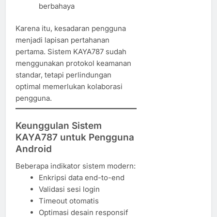
berbahaya
Karena itu, kesadaran pengguna
menjadi lapisan pertahanan
pertama. Sistem KAYA787 sudah
menggunakan protokol keamanan
standar, tetapi perlindungan
optimal memerlukan kolaborasi
pengguna.
Keunggulan Sistem
KAYA787 untuk Pengguna
Android
Beberapa indikator sistem modern:
Enkripsi data end-to-end
Validasi sesi login
Timeout otomatis
Optimasi desain responsif