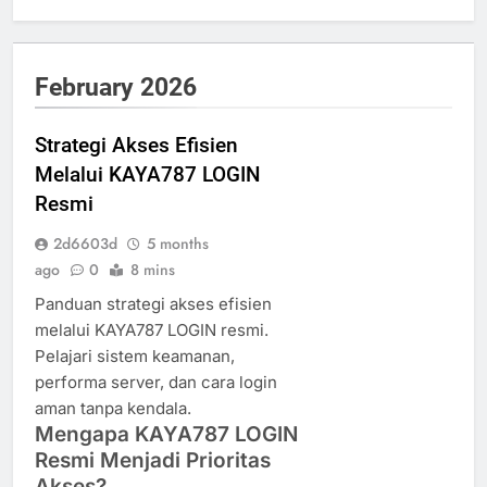
February 2026
Strategi Akses Efisien
Melalui KAYA787 LOGIN
Resmi
2d6603d
5 months
ago
0
8 mins
Panduan strategi akses efisien
melalui KAYA787 LOGIN resmi.
Pelajari sistem keamanan,
performa server, dan cara login
aman tanpa kendala.
Mengapa KAYA787 LOGIN
Resmi Menjadi Prioritas
Akses?