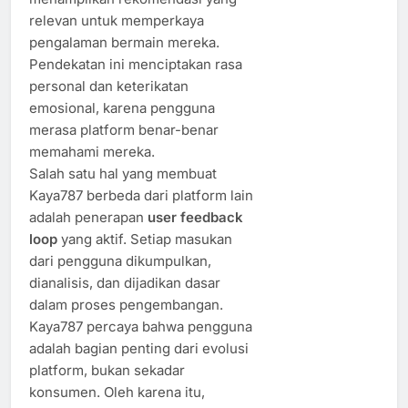
relevan untuk memperkaya
pengalaman bermain mereka.
Pendekatan ini menciptakan rasa
personal dan keterikatan
emosional, karena pengguna
merasa platform benar-benar
memahami mereka.
Salah satu hal yang membuat
Kaya787 berbeda dari platform lain
adalah penerapan
user feedback
loop
yang aktif. Setiap masukan
dari pengguna dikumpulkan,
dianalisis, dan dijadikan dasar
dalam proses pengembangan.
Kaya787 percaya bahwa pengguna
adalah bagian penting dari evolusi
platform, bukan sekadar
konsumen. Oleh karena itu,