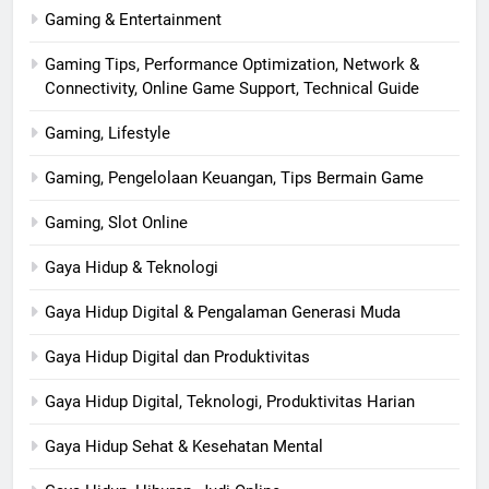
Gaming & Entertainment
Gaming Tips, Performance Optimization, Network &
Connectivity, Online Game Support, Technical Guide
Gaming, Lifestyle
Gaming, Pengelolaan Keuangan, Tips Bermain Game
Gaming, Slot Online
Gaya Hidup & Teknologi
Gaya Hidup Digital & Pengalaman Generasi Muda
Gaya Hidup Digital dan Produktivitas
Gaya Hidup Digital, Teknologi, Produktivitas Harian
Gaya Hidup Sehat & Kesehatan Mental