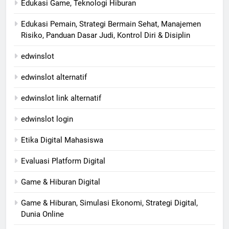
Edukasi Game, Teknologi Hiburan
Edukasi Pemain, Strategi Bermain Sehat, Manajemen
Risiko, Panduan Dasar Judi, Kontrol Diri & Disiplin
edwinslot
edwinslot alternatif
edwinslot link alternatif
edwinslot login
Etika Digital Mahasiswa
Evaluasi Platform Digital
Game & Hiburan Digital
Game & Hiburan, Simulasi Ekonomi, Strategi Digital,
Dunia Online