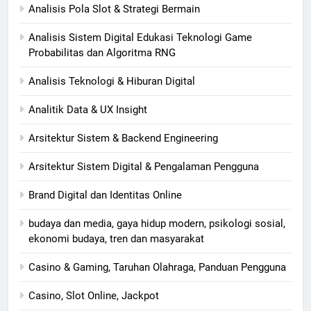
Analisis Pola Slot & Strategi Bermain
Analisis Sistem Digital Edukasi Teknologi Game
Probabilitas dan Algoritma RNG
Analisis Teknologi & Hiburan Digital
Analitik Data & UX Insight
Arsitektur Sistem & Backend Engineering
Arsitektur Sistem Digital & Pengalaman Pengguna
Brand Digital dan Identitas Online
budaya dan media, gaya hidup modern, psikologi sosial,
ekonomi budaya, tren dan masyarakat
Casino & Gaming, Taruhan Olahraga, Panduan Pengguna
Casino, Slot Online, Jackpot