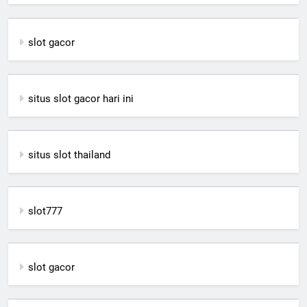
slot gacor
situs slot gacor hari ini
situs slot thailand
slot777
slot gacor