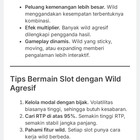
Peluang kemenangan lebih besar.
Wild
menggandakan kesempatan terbentuknya
kombinasi.
Efek multiplier.
Banyak wild agresif
dilengkapi pengganda hasil.
Gameplay dinamis.
Wild yang sticky,
moving, atau expanding memberi
pengalaman lebih interaktif.
Tips Bermain Slot dengan Wild
Agresif
Kelola modal dengan bijak.
Volatilitas
biasanya tinggi, sehingga butuh kesabaran.
Cari RTP di atas 95%.
Semakin tinggi RTP,
semakin stabil jangka panjang.
Pahami fitur wild.
Setiap slot punya cara
kerja wild berbeda.