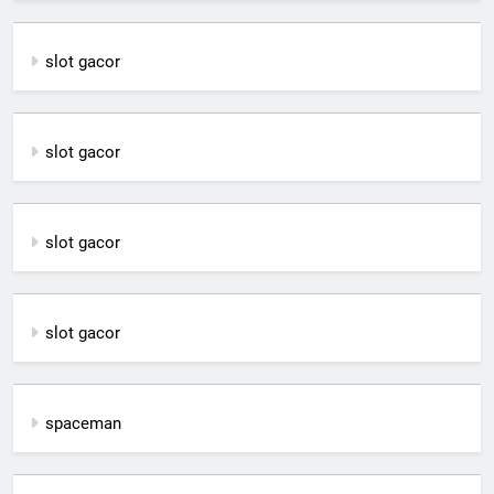
slot gacor
slot gacor
slot gacor
slot gacor
spaceman