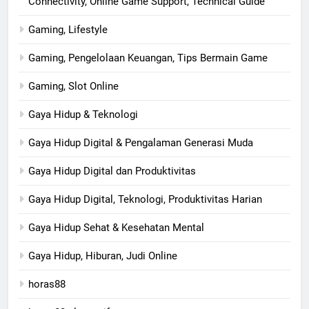
Connectivity, Online Game Support, Technical Guide
Gaming, Lifestyle
Gaming, Pengelolaan Keuangan, Tips Bermain Game
Gaming, Slot Online
Gaya Hidup & Teknologi
Gaya Hidup Digital & Pengalaman Generasi Muda
Gaya Hidup Digital dan Produktivitas
Gaya Hidup Digital, Teknologi, Produktivitas Harian
Gaya Hidup Sehat & Kesehatan Mental
Gaya Hidup, Hiburan, Judi Online
horas88