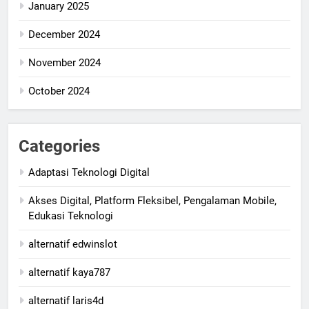
January 2025
December 2024
November 2024
October 2024
Categories
Adaptasi Teknologi Digital
Akses Digital, Platform Fleksibel, Pengalaman Mobile,
Edukasi Teknologi
alternatif edwinslot
alternatif kaya787
alternatif laris4d