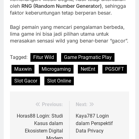
oleh
RNG (Random Number Generator)
, sehingga
faktor keberuntungan tetap berperan besar.
Bagi pemain yang mencari pengalaman berbeda,
lima game ini bisa jadi pilihan utama untuk
merasakan sensasi wild yang benar-benar “gacor”.
Tagged:
Fitur Wild
Game Pragmatic Play
Maxwin
Microgaming
NetEnt
PGSOFT
Slot Gacor
Slot Online
Previous:
Next:
Post
navigation
Horas88 Login: Studi
Kaya787 Login
Kasus dalam
dalam Perspektif
Ekosistem Digital
Data Privacy
Modern