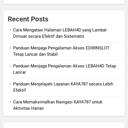
Recent Posts
Cara Mengatasi Halaman LEBAH4D yang Lambat
Dimuat secara Efektif dan Sistematis
Panduan Menjaga Pengalaman Akses EDWINSLOT
Tetap Lancar dan Stabil
Panduan Menjaga Pengalaman Akses LEBAH4D Tetap
Lancar
Panduan Menjelajahi Layanan KAYA787 secara Lebih
Efektif
Cara Memaksimalkan Navigasi KAYA787 untuk
Aktivitas Harian