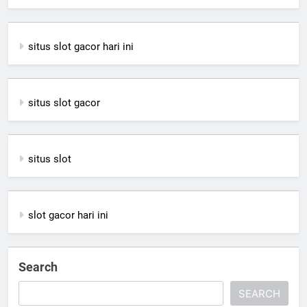
situs slot gacor hari ini
situs slot gacor
situs slot
slot gacor hari ini
Search
SEARCH