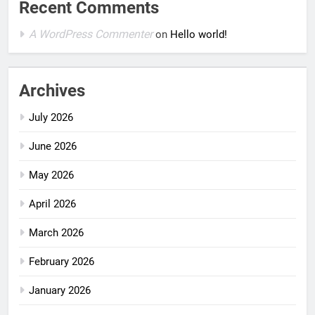
Recent Comments
A WordPress Commenter
on
Hello world!
Archives
July 2026
June 2026
May 2026
April 2026
March 2026
February 2026
January 2026