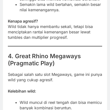
Semakin lama wild bertahan, semakin besar
nilai kemenangannya.
Kenapa agresif?
Wild tidak hanya membantu sekali, tetapi bisa
menciptakan rantai kemenangan besar lewat
tumbles dan multiplier progresif.
4. Great Rhino Megaways
(Pragmatic Play)
Sebagai salah satu slot Megaways, game ini punya
wild yang cukup agresif.
Kelebihan wild:
Wild muncul di reel tengah dan bisa memicu
banyak kombinasi beruntun.