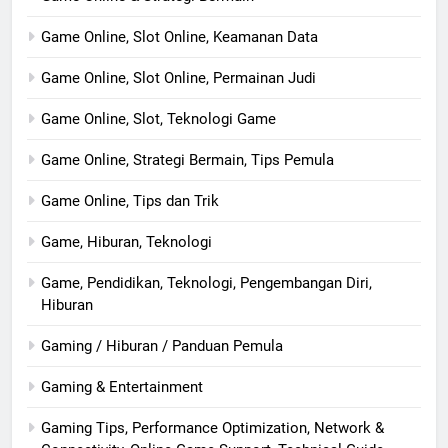
Game Online, Slot Online, Keamanan Data
Game Online, Slot Online, Permainan Judi
Game Online, Slot, Teknologi Game
Game Online, Strategi Bermain, Tips Pemula
Game Online, Tips dan Trik
Game, Hiburan, Teknologi
Game, Pendidikan, Teknologi, Pengembangan Diri,
Hiburan
Gaming / Hiburan / Panduan Pemula
Gaming & Entertainment
Gaming Tips, Performance Optimization, Network &