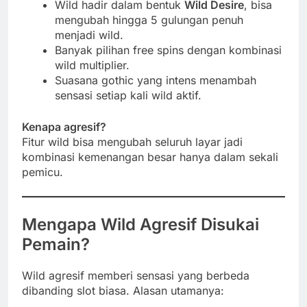
Wild hadir dalam bentuk
Wild Desire
, bisa
mengubah hingga 5 gulungan penuh
menjadi wild.
Banyak pilihan free spins dengan kombinasi
wild multiplier.
Suasana gothic yang intens menambah
sensasi setiap kali wild aktif.
Kenapa agresif?
Fitur wild bisa mengubah seluruh layar jadi
kombinasi kemenangan besar hanya dalam sekali
pemicu.
Mengapa Wild Agresif Disukai
Pemain?
Wild agresif memberi sensasi yang berbeda
dibanding slot biasa. Alasan utamanya: