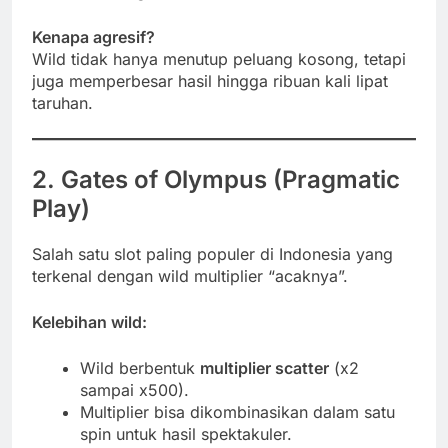
Kenapa agresif?
Wild tidak hanya menutup peluang kosong, tetapi
juga memperbesar hasil hingga ribuan kali lipat
taruhan.
2. Gates of Olympus (Pragmatic
Play)
Salah satu slot paling populer di Indonesia yang
terkenal dengan wild multiplier “acaknya”.
Kelebihan wild:
Wild berbentuk
multiplier scatter
(x2
sampai x500).
Multiplier bisa dikombinasikan dalam satu
spin untuk hasil spektakuler.