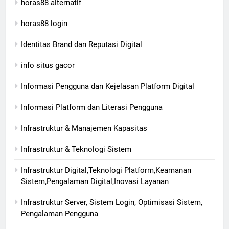
horas88 alternatif
horas88 login
Identitas Brand dan Reputasi Digital
info situs gacor
Informasi Pengguna dan Kejelasan Platform Digital
Informasi Platform dan Literasi Pengguna
Infrastruktur & Manajemen Kapasitas
Infrastruktur & Teknologi Sistem
Infrastruktur Digital,Teknologi Platform,Keamanan
Sistem,Pengalaman Digital,Inovasi Layanan
Infrastruktur Server, Sistem Login, Optimisasi Sistem,
Pengalaman Pengguna