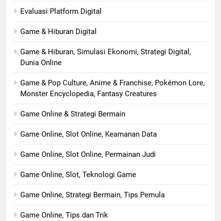
Evaluasi Platform Digital
Game & Hiburan Digital
Game & Hiburan, Simulasi Ekonomi, Strategi Digital,
Dunia Online
Game & Pop Culture, Anime & Franchise, Pokémon Lore,
Monster Encyclopedia, Fantasy Creatures
Game Online & Strategi Bermain
Game Online, Slot Online, Keamanan Data
Game Online, Slot Online, Permainan Judi
Game Online, Slot, Teknologi Game
Game Online, Strategi Bermain, Tips Pemula
Game Online, Tips dan Trik