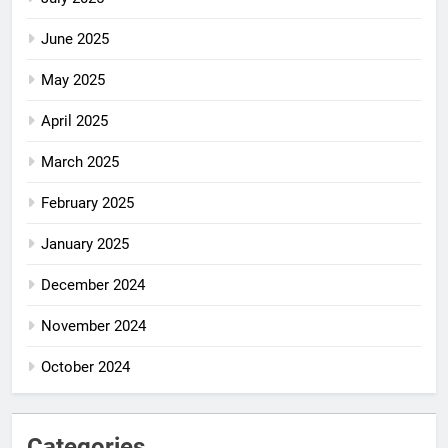
June 2025
May 2025
April 2025
March 2025
February 2025
January 2025
December 2024
November 2024
October 2024
Categories