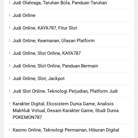
Judi Olahraga, Taruhan Bola, Panduan Taruhan
Judi Online
Judi Online, KAYA787, Fitur Slot
Judi Online, Keamanan, Ulasan Platform
Judi Online, Slot Online, KAYA787
Judi Online, Slot Online, Panduan Bermain
Judi Online, Slot, Jackpot
Judi Slot Online, Teknologi Perjudian, Platform Judi
Karakter Digital, Ekosistem Dunia Game, Analisis
Makhluk Virtual, Desain Karakter Game, Studi Dunia
POKEMON787
Kasino Online, Teknologi Permainan, Hiburan Digital