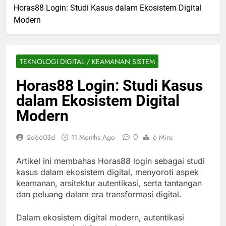
Horas88 Login: Studi Kasus dalam Ekosistem Digital
Modern
TEKNOLOGI DIGITAL / KEAMANAN SISTEM
Horas88 Login: Studi Kasus
dalam Ekosistem Digital
Modern
0
2d6603d
11 Months Ago
6 Mins
Artikel ini membahas Horas88 login sebagai studi
kasus dalam ekosistem digital, menyoroti aspek
keamanan, arsitektur autentikasi, serta tantangan
dan peluang dalam era transformasi digital.
Dalam ekosistem digital modern, autentikasi