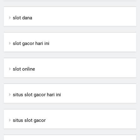
slot dana
slot gacor hari ini
slot online
situs slot gacor hari ini
situs slot gacor