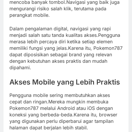
mencoba banyak tombol.Navigasi yang baik juga
mengurangi risiko salah klik, terutama pada
perangkat mobile.
Dalam pengalaman digital, navigasi yang rapi
menjadi salah satu tanda kualitas akses.Pengguna
merasa lebih percaya diri ketika setiap elemen
memiliki fungsi yang jelas.Karena itu, Pokemon787
dapat diposisikan sebagai brand yang relevan
dengan kebutuhan akses praktis dan mudah
dipahami.
Akses Mobile yang Lebih Praktis
Pengguna mobile sering membutuhkan akses
cepat dan ringan.Mereka mungkin membuka
Pokemon787 melalui Android atau iOS dengan
koneksi yang berbeda-beda.Karena itu, browser
yang digunakan perlu diperbarui agar tampilan
halaman dapat berjalan lebih stabil.