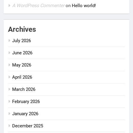
A WordPress Commenter
on
Hello world!
Archives
July 2026
June 2026
May 2026
April 2026
March 2026
February 2026
January 2026
December 2025