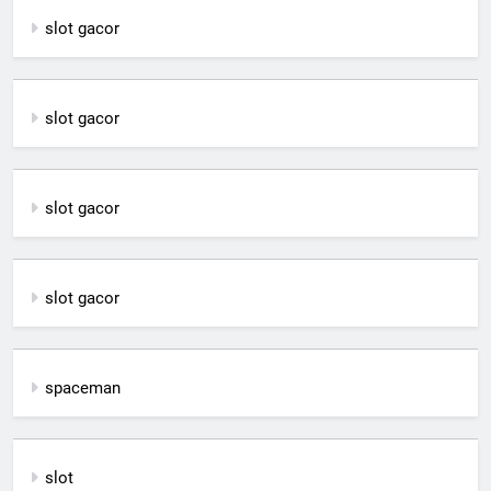
slot gacor
slot gacor
slot gacor
slot gacor
spaceman
slot