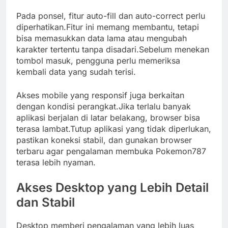
Pada ponsel, fitur auto-fill dan auto-correct perlu
diperhatikan.Fitur ini memang membantu, tetapi
bisa memasukkan data lama atau mengubah
karakter tertentu tanpa disadari.Sebelum menekan
tombol masuk, pengguna perlu memeriksa
kembali data yang sudah terisi.
Akses mobile yang responsif juga berkaitan
dengan kondisi perangkat.Jika terlalu banyak
aplikasi berjalan di latar belakang, browser bisa
terasa lambat.Tutup aplikasi yang tidak diperlukan,
pastikan koneksi stabil, dan gunakan browser
terbaru agar pengalaman membuka Pokemon787
terasa lebih nyaman.
Akses Desktop yang Lebih Detail
dan Stabil
Desktop memberi pengalaman yang lebih luas