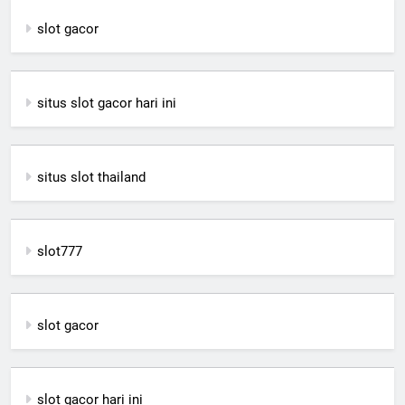
slot gacor
situs slot gacor hari ini
situs slot thailand
slot777
slot gacor
slot gacor hari ini