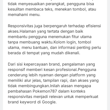
tidak menyesuaikan perangkat, pengguna bisa
kesulitan membaca teks, menekan tombol, atau
memahami menu.
Responsivitas juga berpengaruh terhadap efisiensi
akses.Halaman yang tertata dengan baik
membantu pengguna menemukan fitur utama
tanpa membuang waktu.Kolom login, tombol
utama, menu bantuan, dan informasi penting perlu
berada di tempat yang mudah dikenali.
Dari sisi kepercayaan brand, pengalaman yang
responsif memberi kesan profesional.Pengguna
cenderung lebih nyaman dengan platform yang
memiliki alur jelas, tampilan rapi, dan akses yang
tidak membingungkan.Inilah alasan mengapa
pembahasan Pokemon787 dalam konteks
responsivitas menjadi relevan untuk memperkuat
brand keyword di Google.