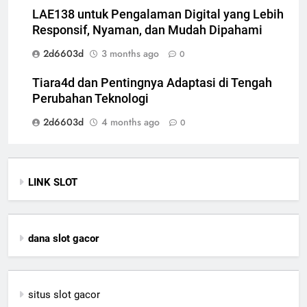
LAE138 untuk Pengalaman Digital yang Lebih
Responsif, Nyaman, dan Mudah Dipahami
2d6603d
3 months ago
0
Tiara4d dan Pentingnya Adaptasi di Tengah
Perubahan Teknologi
2d6603d
4 months ago
0
LINK SLOT
dana slot gacor
situs slot gacor