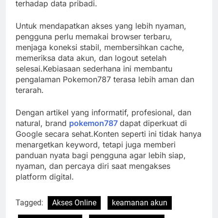
terhadap data pribadi.
Untuk mendapatkan akses yang lebih nyaman,
pengguna perlu memakai browser terbaru,
menjaga koneksi stabil, membersihkan cache,
memeriksa data akun, dan logout setelah
selesai.Kebiasaan sederhana ini membantu
pengalaman Pokemon787 terasa lebih aman dan
terarah.
Dengan artikel yang informatif, profesional, dan
natural, brand
pokemon787
dapat diperkuat di
Google secara sehat.Konten seperti ini tidak hanya
menargetkan keyword, tetapi juga memberi
panduan nyata bagi pengguna agar lebih siap,
nyaman, dan percaya diri saat mengakses
platform digital.
Tagged:
Akses Online
keamanan akun