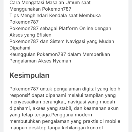
Cara Mengatasi Masalah Umum saat
Menggunakan Pokemon787
Tips Menghindari Kendala saat Membuka
Pokemon787
Pokemon787 sebagai Platform Online dengan
Akses yang Efisien
Pokemon787 dan Sistem Navigasi yang Mudah
Dipahami
Keunggulan Pokemon787 dalam Memberikan
Pengalaman Akses Nyaman
Kesimpulan
Pokemon787 untuk pengalaman digital yang lebih
responsif dapat dipahami melalui tampilan yang
menyesuaikan perangkat, navigasi yang mudah
dipahami, akses yang stabil, dan keamanan akun
yang tetap terjaga.Pengguna modern
membutuhkan pengalaman yang praktis di mobile
maupun desktop tanpa kehilangan kontrol