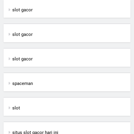
slot gacor
slot gacor
slot gacor
spaceman
slot
situs slot gacor hari ini