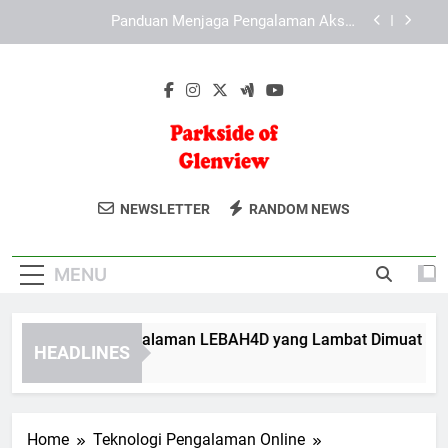
Skip
Panduan Menjaga Pengalaman Akses LEBAH4D
to
Tetap Lancar
content
Panduan Menjelajahi Layanan KAYA787 secara
Lebih Efektif
Cara Mengatasi Halaman LEBAH4D yang Lambat
Dimuat secara Efektif dan Sistematis
Panduan Menjaga Pengalaman Akses
EDWINSLOT Tetap Lancar dan Stabil
Parkside Of
Temukan Hunian Nyaman Di Parkside
Panduan Menjaga Pengalaman Akses LEBAH4D
NEWSLETTER
RANDOM NEWS
Tetap Lancar
Glenview
Of Glenview. Lingkungan Tenang
Panduan Menjelajahi Layanan KAYA787 secara
Dengan Fasilitas Modern Untuk Keluarga
Lebih Efektif
MENU
Anda.
ra Mengatasi Halaman LEBAH4D yang Lambat Dimuat secara E
HEADLINES
Weeks Ago
Home
Teknologi Pengalaman Online