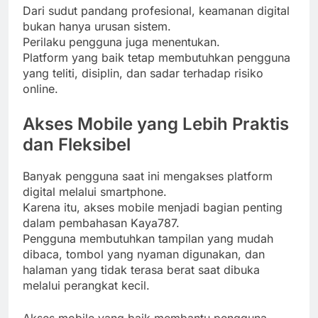
Dari sudut pandang profesional, keamanan digital
bukan hanya urusan sistem.
Perilaku pengguna juga menentukan.
Platform yang baik tetap membutuhkan pengguna
yang teliti, disiplin, dan sadar terhadap risiko
online.
Akses Mobile yang Lebih Praktis
dan Fleksibel
Banyak pengguna saat ini mengakses platform
digital melalui smartphone.
Karena itu, akses mobile menjadi bagian penting
dalam pembahasan Kaya787.
Pengguna membutuhkan tampilan yang mudah
dibaca, tombol yang nyaman digunakan, dan
halaman yang tidak terasa berat saat dibuka
melalui perangkat kecil.