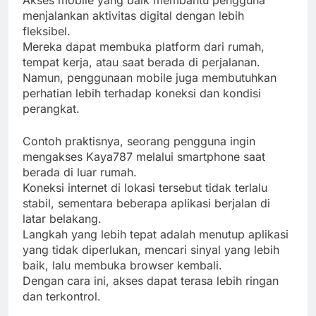
Akses mobile yang baik membantu pengguna
menjalankan aktivitas digital dengan lebih
fleksibel.
Mereka dapat membuka platform dari rumah,
tempat kerja, atau saat berada di perjalanan.
Namun, penggunaan mobile juga membutuhkan
perhatian lebih terhadap koneksi dan kondisi
perangkat.
Contoh praktisnya, seorang pengguna ingin
mengakses Kaya787 melalui smartphone saat
berada di luar rumah.
Koneksi internet di lokasi tersebut tidak terlalu
stabil, sementara beberapa aplikasi berjalan di
latar belakang.
Langkah yang lebih tepat adalah menutup aplikasi
yang tidak diperlukan, mencari sinyal yang lebih
baik, lalu membuka browser kembali.
Dengan cara ini, akses dapat terasa lebih ringan
dan terkontrol.