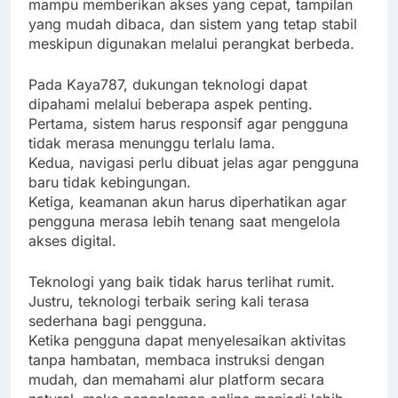
mampu memberikan akses yang cepat, tampilan
yang mudah dibaca, dan sistem yang tetap stabil
meskipun digunakan melalui perangkat berbeda.
Pada Kaya787, dukungan teknologi dapat
dipahami melalui beberapa aspek penting.
Pertama, sistem harus responsif agar pengguna
tidak merasa menunggu terlalu lama.
Kedua, navigasi perlu dibuat jelas agar pengguna
baru tidak kebingungan.
Ketiga, keamanan akun harus diperhatikan agar
pengguna merasa lebih tenang saat mengelola
akses digital.
Teknologi yang baik tidak harus terlihat rumit.
Justru, teknologi terbaik sering kali terasa
sederhana bagi pengguna.
Ketika pengguna dapat menyelesaikan aktivitas
tanpa hambatan, membaca instruksi dengan
mudah, dan memahami alur platform secara