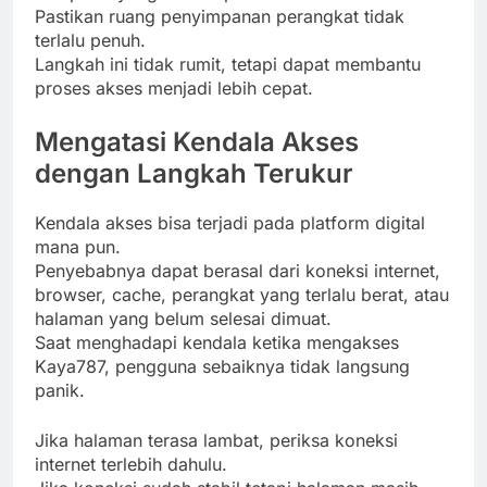
Pastikan ruang penyimpanan perangkat tidak
terlalu penuh.
Langkah ini tidak rumit, tetapi dapat membantu
proses akses menjadi lebih cepat.
Mengatasi Kendala Akses
dengan Langkah Terukur
Kendala akses bisa terjadi pada platform digital
mana pun.
Penyebabnya dapat berasal dari koneksi internet,
browser, cache, perangkat yang terlalu berat, atau
halaman yang belum selesai dimuat.
Saat menghadapi kendala ketika mengakses
Kaya787, pengguna sebaiknya tidak langsung
panik.
Jika halaman terasa lambat, periksa koneksi
internet terlebih dahulu.