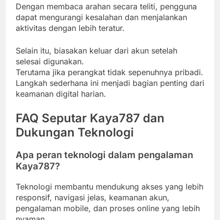
Dengan membaca arahan secara teliti, pengguna
dapat mengurangi kesalahan dan menjalankan
aktivitas dengan lebih teratur.
Selain itu, biasakan keluar dari akun setelah
selesai digunakan.
Terutama jika perangkat tidak sepenuhnya pribadi.
Langkah sederhana ini menjadi bagian penting dari
keamanan digital harian.
FAQ Seputar Kaya787 dan
Dukungan Teknologi
Apa peran teknologi dalam pengalaman
Kaya787?
Teknologi membantu mendukung akses yang lebih
responsif, navigasi jelas, keamanan akun,
pengalaman mobile, dan proses online yang lebih
nyaman.