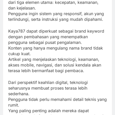
dari tiga elemen utama: kecepatan, keamanan,
dan kejelasan.
Pengguna ingin sistem yang responsif, akun yang
terlindungi, serta instruksi yang mudah dipahami.
Kaya787 dapat diperkuat sebagai brand keyword
dengan pembahasan yang menempatkan
pengguna sebagai pusat pengalaman.
Konten yang hanya mengulang nama brand tidak
cukup kuat.
Artikel yang menjelaskan teknologi, keamanan,
akses mobile, navigasi, dan solusi kendala akan
terasa lebih bermanfaat bagi pembaca.
Dari perspektif keahlian digital, teknologi
seharusnya membuat proses terasa lebih
sederhana.
Pengguna tidak perlu memahami detail teknis yang
rumit.
Yang paling penting adalah mereka dapat