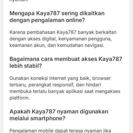
Mengapa Kaya787 sering dikaitkan
dengan pengalaman online?
Karena pembahasan Kaya787 banyak berkaitan
dengan akses digital, kenyamanan pengguna,
keamanan akun, dan kemudahan navigasi.
Bagaimana cara membuat akses Kaya787
lebih stabil?
Gunakan koneksi internet yang baik, browser
terbaru, perangkat responsif, dan hindari
membuka terlalu banyak aplikasi saat mengakses
platform.
Apakah Kaya787 nyaman digunakan
melalui smartphone?
Pengalaman mobile dapat terasa nyaman jika