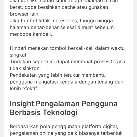
Jika koneksi sudah stabil tetapi halaman masih
berat, coba bersihkan cache atau gunakan
browser lain.
Jika tombol tidak merespons, tunggu hingga
halaman benar-benar selesai dimuat sebelum
mencoba kembali.
Hindari menekan tombol berkali-kali dalam waktu
singkat.
Tindakan seperti ini dapat membuat proses terasa
tidak sinkron.
Pendekatan yang lebih terukur membantu
pengguna mengatasi kendala dengan tenang dan
lebih efektif.
Insight Pengalaman Pengguna
Berbasis Teknologi
Berdasarkan pola penggunaan platform digital,
pengalaman online yang baik biasanya terbentuk