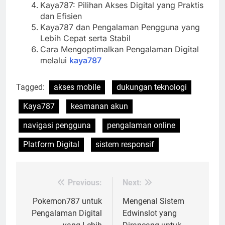
Kaya787: Pilihan Akses Digital yang Praktis
dan Efisien
Kaya787 dan Pengalaman Pengguna yang
Lebih Cepat serta Stabil
Cara Mengoptimalkan Pengalaman Digital
melalui
kaya787
Tagged:
akses mobile
dukungan teknologi
Kaya787
keamanan akun
navigasi pengguna
pengalaman online
Platform Digital
sistem responsif
Previous:
Next:
Post
navigation
Pokemon787 untuk
Mengenal Sistem
Pengalaman Digital
Edwinslot yang