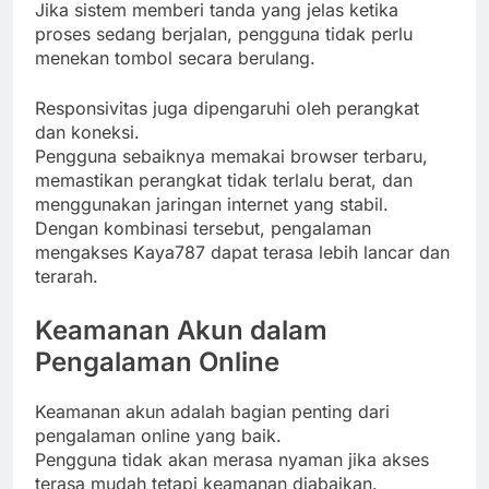
Jika sistem memberi tanda yang jelas ketika
proses sedang berjalan, pengguna tidak perlu
menekan tombol secara berulang.
Responsivitas juga dipengaruhi oleh perangkat
dan koneksi.
Pengguna sebaiknya memakai browser terbaru,
memastikan perangkat tidak terlalu berat, dan
menggunakan jaringan internet yang stabil.
Dengan kombinasi tersebut, pengalaman
mengakses Kaya787 dapat terasa lebih lancar dan
terarah.
Keamanan Akun dalam
Pengalaman Online
Keamanan akun adalah bagian penting dari
pengalaman online yang baik.
Pengguna tidak akan merasa nyaman jika akses
terasa mudah tetapi keamanan diabaikan.