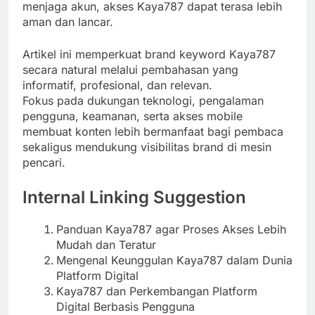
menjaga akun, akses Kaya787 dapat terasa lebih
aman dan lancar.
Artikel ini memperkuat brand keyword Kaya787
secara natural melalui pembahasan yang
informatif, profesional, dan relevan.
Fokus pada dukungan teknologi, pengalaman
pengguna, keamanan, serta akses mobile
membuat konten lebih bermanfaat bagi pembaca
sekaligus mendukung visibilitas brand di mesin
pencari.
Internal Linking Suggestion
Panduan Kaya787 agar Proses Akses Lebih
Mudah dan Teratur
Mengenal Keunggulan Kaya787 dalam Dunia
Platform Digital
Kaya787 dan Perkembangan Platform
Digital Berbasis Pengguna