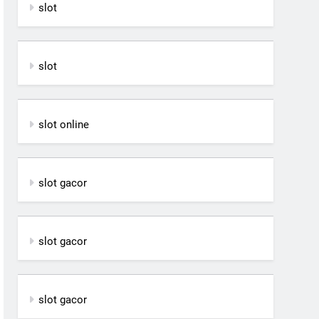
slot
slot
slot online
slot gacor
slot gacor
slot gacor