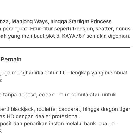
za, Mahjong Ways, hingga Starlight Princess
perangkat. Fitur-fitur seperti
freespin, scatter, bonus
bah yang membuat slot di KAYA787 semakin digemari.
 Pemain
 juga menghadirkan fitur-fitur lengkap yang membuat
:
tanpa deposit, cocok untuk pemula atau untuk
rti blackjack, roulette, baccarat, hingga dragon tiger
tas HD dengan dealer profesional.
osit dan penarikan instan melalui bank lokal, e-
.