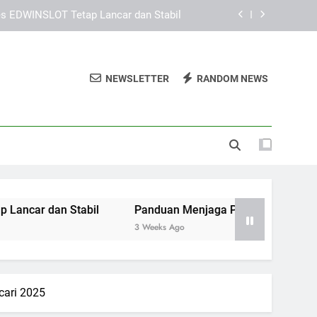
 EDWINSLOT Tetap Lancar dan Stabil
galaman Akses LEBAH4D Tetap Lancar
Layanan KAYA787 secara Lebih Efektif
NEWSLETTER
RANDOM NEWS
imuat secara Efektif dan Sistematis
ngan Fasilitas Modern Untuk Keluarga Anda.
 EDWINSLOT Tetap Lancar dan Stabil
galaman Akses LEBAH4D Tetap Lancar
Layanan KAYA787 secara Lebih Efektif
 Stabil
Panduan Menjaga Pengalaman Akses LEBAH4D
3 Weeks Ago
cari 2025