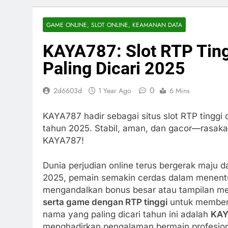
GAME ONLINE, SLOT ONLINE, KEAMANAN DATA
KAYA787: Slot RTP Ting
Paling Dicari 2025
0
2d6603d
1 Year Ago
6 Mins
KAYA787 hadir sebagai situs slot RTP tinggi 
tahun 2025. Stabil, aman, dan gacor—rasak
KAYA787!
Dunia perjudian online terus bergerak maju 
2025, pemain semakin cerdas dalam menentuk
mengandalkan bonus besar atau tampilan me
serta game dengan RTP tinggi
untuk memberik
nama yang paling dicari tahun ini adalah
KAY
menghadirkan pengalaman bermain profesion