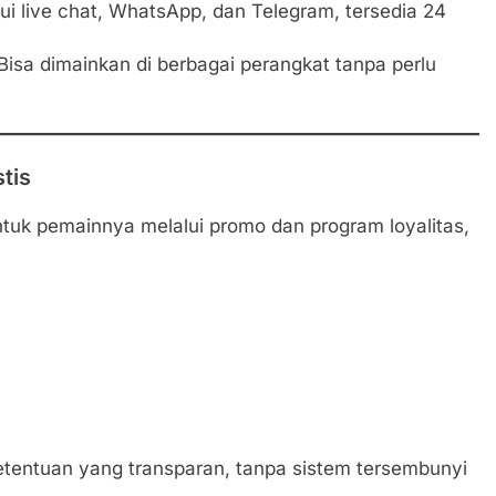
i live chat, WhatsApp, dan Telegram, tersedia 24
isa dimainkan di berbagai perangkat tanpa perlu
tis
k pemainnya melalui promo dan program loyalitas,
tentuan yang transparan, tanpa sistem tersembunyi