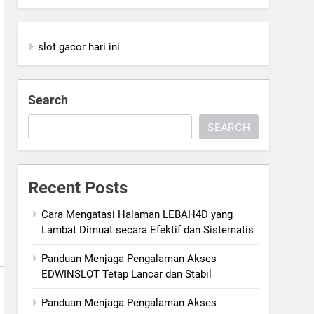
slot gacor hari ini
Search
SEARCH
Recent Posts
Cara Mengatasi Halaman LEBAH4D yang
Lambat Dimuat secara Efektif dan Sistematis
Panduan Menjaga Pengalaman Akses
EDWINSLOT Tetap Lancar dan Stabil
Panduan Menjaga Pengalaman Akses