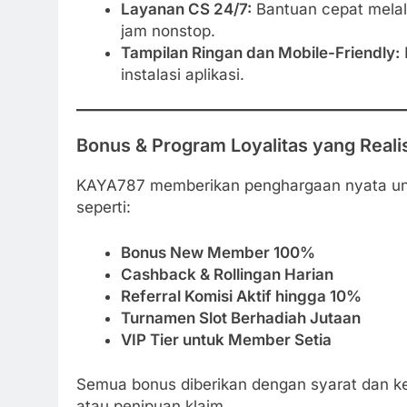
Layanan CS 24/7:
Bantuan cepat melalu
jam nonstop.
Tampilan Ringan dan Mobile-Friendly:
B
instalasi aplikasi.
Bonus & Program Loyalitas yang Realis
KAYA787 memberikan penghargaan nyata untu
seperti:
Bonus New Member 100%
Cashback & Rollingan Harian
Referral Komisi Aktif hingga 10%
Turnamen Slot Berhadiah Jutaan
VIP Tier untuk Member Setia
Semua bonus diberikan dengan syarat dan ke
atau penipuan klaim.