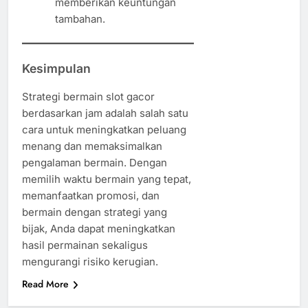
memberikan keuntungan
tambahan.
Kesimpulan
Strategi bermain slot gacor
berdasarkan jam adalah salah satu
cara untuk meningkatkan peluang
menang dan memaksimalkan
pengalaman bermain. Dengan
memilih waktu bermain yang tepat,
memanfaatkan promosi, dan
bermain dengan strategi yang
bijak, Anda dapat meningkatkan
hasil permainan sekaligus
mengurangi risiko kerugian.
Read More