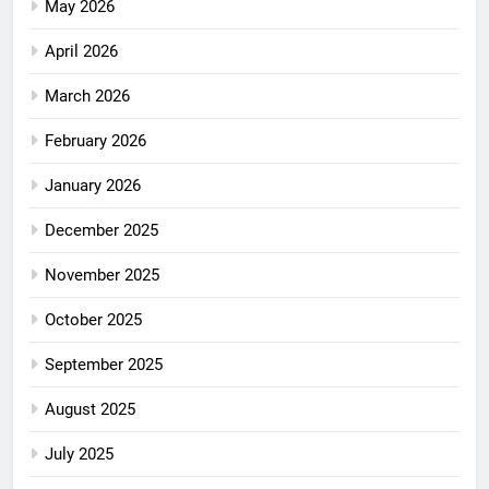
May 2026
April 2026
March 2026
February 2026
January 2026
December 2025
November 2025
October 2025
September 2025
August 2025
July 2025