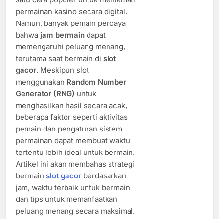
permainan kasino secara digital.
Namun, banyak pemain percaya
bahwa
jam bermain
dapat
memengaruhi peluang menang,
terutama saat bermain di
slot
gacor
. Meskipun slot
menggunakan
Random Number
Generator (RNG)
untuk
menghasilkan hasil secara acak,
beberapa faktor seperti aktivitas
pemain dan pengaturan sistem
permainan dapat membuat waktu
tertentu lebih ideal untuk bermain.
Artikel ini akan membahas strategi
bermain
slot gacor
berdasarkan
jam, waktu terbaik untuk bermain,
dan tips untuk memanfaatkan
peluang menang secara maksimal.