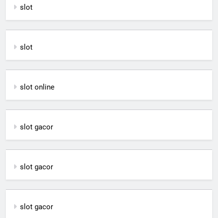
slot
slot
slot online
slot gacor
slot gacor
slot gacor