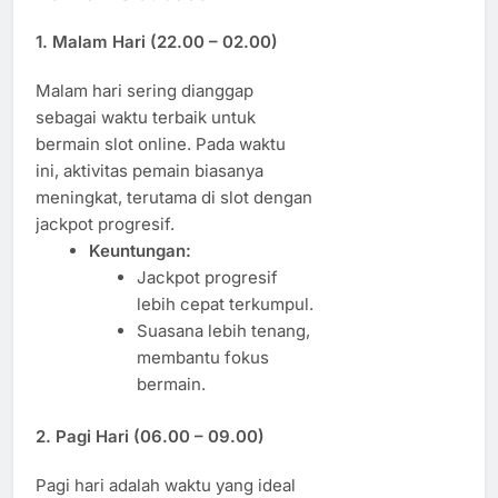
1. Malam Hari (22.00 – 02.00)
Malam hari sering dianggap
sebagai waktu terbaik untuk
bermain slot online. Pada waktu
ini, aktivitas pemain biasanya
meningkat, terutama di slot dengan
jackpot progresif.
Keuntungan:
Jackpot progresif
lebih cepat terkumpul.
Suasana lebih tenang,
membantu fokus
bermain.
2. Pagi Hari (06.00 – 09.00)
Pagi hari adalah waktu yang ideal