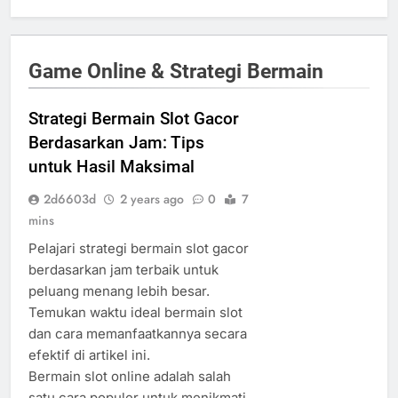
Game Online & Strategi Bermain
Strategi Bermain Slot Gacor
Berdasarkan Jam: Tips
untuk Hasil Maksimal
2d6603d
2 years ago
0
7
mins
Pelajari strategi bermain slot gacor
berdasarkan jam terbaik untuk
peluang menang lebih besar.
Temukan waktu ideal bermain slot
dan cara memanfaatkannya secara
efektif di artikel ini.
Bermain slot online adalah salah
satu cara populer untuk menikmati