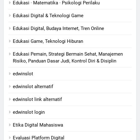
Edukasi · Matematika · Psikologi Perilaku
Edukasi Digital & Teknologi Game
Edukasi Digital, Budaya Internet, Tren Online
Edukasi Game, Teknologi Hiburan
Edukasi Pemain, Strategi Bermain Sehat, Manajemen
Risiko, Panduan Dasar Judi, Kontrol Diri & Disiplin
edwinslot
edwinslot alternatif
edwinslot link alternatif
edwinslot login
Etika Digital Mahasiswa
Evaluasi Platform Digital