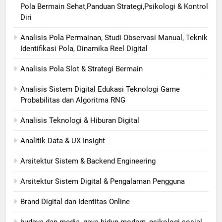
Pola Bermain Sehat,Panduan Strategi,Psikologi & Kontrol
Diri
Analisis Pola Permainan, Studi Observasi Manual, Teknik
Identifikasi Pola, Dinamika Reel Digital
Analisis Pola Slot & Strategi Bermain
Analisis Sistem Digital Edukasi Teknologi Game
Probabilitas dan Algoritma RNG
Analisis Teknologi & Hiburan Digital
Analitik Data & UX Insight
Arsitektur Sistem & Backend Engineering
Arsitektur Sistem Digital & Pengalaman Pengguna
Brand Digital dan Identitas Online