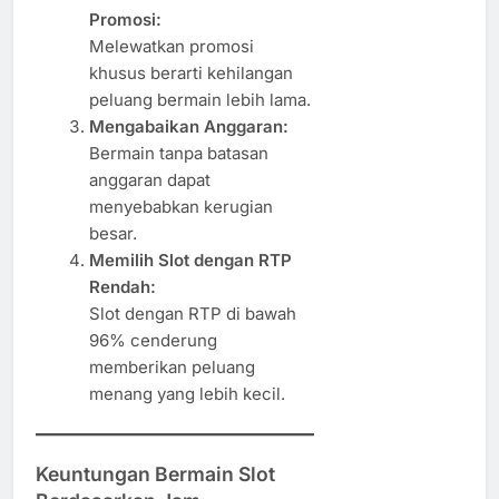
Promosi:
Melewatkan promosi
khusus berarti kehilangan
peluang bermain lebih lama.
Mengabaikan Anggaran:
Bermain tanpa batasan
anggaran dapat
menyebabkan kerugian
besar.
Memilih Slot dengan RTP
Rendah:
Slot dengan RTP di bawah
96% cenderung
memberikan peluang
menang yang lebih kecil.
Keuntungan Bermain Slot