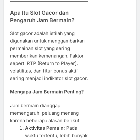
Apa Itu Slot Gacor dan
Pengaruh Jam Bermain?
Slot gacor adalah istilah yang
digunakan untuk menggambarkan
permainan slot yang sering
memberikan kemenangan. Faktor
seperti RTP (Return to Player),
volatilitas, dan fitur bonus aktif
sering menjadi indikator slot gacor.
Mengapa Jam Bermain Penting?
Jam bermain dianggap
memengaruhi peluang menang
karena beberapa alasan berikut:
Aktivitas Pemain:
Pada
waktu tertentu, lebih banyak