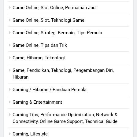
Game Online, Slot Online, Permainan Judi
Game Online, Slot, Teknologi Game
Game Online, Strategi Bermain, Tips Pemula
Game Online, Tips dan Trik
Game, Hiburan, Teknologi
Game, Pendidikan, Teknologi, Pengembangan Diri,
Hiburan
Gaming / Hiburan / Panduan Pemula
Gaming & Entertainment
Gaming Tips, Performance Optimization, Network &
Connectivity, Online Game Support, Technical Guide
Gaming, Lifestyle