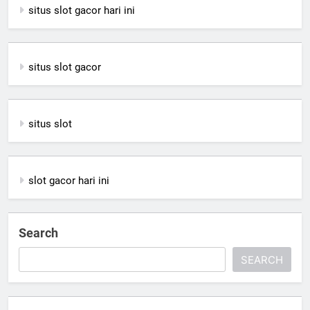
situs slot gacor hari ini
situs slot gacor
situs slot
slot gacor hari ini
Search
SEARCH