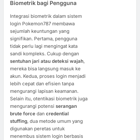
Biometrik bagi Pengguna
Integrasi biometrik dalam sistem
login Pokemon787 membawa
sejumlah keuntungan yang
signifikan. Pertama, pengguna
tidak perlu lagi mengingat kata
sandi kompleks. Cukup dengan
sentuhan jari atau deteksi wajah
,
mereka bisa langsung masuk ke
akun. Kedua, proses login menjadi
lebih cepat dan efisien tanpa
mengurangi lapisan keamanan.
Selain itu, otentikasi biometrik juga
mengurangi potensi
serangan
brute force
dan
credential
stuffing
, dua metode umum yang
digunakan peretas untuk
menembus sistem login berbasis