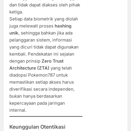
dan tidak dapat diakses oleh pihak
ketiga.
Setiap data biometrik yang diolah
juga melewati proses
hashing
unik
, sehingga bahkan jika ada
pelanggaran sistem, informasi
yang dicuri tidak dapat digunakan
kembali. Pendekatan ini sejalan
dengan prinsip
Zero Trust
Architecture (ZTA)
yang telah
diadopsi Pokemon787 untuk
memastikan setiap akses harus
diverifikasi secara independen,
bukan hanya berdasarkan
kepercayaan pada jaringan
internal.
Keunggulan Otentikasi