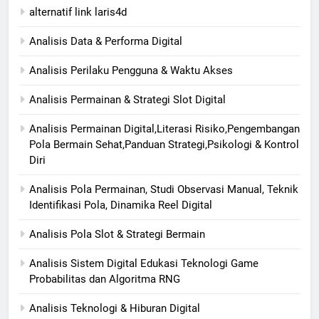
alternatif link laris4d
Analisis Data & Performa Digital
Analisis Perilaku Pengguna & Waktu Akses
Analisis Permainan & Strategi Slot Digital
Analisis Permainan Digital,Literasi Risiko,Pengembangan
Pola Bermain Sehat,Panduan Strategi,Psikologi & Kontrol
Diri
Analisis Pola Permainan, Studi Observasi Manual, Teknik
Identifikasi Pola, Dinamika Reel Digital
Analisis Pola Slot & Strategi Bermain
Analisis Sistem Digital Edukasi Teknologi Game
Probabilitas dan Algoritma RNG
Analisis Teknologi & Hiburan Digital