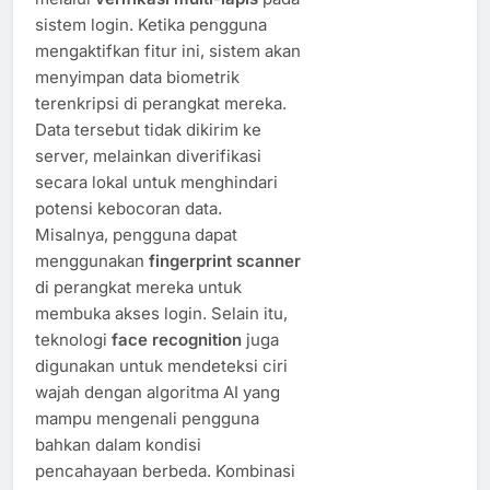
sistem login. Ketika pengguna
mengaktifkan fitur ini, sistem akan
menyimpan data biometrik
terenkripsi di perangkat mereka.
Data tersebut tidak dikirim ke
server, melainkan diverifikasi
secara lokal untuk menghindari
potensi kebocoran data.
Misalnya, pengguna dapat
menggunakan
fingerprint scanner
di perangkat mereka untuk
membuka akses login. Selain itu,
teknologi
face recognition
juga
digunakan untuk mendeteksi ciri
wajah dengan algoritma AI yang
mampu mengenali pengguna
bahkan dalam kondisi
pencahayaan berbeda. Kombinasi