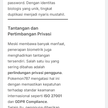
password. Dengan identitas
biologis yang unik, tingkat
duplikasi menjadi nyaris mustahil.
Tantangan dan
Pertimbangan Privasi
Meski membawa banyak manfaat,
penerapan biometrik juga
menghadirkan tantangan
tersendiri. Salah satu isu yang
sering dibahas adalah
perlindungan privasi pengguna
.
Pokemon787 mengatasi hal ini
dengan memastikan kepatuhan
terhadap standar keamanan
internasional seperti
ISO 27001
dan
GDPR Compliance
.
Selain itu, pengguna diberikan