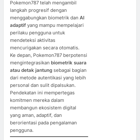
Pokemon787 telah mengambil
langkah progresif dengan
menggabungkan biometrik dan
AI
adaptif
yang mampu mempelajari
perilaku pengguna untuk
mendeteksi aktivitas
mencurigakan secara otomatis.
Ke depan, Pokemon787 berpotensi
mengintegrasikan
biometrik suara
atau detak jantung
sebagai bagian
dari metode autentikasi yang lebih
personal dan sulit dipalsukan.
Pendekatan ini mempertegas
komitmen mereka dalam
membangun ekosistem digital
yang aman, adaptif, dan
berorientasi pada pengalaman
pengguna.