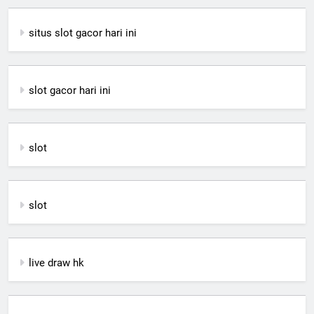
situs slot gacor hari ini
slot gacor hari ini
slot
slot
live draw hk