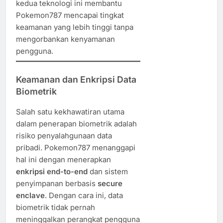
kedua teknologi ini membantu
Pokemon787 mencapai tingkat
keamanan yang lebih tinggi tanpa
mengorbankan kenyamanan
pengguna.
Keamanan dan Enkripsi Data
Biometrik
Salah satu kekhawatiran utama
dalam penerapan biometrik adalah
risiko penyalahgunaan data
pribadi. Pokemon787 menanggapi
hal ini dengan menerapkan
enkripsi end-to-end
dan sistem
penyimpanan berbasis
secure
enclave
. Dengan cara ini, data
biometrik tidak pernah
meninggalkan perangkat pengguna