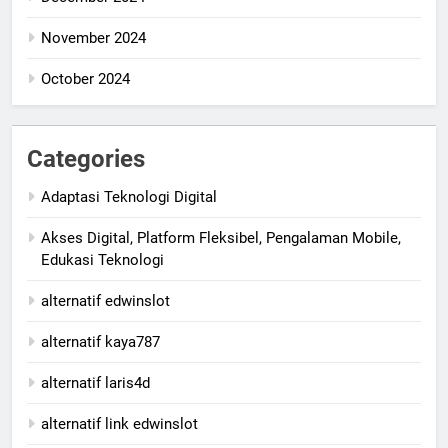
November 2024
October 2024
Categories
Adaptasi Teknologi Digital
Akses Digital, Platform Fleksibel, Pengalaman Mobile,
Edukasi Teknologi
alternatif edwinslot
alternatif kaya787
alternatif laris4d
alternatif link edwinslot