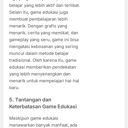
belajar yang lebih aktif dan terlibat.
Selain itu, game edukasi juga
membuat pembelajaran lebih
menarik. Dengan grafis yang
menarik, cerita yang memikat, dan
gameplay yang seru, game ini bisa
mengatasi kebosanan yang sering
muncul dalam metode belajar
tradisional. Oleh karena itu, game
edukasi memberikan pendekatan
yang lebih menyenangkan dan
menarik untuk mempelajari hal-hal
baru.
5.
Tantangan dan
Keterbatasan Game Edukasi
Meskipun game edukasi
menawarkan banyak manfaat, ada