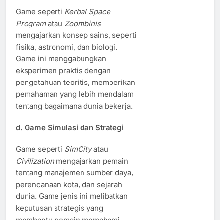
Game seperti
Kerbal Space
Program
atau
Zoombinis
mengajarkan konsep sains, seperti
fisika, astronomi, dan biologi.
Game ini menggabungkan
eksperimen praktis dengan
pengetahuan teoritis, memberikan
pemahaman yang lebih mendalam
tentang bagaimana dunia bekerja.
d.
Game Simulasi dan Strategi
Game seperti
SimCity
atau
Civilization
mengajarkan pemain
tentang manajemen sumber daya,
perencanaan kota, dan sejarah
dunia. Game jenis ini melibatkan
keputusan strategis yang
membantu pemain memahami