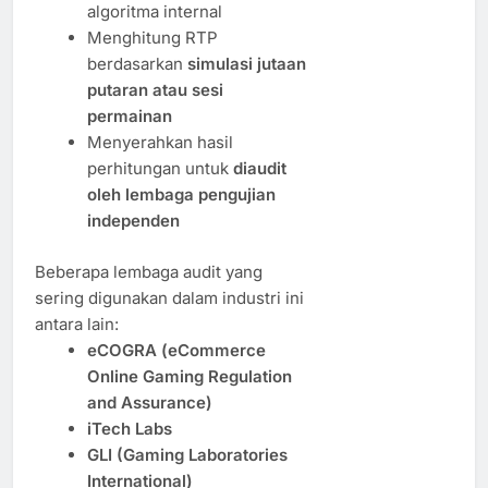
algoritma internal
Menghitung RTP
berdasarkan
simulasi jutaan
putaran atau sesi
permainan
Menyerahkan hasil
perhitungan untuk
diaudit
oleh lembaga pengujian
independen
Beberapa lembaga audit yang
sering digunakan dalam industri ini
antara lain:
eCOGRA (eCommerce
Online Gaming Regulation
and Assurance)
iTech Labs
GLI (Gaming Laboratories
International)