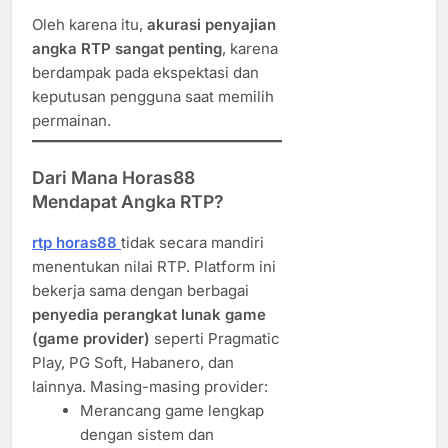
Oleh karena itu,
akurasi penyajian
angka RTP sangat penting
, karena
berdampak pada ekspektasi dan
keputusan pengguna saat memilih
permainan.
Dari Mana Horas88
Mendapat Angka RTP?
rtp horas88
tidak secara mandiri
menentukan nilai RTP. Platform ini
bekerja sama dengan berbagai
penyedia perangkat lunak game
(game provider)
seperti Pragmatic
Play, PG Soft, Habanero, dan
lainnya. Masing-masing provider:
Merancang game lengkap
dengan sistem dan