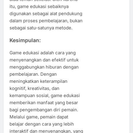
itu, game edukasi sebaiknya
digunakan sebagai alat pendukung
dalam proses pembelajaran, bukan
sebagai satu-satunya metode.
Kesimpulan:
Game edukasi adalah cara yang
menyenangkan dan efektif untuk
menggabungkan hiburan dengan
pembelajaran. Dengan
meningkatkan keterampilan
kognitif, kreativitas, dan
kemampuan sosial, game edukasi
memberikan manfaat yang besar
bagi pengembangan diri pemain.
Melalui game, pemain dapat
belajar dengan cara yang lebih
interaktif dan menyenangkan, yang