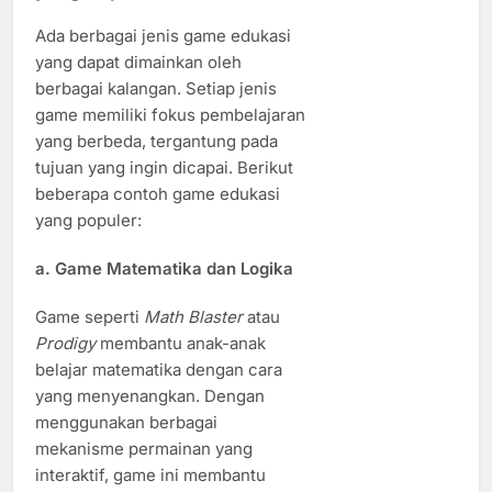
Ada berbagai jenis game edukasi
yang dapat dimainkan oleh
berbagai kalangan. Setiap jenis
game memiliki fokus pembelajaran
yang berbeda, tergantung pada
tujuan yang ingin dicapai. Berikut
beberapa contoh game edukasi
yang populer:
a.
Game Matematika dan Logika
Game seperti
Math Blaster
atau
Prodigy
membantu anak-anak
belajar matematika dengan cara
yang menyenangkan. Dengan
menggunakan berbagai
mekanisme permainan yang
interaktif, game ini membantu