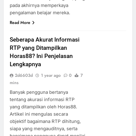
pada akhirnya memperkaya
pengalaman belajar mereka.
Read More
Seberapa Akurat Informasi
RTP yang Ditampilkan
Horas88? Ini Penjelasan
Lengkapnya
2d6603d
1 year ago
0
7
mins
Banyak pengguna bertanya
tentang akurasi informasi RTP
yang ditampilkan oleh Horas88.
Artikel ini mengulas secara
objektif bagaimana RTP dihitung,
siapa yang mengauditnya, serta
bagaimana pengguna dapat menilai