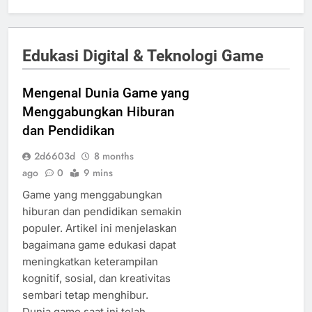
Edukasi Digital & Teknologi Game
Mengenal Dunia Game yang
Menggabungkan Hiburan
dan Pendidikan
2d6603d
8 months
ago
0
9 mins
Game yang menggabungkan
hiburan dan pendidikan semakin
populer. Artikel ini menjelaskan
bagaimana game edukasi dapat
meningkatkan keterampilan
kognitif, sosial, dan kreativitas
sembari tetap menghibur.
Dunia game saat ini telah