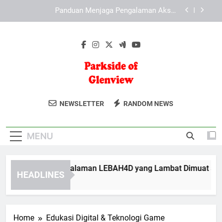
Skip
Panduan Menjaga Pengalaman Akses LEBAH4D
to
Tetap Lancar
content
Panduan Menjelajahi Layanan KAYA787 secara
Lebih Efektif
Cara Mengatasi Halaman LEBAH4D yang Lambat
Dimuat secara Efektif dan Sistematis
Panduan Menjaga Pengalaman Akses
EDWINSLOT Tetap Lancar dan Stabil
Parkside Of
Temukan Hunian Nyaman Di Parkside
Panduan Menjaga Pengalaman Akses LEBAH4D
NEWSLETTER
RANDOM NEWS
Tetap Lancar
Glenview
Of Glenview. Lingkungan Tenang
Panduan Menjelajahi Layanan KAYA787 secara
Dengan Fasilitas Modern Untuk Keluarga
Lebih Efektif
MENU
Anda.
ra Mengatasi Halaman LEBAH4D yang Lambat Dimuat secara E
HEADLINES
Weeks Ago
Home
Edukasi Digital & Teknologi Game