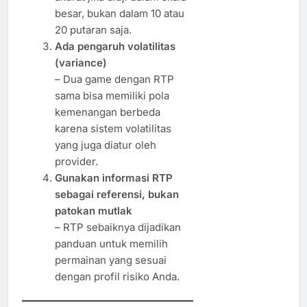
besar, bukan dalam 10 atau
20 putaran saja.
Ada pengaruh volatilitas
(variance)
– Dua game dengan RTP
sama bisa memiliki pola
kemenangan berbeda
karena sistem volatilitas
yang juga diatur oleh
provider.
Gunakan informasi RTP
sebagai referensi, bukan
patokan mutlak
– RTP sebaiknya dijadikan
panduan untuk memilih
permainan yang sesuai
dengan profil risiko Anda.