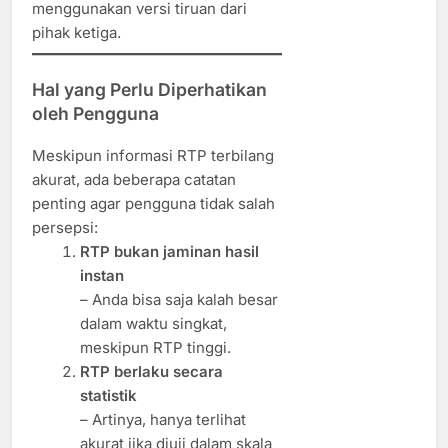
menggunakan versi tiruan dari
pihak ketiga.
Hal yang Perlu Diperhatikan
oleh Pengguna
Meskipun informasi RTP terbilang
akurat, ada beberapa catatan
penting agar pengguna tidak salah
persepsi:
RTP bukan jaminan hasil
instan
– Anda bisa saja kalah besar
dalam waktu singkat,
meskipun RTP tinggi.
RTP berlaku secara
statistik
– Artinya, hanya terlihat
akurat jika diuji dalam skala