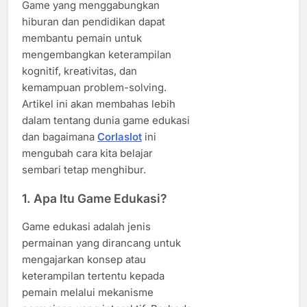
Game yang menggabungkan
hiburan dan pendidikan dapat
membantu pemain untuk
mengembangkan keterampilan
kognitif, kreativitas, dan
kemampuan problem-solving.
Artikel ini akan membahas lebih
dalam tentang dunia game edukasi
dan bagaimana
Corlaslot
ini
mengubah cara kita belajar
sembari tetap menghibur.
1.
Apa Itu Game Edukasi?
Game edukasi adalah jenis
permainan yang dirancang untuk
mengajarkan konsep atau
keterampilan tertentu kepada
pemain melalui mekanisme