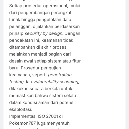
Setiap prosedur operasional, mulai
dari pengembangan perangkat
lunak hingga pengelolaan data
pelanggan, dijalankan berdasarkan
prinsip
security by design
. Dengan
pendekatan ini, keamanan tidak
ditambahkan di akhir proses,
melainkan menjadi bagian dari
desain awal setiap sistem atau fitur
baru. Prosedur pengujian
keamanan, seperti
penetration
testing
dan
vulnerability scanning
,
dilakukan secara berkala untuk
memastikan bahwa sistem selalu
dalam kondisi aman dari potensi
eksploitasi.
Implementasi ISO 27001 di
Pokemon787 juga menyentuh