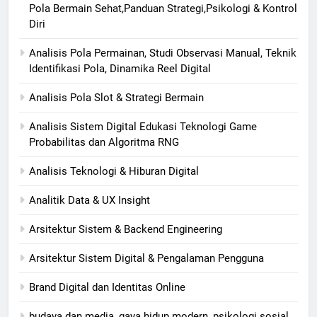
Pola Bermain Sehat,Panduan Strategi,Psikologi & Kontrol
Diri
Analisis Pola Permainan, Studi Observasi Manual, Teknik
Identifikasi Pola, Dinamika Reel Digital
Analisis Pola Slot & Strategi Bermain
Analisis Sistem Digital Edukasi Teknologi Game
Probabilitas dan Algoritma RNG
Analisis Teknologi & Hiburan Digital
Analitik Data & UX Insight
Arsitektur Sistem & Backend Engineering
Arsitektur Sistem Digital & Pengalaman Pengguna
Brand Digital dan Identitas Online
budaya dan media, gaya hidup modern, psikologi sosial,