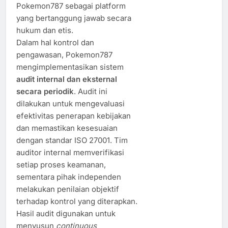
Pokemon787 sebagai platform
yang bertanggung jawab secara
hukum dan etis.
Dalam hal kontrol dan
pengawasan, Pokemon787
mengimplementasikan sistem
audit internal dan eksternal
secara periodik
. Audit ini
dilakukan untuk mengevaluasi
efektivitas penerapan kebijakan
dan memastikan kesesuaian
dengan standar ISO 27001. Tim
auditor internal memverifikasi
setiap proses keamanan,
sementara pihak independen
melakukan penilaian objektif
terhadap kontrol yang diterapkan.
Hasil audit digunakan untuk
menyusun
continuous