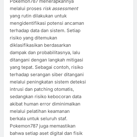
Pokemon787 menerapkannya
melalui proses
risk assessment
yang rutin dilakukan untuk
mengidentifikasi potensi ancaman
terhadap data dan sistem. Setiap
risiko yang ditemukan
diklasifikasikan berdasarkan
dampak dan probabilitasnya, lalu
ditangani dengan langkah mitigasi
yang tepat. Sebagai contoh, risiko
terhadap serangan siber ditangani
melalui peningkatan sistem deteksi
intrusi dan patching otomatis,
sedangkan risiko kebocoran data
akibat human error diminimalkan
melalui pelatihan keamanan
berkala untuk seluruh staf.
Pokemon787 juga memastikan
bahwa setiap aset digital dan fisik