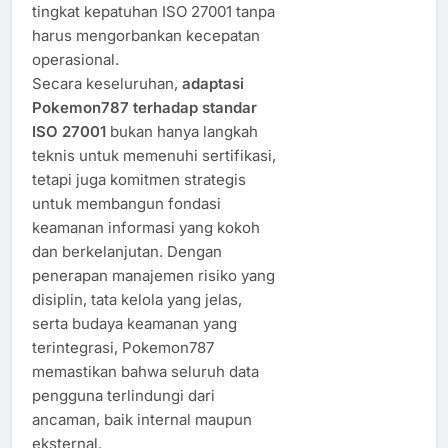
tingkat kepatuhan ISO 27001 tanpa
harus mengorbankan kecepatan
operasional.
Secara keseluruhan,
adaptasi
Pokemon787 terhadap standar
ISO 27001
bukan hanya langkah
teknis untuk memenuhi sertifikasi,
tetapi juga komitmen strategis
untuk membangun fondasi
keamanan informasi yang kokoh
dan berkelanjutan. Dengan
penerapan manajemen risiko yang
disiplin, tata kelola yang jelas,
serta budaya keamanan yang
terintegrasi, Pokemon787
memastikan bahwa seluruh data
pengguna terlindungi dari
ancaman, baik internal maupun
eksternal.