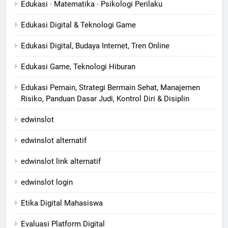
Edukasi · Matematika · Psikologi Perilaku
Edukasi Digital & Teknologi Game
Edukasi Digital, Budaya Internet, Tren Online
Edukasi Game, Teknologi Hiburan
Edukasi Pemain, Strategi Bermain Sehat, Manajemen
Risiko, Panduan Dasar Judi, Kontrol Diri & Disiplin
edwinslot
edwinslot alternatif
edwinslot link alternatif
edwinslot login
Etika Digital Mahasiswa
Evaluasi Platform Digital