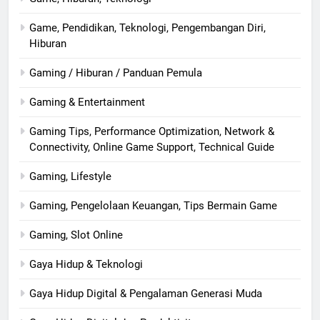
Game, Pendidikan, Teknologi, Pengembangan Diri,
Hiburan
Gaming / Hiburan / Panduan Pemula
Gaming & Entertainment
Gaming Tips, Performance Optimization, Network &
Connectivity, Online Game Support, Technical Guide
Gaming, Lifestyle
Gaming, Pengelolaan Keuangan, Tips Bermain Game
Gaming, Slot Online
Gaya Hidup & Teknologi
Gaya Hidup Digital & Pengalaman Generasi Muda