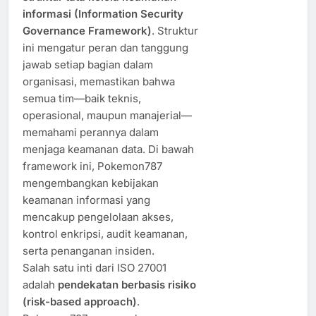
informasi (Information Security
Governance Framework)
. Struktur
ini mengatur peran dan tanggung
jawab setiap bagian dalam
organisasi, memastikan bahwa
semua tim—baik teknis,
operasional, maupun manajerial—
memahami perannya dalam
menjaga keamanan data. Di bawah
framework ini, Pokemon787
mengembangkan kebijakan
keamanan informasi yang
mencakup pengelolaan akses,
kontrol enkripsi, audit keamanan,
serta penanganan insiden.
Salah satu inti dari ISO 27001
adalah
pendekatan berbasis risiko
(risk-based approach)
.