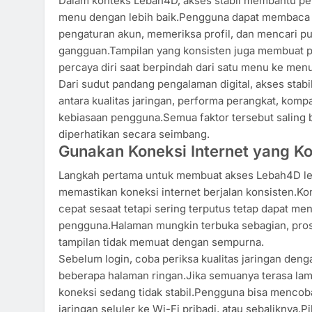
Dalam konteks Lebah4D, akses stabil membantu 
menu dengan lebih baik.Pengguna dapat membaca 
pengaturan akun, memeriksa profil, dan mencari pu
gangguan.Tampilan yang konsisten juga membuat 
percaya diri saat berpindah dari satu menu ke menu
Dari sudut pandang pengalaman digital, akses stab
antara kualitas jaringan, performa perangkat, kompa
kebiasaan pengguna.Semua faktor tersebut saling b
diperhatikan secara seimbang.
Gunakan Koneksi Internet yang Ko
Langkah pertama untuk membuat akses Lebah4D leb
memastikan koneksi internet berjalan konsisten.Ko
cepat sesaat tetapi sering terputus tetap dapat 
pengguna.Halaman mungkin terbuka sebagian, prose
tampilan tidak memuat dengan sempurna.
Sebelum login, coba periksa kualitas jaringan de
beberapa halaman ringan.Jika semuanya terasa la
koneksi sedang tidak stabil.Pengguna bisa mencob
jaringan seluler ke Wi-Fi pribadi, atau sebaliknya.Pi