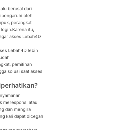
lu berasal dari
dipengaruhi oleh
mpuk, perangkat
login.Karena itu,
agar akses Lebah4D
ses Lebah4D lebih
mudah
gkat, pemilihan
ga solusi saat akses
iperhatikan?
kenyamanan
ak merespons, atau
ung dan mengira
ng kali dapat dicegah