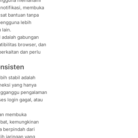
pengguna memahami
notifikasi, membuka
sat bantuan tanpa
pengguna lebih
 lain.
il adalah gabungan
tibilitas browser, dan
erkaitan dan perlu
nsisten
ih stabil adalah
neksi yang hanya
mengganggu pengalaman
s login gagal, atau
ngan membuka
mbat, kemungkinan
a berpindah dari
lih jaringan yang