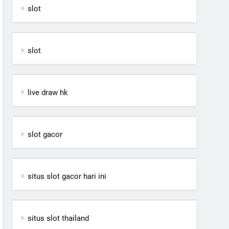
slot
slot
live draw hk
slot gacor
situs slot gacor hari ini
situs slot thailand