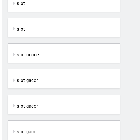
slot
slot
slot online
slot gacor
slot gacor
slot gacor