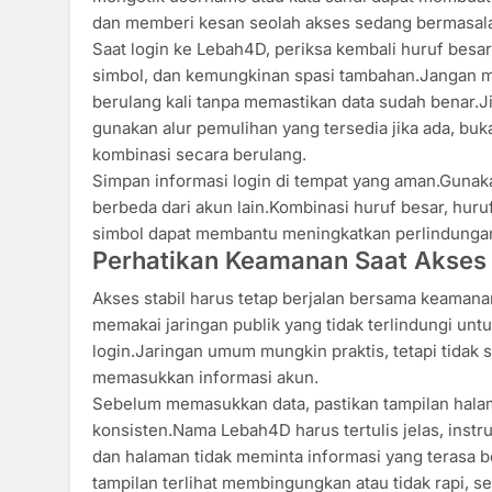
dan memberi kesan seolah akses sedang bermasal
Saat login ke Lebah4D, periksa kembali huruf besar,
simbol, dan kemungkinan spasi tambahan.Jangan 
berulang kali tanpa memastikan data sudah benar.Ji
gunakan alur pemulihan yang tersedia jika ada, b
kombinasi secara berulang.
Simpan informasi login di tempat yang aman.Gunaka
berbeda dari akun lain.Kombinasi huruf besar, huruf
simbol dapat membantu meningkatkan perlindunga
Perhatikan Keamanan Saat Akses
Akses stabil harus tetap berjalan bersama keaman
memakai jaringan publik yang tidak terlindungi untuk
login.Jaringan umum mungkin praktis, tetapi tidak 
memasukkan informasi akun.
Sebelum memasukkan data, pastikan tampilan halam
konsisten.Nama Lebah4D harus tertulis jelas, instr
dan halaman tidak meminta informasi yang terasa b
tampilan terlihat membingungkan atau tidak rapi, s