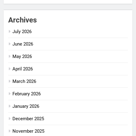
Archives
July 2026
June 2026
May 2026
April 2026
March 2026
February 2026
January 2026
December 2025
November 2025