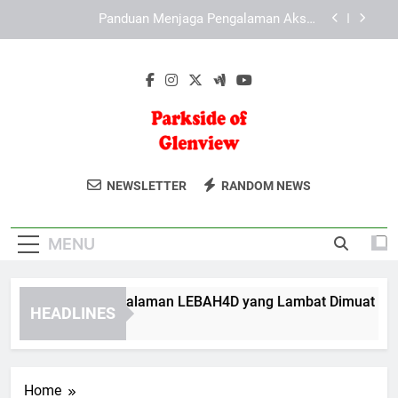
Skip
Panduan Menjaga Pengalaman Akses LEBAH4D
to
Tetap Lancar
content
Panduan Menjelajahi Layanan KAYA787 secara
Lebih Efektif
Cara Mengatasi Halaman LEBAH4D yang Lambat
Dimuat secara Efektif dan Sistematis
Panduan Menjaga Pengalaman Akses
EDWINSLOT Tetap Lancar dan Stabil
Parkside Of
Temukan Hunian Nyaman Di Parkside
Panduan Menjaga Pengalaman Akses LEBAH4D
NEWSLETTER
RANDOM NEWS
Tetap Lancar
Glenview
Of Glenview. Lingkungan Tenang
Panduan Menjelajahi Layanan KAYA787 secara
Dengan Fasilitas Modern Untuk Keluarga
Lebih Efektif
MENU
Anda.
ra Mengatasi Halaman LEBAH4D yang Lambat Dimuat secara E
HEADLINES
Weeks Ago
Home