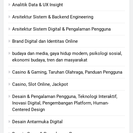
Analitik Data & UX Insight
Arsitektur Sistem & Backend Engineering
Arsitektur Sistem Digital & Pengalaman Pengguna
Brand Digital dan Identitas Online
budaya dan media, gaya hidup modern, psikologi sosial,
ekonomi budaya, tren dan masyarakat
Casino & Gaming, Taruhan Olahraga, Panduan Pengguna
Casino, Slot Online, Jackpot
Desain & Pengalaman Pengguna, Teknologi Interaktif,
Inovasi Digital, Pengembangan Platform, Human-
Centered Design
Desain Antarmuka Digital