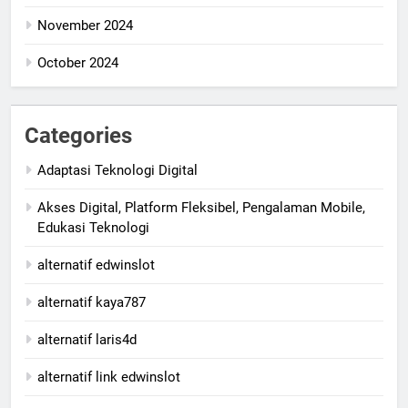
November 2024
October 2024
Categories
Adaptasi Teknologi Digital
Akses Digital, Platform Fleksibel, Pengalaman Mobile,
Edukasi Teknologi
alternatif edwinslot
alternatif kaya787
alternatif laris4d
alternatif link edwinslot