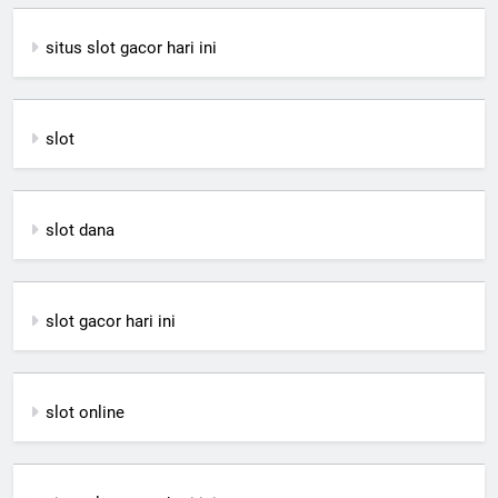
situs slot gacor hari ini
slot
slot dana
slot gacor hari ini
slot online