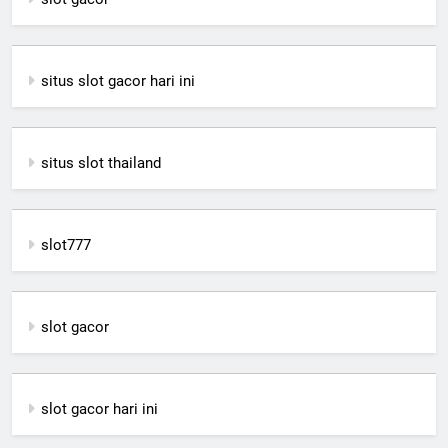
situs slot gacor hari ini
situs slot thailand
slot777
slot gacor
slot gacor hari ini