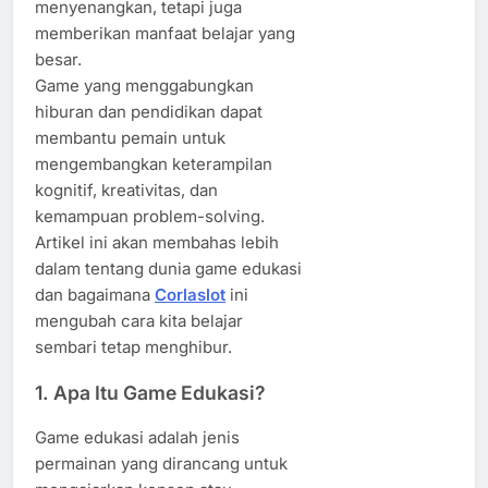
menyenangkan, tetapi juga
memberikan manfaat belajar yang
besar.
Game yang menggabungkan
hiburan dan pendidikan dapat
membantu pemain untuk
mengembangkan keterampilan
kognitif, kreativitas, dan
kemampuan problem-solving.
Artikel ini akan membahas lebih
dalam tentang dunia game edukasi
dan bagaimana
Corlaslot
ini
mengubah cara kita belajar
sembari tetap menghibur.
1.
Apa Itu Game Edukasi?
Game edukasi adalah jenis
permainan yang dirancang untuk