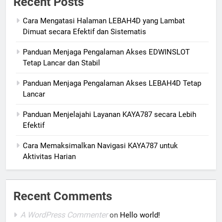
Recent Posts
Cara Mengatasi Halaman LEBAH4D yang Lambat
Dimuat secara Efektif dan Sistematis
Panduan Menjaga Pengalaman Akses EDWINSLOT
Tetap Lancar dan Stabil
Panduan Menjaga Pengalaman Akses LEBAH4D Tetap
Lancar
Panduan Menjelajahi Layanan KAYA787 secara Lebih
Efektif
Cara Memaksimalkan Navigasi KAYA787 untuk
Aktivitas Harian
Recent Comments
A WordPress Commenter
on
Hello world!