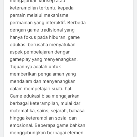
mengajarkan konsep atau
keterampilan tertentu kepada
pemain melalui mekanisme
permainan yang interaktif. Berbeda
dengan game tradisional yang
hanya fokus pada hiburan, game
edukasi berusaha menyatukan
aspek pembelajaran dengan
gameplay yang menyenangkan.
Tujuannya adalah untuk
memberikan pengalaman yang
mendalam dan menyenangkan
dalam mempelajari suatu hal.
Game edukasi bisa mengajarkan
berbagai keterampilan, mulai dari
matematika, sains, sejarah, bahasa,
hingga keterampilan sosial dan
emosional. Beberapa game bahkan
menggabungkan berbagai elemen