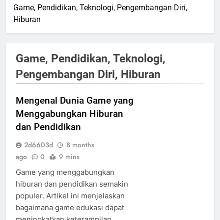
Game, Pendidikan, Teknologi, Pengembangan Diri,
Hiburan
Game, Pendidikan, Teknologi,
Pengembangan Diri, Hiburan
Mengenal Dunia Game yang
Menggabungkan Hiburan
dan Pendidikan
2d6603d
8 months
ago
0
9 mins
Game yang menggabungkan
hiburan dan pendidikan semakin
populer. Artikel ini menjelaskan
bagaimana game edukasi dapat
meningkatkan keterampilan