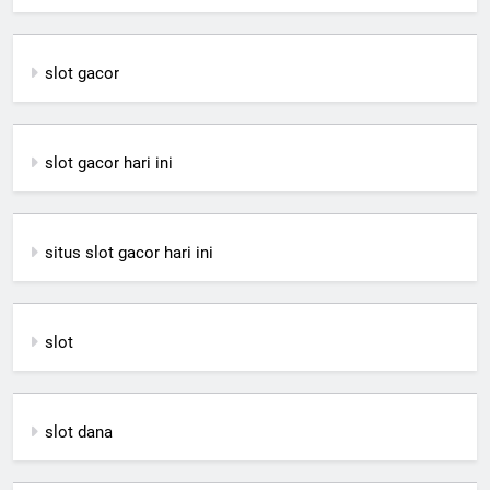
slot gacor
slot gacor hari ini
situs slot gacor hari ini
slot
slot dana