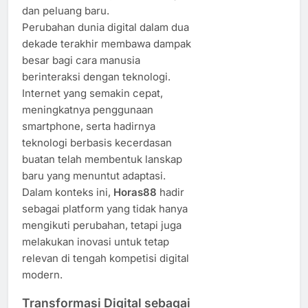
dan peluang baru.
Perubahan dunia digital dalam dua
dekade terakhir membawa dampak
besar bagi cara manusia
berinteraksi dengan teknologi.
Internet yang semakin cepat,
meningkatnya penggunaan
smartphone, serta hadirnya
teknologi berbasis kecerdasan
buatan telah membentuk lanskap
baru yang menuntut adaptasi.
Dalam konteks ini,
Horas88
hadir
sebagai platform yang tidak hanya
mengikuti perubahan, tetapi juga
melakukan inovasi untuk tetap
relevan di tengah kompetisi digital
modern.
Transformasi Digital sebagai