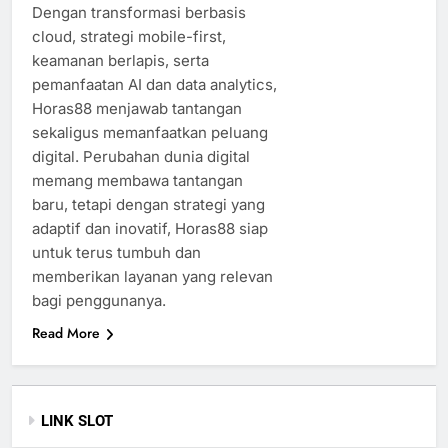
Dengan transformasi berbasis
cloud, strategi mobile-first,
keamanan berlapis, serta
pemanfaatan AI dan data analytics,
Horas88 menjawab tantangan
sekaligus memanfaatkan peluang
digital. Perubahan dunia digital
memang membawa tantangan
baru, tetapi dengan strategi yang
adaptif dan inovatif, Horas88 siap
untuk terus tumbuh dan
memberikan layanan yang relevan
bagi penggunanya.
Read More
LINK SLOT