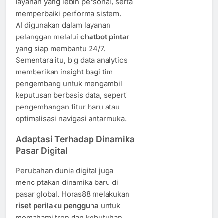
layanan yang lebih personal, serta
memperbaiki performa sistem.
AI digunakan dalam layanan
pelanggan melalui
chatbot pintar
yang siap membantu 24/7.
Sementara itu, big data analytics
memberikan insight bagi tim
pengembang untuk mengambil
keputusan berbasis data, seperti
pengembangan fitur baru atau
optimalisasi navigasi antarmuka.
Adaptasi Terhadap Dinamika
Pasar Digital
Perubahan dunia digital juga
menciptakan dinamika baru di
pasar global. Horas88 melakukan
riset perilaku pengguna
untuk
memahami tren dan kebutuhan