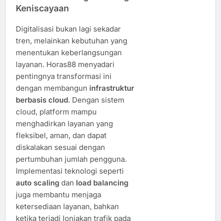
Keniscayaan
Digitalisasi bukan lagi sekadar
tren, melainkan kebutuhan yang
menentukan keberlangsungan
layanan. Horas88 menyadari
pentingnya transformasi ini
dengan membangun
infrastruktur
berbasis cloud
. Dengan sistem
cloud, platform mampu
menghadirkan layanan yang
fleksibel, aman, dan dapat
diskalakan sesuai dengan
pertumbuhan jumlah pengguna.
Implementasi teknologi seperti
auto scaling
dan
load balancing
juga membantu menjaga
ketersediaan layanan, bahkan
ketika terjadi lonjakan trafik pada