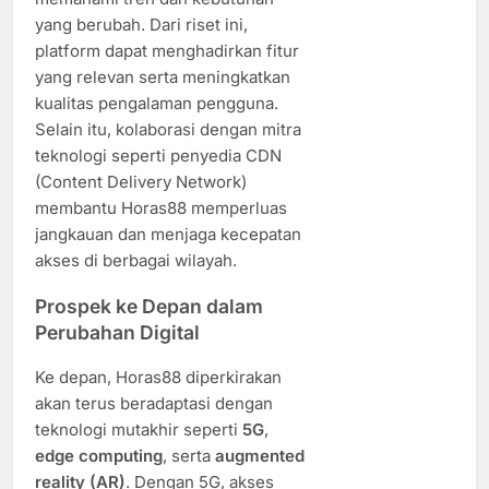
yang berubah. Dari riset ini,
platform dapat menghadirkan fitur
yang relevan serta meningkatkan
kualitas pengalaman pengguna.
Selain itu, kolaborasi dengan mitra
teknologi seperti penyedia CDN
(Content Delivery Network)
membantu Horas88 memperluas
jangkauan dan menjaga kecepatan
akses di berbagai wilayah.
Prospek ke Depan dalam
Perubahan Digital
Ke depan, Horas88 diperkirakan
akan terus beradaptasi dengan
teknologi mutakhir seperti
5G
,
edge computing
, serta
augmented
reality (AR)
. Dengan 5G, akses