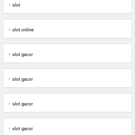
slot
slot online
slot gacor
slot gacor
slot gacor
slot gacor