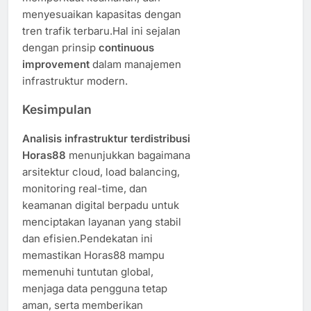
menyesuaikan kapasitas dengan
tren trafik terbaru.Hal ini sejalan
dengan prinsip
continuous
improvement
dalam manajemen
infrastruktur modern.
Kesimpulan
Analisis infrastruktur terdistribusi
Horas88
menunjukkan bagaimana
arsitektur cloud, load balancing,
monitoring real-time, dan
keamanan digital berpadu untuk
menciptakan layanan yang stabil
dan efisien.Pendekatan ini
memastikan Horas88 mampu
memenuhi tuntutan global,
menjaga data pengguna tetap
aman, serta memberikan