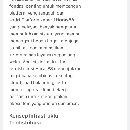
fondasi penting untuk membangun
platform yang tangguh dan
andal.Platform seperti
Horas88
yang melayani banyak pengguna
membutuhkan sistem yang mampu
menangani beban tinggi, menjaga
stabilitas, dan memastikan
ketersediaan layanan sepanjang
waktu.Analisis infrastruktur
terdistribusi Horas88 menunjukkan
bagaimana kombinasi teknologi
cloud, load balancing, serta
monitoring real-time bekerja
bersama untuk menciptakan
ekosistem yang efisien dan aman.
Konsep Infrastruktur
Terdistribusi