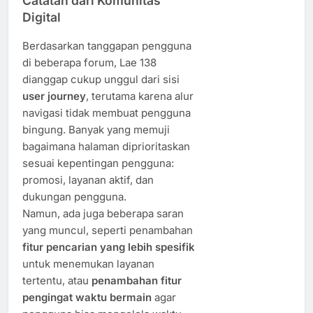
Catatan dari Komunitas
Digital
Berdasarkan tanggapan pengguna
di beberapa forum, Lae 138
dianggap cukup unggul dari sisi
user journey
, terutama karena alur
navigasi tidak membuat pengguna
bingung. Banyak yang memuji
bagaimana halaman diprioritaskan
sesuai kepentingan pengguna:
promosi, layanan aktif, dan
dukungan pengguna.
Namun, ada juga beberapa saran
yang muncul, seperti penambahan
fitur pencarian yang lebih spesifik
untuk menemukan layanan
tertentu, atau
penambahan fitur
pengingat waktu bermain
agar