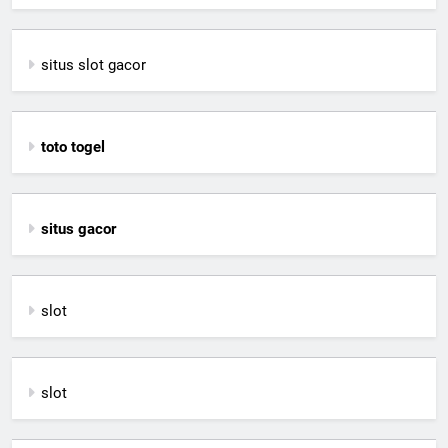
situs slot gacor
toto togel
situs gacor
slot
slot