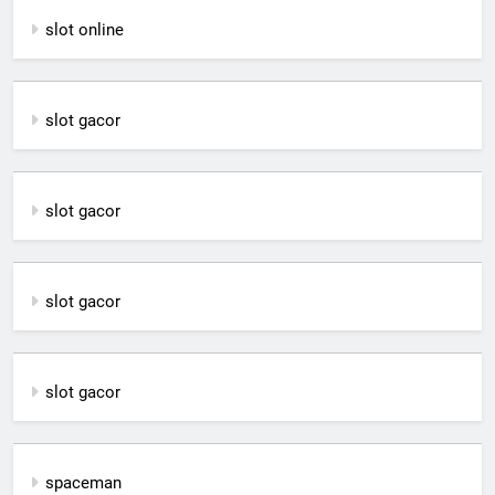
slot online
slot gacor
slot gacor
slot gacor
slot gacor
spaceman