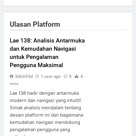
Ulasan Platform
Lae 138: Analisis Antarmuka
dan Kemudahan Navigasi
untuk Pengalaman
Pengguna Maksimal
2d6603d
1 year ago
0
6
mins
Lae 138 hadir dengan antarmuka
modern dan navigasi yang intuitif.
Simak analisis mendalam tentang
desain platform ini dan bagaimana
kemudahan navigasi mendukung
pengalaman pengguna yang