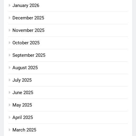
January 2026
December 2025
November 2025
October 2025
September 2025
August 2025
July 2025
June 2025
May 2025
April 2025
March 2025