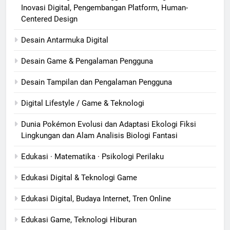
Inovasi Digital, Pengembangan Platform, Human-
Centered Design
Desain Antarmuka Digital
Desain Game & Pengalaman Pengguna
Desain Tampilan dan Pengalaman Pengguna
Digital Lifestyle / Game & Teknologi
Dunia Pokémon Evolusi dan Adaptasi Ekologi Fiksi
Lingkungan dan Alam Analisis Biologi Fantasi
Edukasi · Matematika · Psikologi Perilaku
Edukasi Digital & Teknologi Game
Edukasi Digital, Budaya Internet, Tren Online
Edukasi Game, Teknologi Hiburan