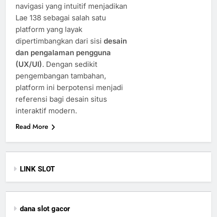
navigasi yang intuitif menjadikan
Lae 138 sebagai salah satu
platform yang layak
dipertimbangkan dari sisi
desain
dan pengalaman pengguna
(UX/UI)
. Dengan sedikit
pengembangan tambahan,
platform ini berpotensi menjadi
referensi bagi desain situs
interaktif modern.
Read More
LINK SLOT
dana slot gacor