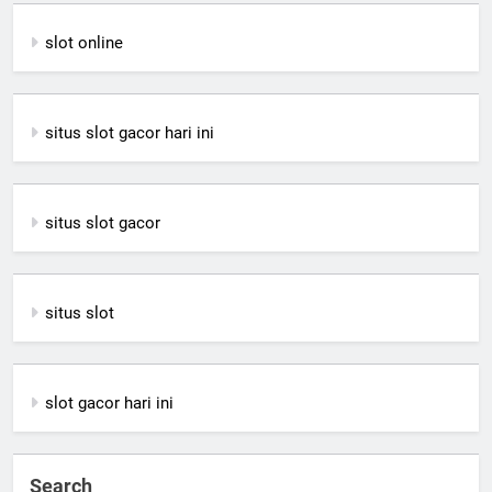
slot online
situs slot gacor hari ini
situs slot gacor
situs slot
slot gacor hari ini
Search