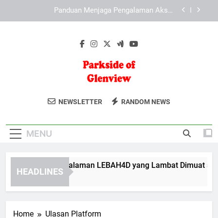
Skip
Panduan Menjaga Pengalaman Akses LEBAH4D
to
Tetap Lancar
content
Panduan Menjelajahi Layanan KAYA787 secara
Lebih Efektif
Cara Mengatasi Halaman LEBAH4D yang Lambat
Dimuat secara Efektif dan Sistematis
Panduan Menjaga Pengalaman Akses
EDWINSLOT Tetap Lancar dan Stabil
Parkside Of
Temukan Hunian Nyaman Di Parkside
Panduan Menjaga Pengalaman Akses LEBAH4D
NEWSLETTER
RANDOM NEWS
Tetap Lancar
Glenview
Of Glenview. Lingkungan Tenang
Panduan Menjelajahi Layanan KAYA787 secara
Dengan Fasilitas Modern Untuk Keluarga
Lebih Efektif
MENU
Anda.
ra Mengatasi Halaman LEBAH4D yang Lambat Dimuat secara E
HEADLINES
Weeks Ago
Home
Ulasan Platform