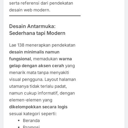
serta referensi dari pendekatan
desain web modern.
Desain Antarmuka:
Sederhana tapi Modern
Lae 138 menerapkan pendekatan
desain minimalis namun
fungsional
, memadukan
warna
gelap dengan aksen cerah
yang
menarik mata tanpa menyakiti
visual pengguna. Layout halaman
utamanya tidak terlalu padat,
namun cukup informatif, dengan
elemen-elemen yang
dikelompokkan secara logis
sesuai kategori seperti:
Beranda
Promosi