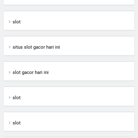
slot
situs slot gacor hari ini
slot gacor hari ini
slot
slot