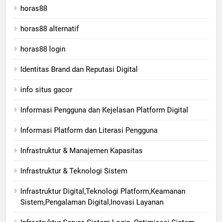
horas88
horas88 alternatif
horas88 login
Identitas Brand dan Reputasi Digital
info situs gacor
Informasi Pengguna dan Kejelasan Platform Digital
Informasi Platform dan Literasi Pengguna
Infrastruktur & Manajemen Kapasitas
Infrastruktur & Teknologi Sistem
Infrastruktur Digital,Teknologi Platform,Keamanan
Sistem,Pengalaman Digital,Inovasi Layanan