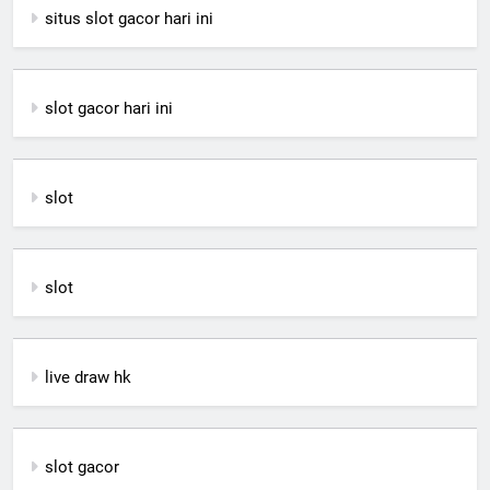
situs slot gacor hari ini
slot gacor hari ini
slot
slot
live draw hk
slot gacor