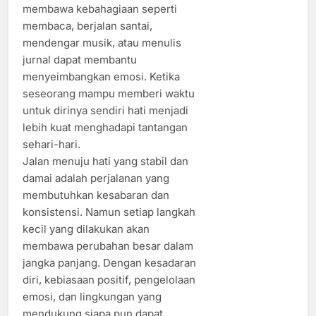
membawa kebahagiaan seperti
membaca, berjalan santai,
mendengar musik, atau menulis
jurnal dapat membantu
menyeimbangkan emosi. Ketika
seseorang mampu memberi waktu
untuk dirinya sendiri hati menjadi
lebih kuat menghadapi tantangan
sehari-hari.
Jalan menuju hati yang stabil dan
damai adalah perjalanan yang
membutuhkan kesabaran dan
konsistensi. Namun setiap langkah
kecil yang dilakukan akan
membawa perubahan besar dalam
jangka panjang. Dengan kesadaran
diri, kebiasaan positif, pengelolaan
emosi, dan lingkungan yang
mendukung siapa pun dapat