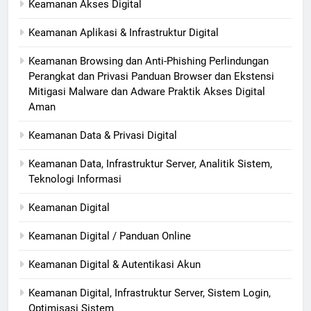
Keamanan Akses Digital
Keamanan Aplikasi & Infrastruktur Digital
Keamanan Browsing dan Anti-Phishing Perlindungan
Perangkat dan Privasi Panduan Browser dan Ekstensi
Mitigasi Malware dan Adware Praktik Akses Digital
Aman
Keamanan Data & Privasi Digital
Keamanan Data, Infrastruktur Server, Analitik Sistem,
Teknologi Informasi
Keamanan Digital
Keamanan Digital / Panduan Online
Keamanan Digital & Autentikasi Akun
Keamanan Digital, Infrastruktur Server, Sistem Login,
Optimisasi Sistem