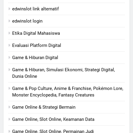
edwinslot link alternatif
edwinslot login
Etika Digital Mahasiswa
Evaluasi Platform Digital
Game & Hiburan Digital
Game & Hiburan, Simulasi Ekonomi, Strategi Digital,
Dunia Online
Game & Pop Culture, Anime & Franchise, Pokémon Lore,
Monster Encyclopedia, Fantasy Creatures
Game Online & Strategi Bermain
Game Online, Slot Online, Keamanan Data
Game Online, Slot Online, Permainan Judi