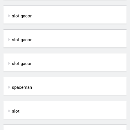
slot gacor
slot gacor
slot gacor
spaceman
slot