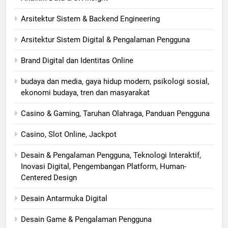
Arsitektur Sistem & Backend Engineering
Arsitektur Sistem Digital & Pengalaman Pengguna
Brand Digital dan Identitas Online
budaya dan media, gaya hidup modern, psikologi sosial,
ekonomi budaya, tren dan masyarakat
Casino & Gaming, Taruhan Olahraga, Panduan Pengguna
Casino, Slot Online, Jackpot
Desain & Pengalaman Pengguna, Teknologi Interaktif,
Inovasi Digital, Pengembangan Platform, Human-
Centered Design
Desain Antarmuka Digital
Desain Game & Pengalaman Pengguna