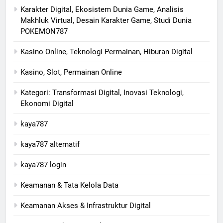
Karakter Digital, Ekosistem Dunia Game, Analisis
Makhluk Virtual, Desain Karakter Game, Studi Dunia
POKEMON787
Kasino Online, Teknologi Permainan, Hiburan Digital
Kasino, Slot, Permainan Online
Kategori: Transformasi Digital, Inovasi Teknologi,
Ekonomi Digital
kaya787
kaya787 alternatif
kaya787 login
Keamanan & Tata Kelola Data
Keamanan Akses & Infrastruktur Digital