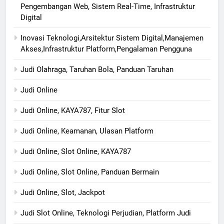
Pengembangan Web, Sistem Real-Time, Infrastruktur
Digital
Inovasi Teknologi,Arsitektur Sistem Digital,Manajemen
Akses,Infrastruktur Platform,Pengalaman Pengguna
Judi Olahraga, Taruhan Bola, Panduan Taruhan
Judi Online
Judi Online, KAYA787, Fitur Slot
Judi Online, Keamanan, Ulasan Platform
Judi Online, Slot Online, KAYA787
Judi Online, Slot Online, Panduan Bermain
Judi Online, Slot, Jackpot
Judi Slot Online, Teknologi Perjudian, Platform Judi