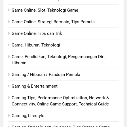
Game Online, Slot, Teknologi Game
Game Online, Strategi Bermain, Tips Pemula
Game Online, Tips dan Trik
Game, Hiburan, Teknologi
Game, Pendidikan, Teknologi, Pengembangan Diri,
Hiburan
Gaming / Hiburan / Panduan Pemula
Gaming & Entertainment
Gaming Tips, Performance Optimization, Network &
Connectivity, Online Game Support, Technical Guide
Gaming, Lifestyle