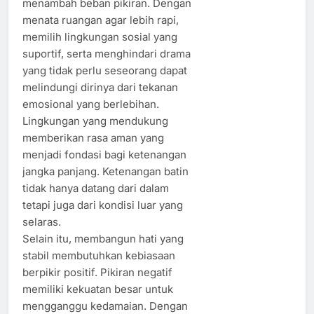
menambah beban pikiran. Dengan
menata ruangan agar lebih rapi,
memilih lingkungan sosial yang
suportif, serta menghindari drama
yang tidak perlu seseorang dapat
melindungi dirinya dari tekanan
emosional yang berlebihan.
Lingkungan yang mendukung
memberikan rasa aman yang
menjadi fondasi bagi ketenangan
jangka panjang. Ketenangan batin
tidak hanya datang dari dalam
tetapi juga dari kondisi luar yang
selaras.
Selain itu, membangun hati yang
stabil membutuhkan kebiasaan
berpikir positif. Pikiran negatif
memiliki kekuatan besar untuk
mengganggu kedamaian. Dengan