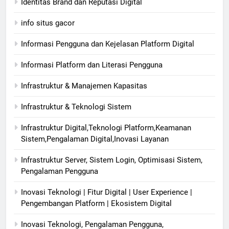
Identitas Brand dan Reputasi Digital
info situs gacor
Informasi Pengguna dan Kejelasan Platform Digital
Informasi Platform dan Literasi Pengguna
Infrastruktur & Manajemen Kapasitas
Infrastruktur & Teknologi Sistem
Infrastruktur Digital,Teknologi Platform,Keamanan
Sistem,Pengalaman Digital,Inovasi Layanan
Infrastruktur Server, Sistem Login, Optimisasi Sistem,
Pengalaman Pengguna
Inovasi Teknologi | Fitur Digital | User Experience |
Pengembangan Platform | Ekosistem Digital
Inovasi Teknologi, Pengalaman Pengguna,