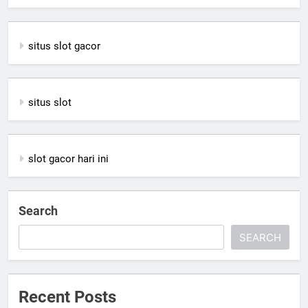
situs slot gacor
situs slot
slot gacor hari ini
Search
SEARCH
Recent Posts