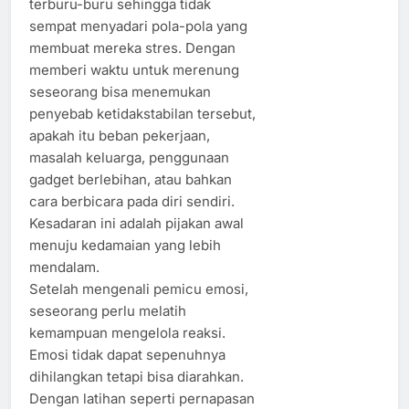
terburu-buru sehingga tidak
sempat menyadari pola-pola yang
membuat mereka stres. Dengan
memberi waktu untuk merenung
seseorang bisa menemukan
penyebab ketidakstabilan tersebut,
apakah itu beban pekerjaan,
masalah keluarga, penggunaan
gadget berlebihan, atau bahkan
cara berbicara pada diri sendiri.
Kesadaran ini adalah pijakan awal
menuju kedamaian yang lebih
mendalam.
Setelah mengenali pemicu emosi,
seseorang perlu melatih
kemampuan mengelola reaksi.
Emosi tidak dapat sepenuhnya
dihilangkan tetapi bisa diarahkan.
Dengan latihan seperti pernapasan