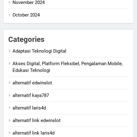
November 2024
October 2024
Categories
Adaptasi Teknologi Digital
Akses Digital, Platform Fleksibel, Pengalaman Mobile,
Edukasi Teknologi
alternatif edwinslot
alternatif kaya787
alternatif laris4d
alternatif link edwinslot
alternatif link laris4d