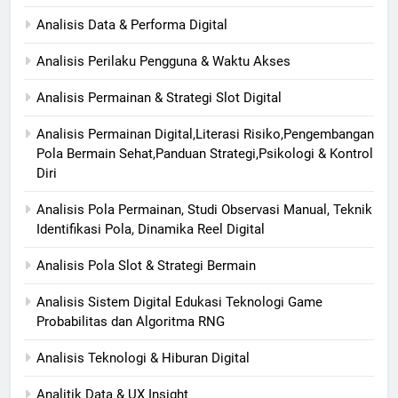
Analisis Data & Performa Digital
Analisis Perilaku Pengguna & Waktu Akses
Analisis Permainan & Strategi Slot Digital
Analisis Permainan Digital,Literasi Risiko,Pengembangan
Pola Bermain Sehat,Panduan Strategi,Psikologi & Kontrol
Diri
Analisis Pola Permainan, Studi Observasi Manual, Teknik
Identifikasi Pola, Dinamika Reel Digital
Analisis Pola Slot & Strategi Bermain
Analisis Sistem Digital Edukasi Teknologi Game
Probabilitas dan Algoritma RNG
Analisis Teknologi & Hiburan Digital
Analitik Data & UX Insight