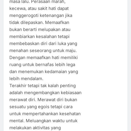
masa lalu. Perasaan marah,
kecewa, atau sakit hati dapat
menggerogoti ketenangan jika
tidak dilepaskan. Memaafkan
bukan berarti melupakan atau
membiarkan kesalahan tetapi
membebaskan diri dari luka yang
menahan seseorang untuk maju.
Dengan memaafkan hati memiliki
ruang untuk bernafas lebih lega
dan menemukan kedamaian yang
lebih mendalam.
Terakhir tetapi tak kalah penting
adalah mengembangkan kebiasaan
merawat diri. Merawat diri bukan
sesuatu yang egois tetapi cara
untuk mempertahankan kesehatan
mental. Meluangkan waktu untuk
melakukan aktivitas yang