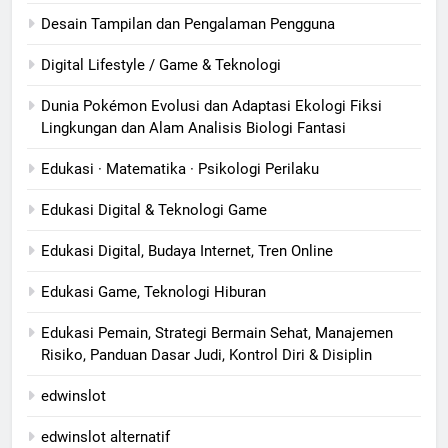
Desain Tampilan dan Pengalaman Pengguna
Digital Lifestyle / Game & Teknologi
Dunia Pokémon Evolusi dan Adaptasi Ekologi Fiksi
Lingkungan dan Alam Analisis Biologi Fantasi
Edukasi · Matematika · Psikologi Perilaku
Edukasi Digital & Teknologi Game
Edukasi Digital, Budaya Internet, Tren Online
Edukasi Game, Teknologi Hiburan
Edukasi Pemain, Strategi Bermain Sehat, Manajemen
Risiko, Panduan Dasar Judi, Kontrol Diri & Disiplin
edwinslot
edwinslot alternatif