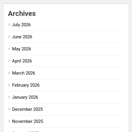
Archives
July 2026
June 2026
May 2026
April 2026
March 2026
February 2026
January 2026
December 2025
November 2025