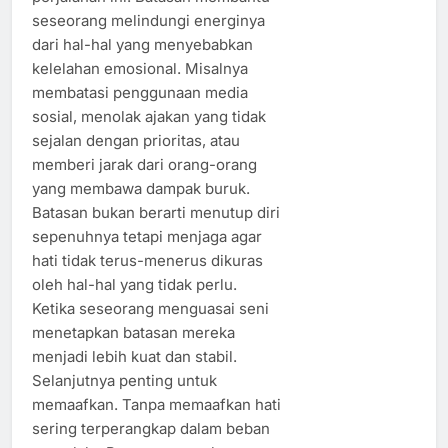
seseorang melindungi energinya
dari hal-hal yang menyebabkan
kelelahan emosional. Misalnya
membatasi penggunaan media
sosial, menolak ajakan yang tidak
sejalan dengan prioritas, atau
memberi jarak dari orang-orang
yang membawa dampak buruk.
Batasan bukan berarti menutup diri
sepenuhnya tetapi menjaga agar
hati tidak terus-menerus dikuras
oleh hal-hal yang tidak perlu.
Ketika seseorang menguasai seni
menetapkan batasan mereka
menjadi lebih kuat dan stabil.
Selanjutnya penting untuk
memaafkan. Tanpa memaafkan hati
sering terperangkap dalam beban