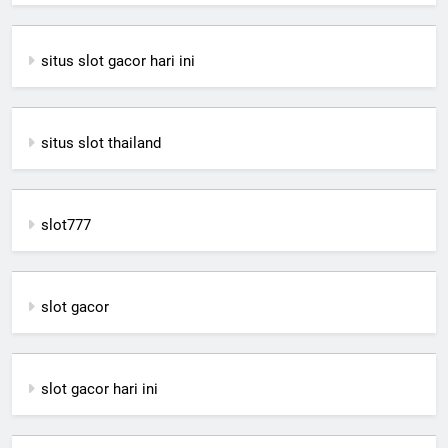
situs slot gacor hari ini
situs slot thailand
slot777
slot gacor
slot gacor hari ini