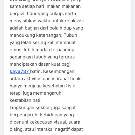
sama setiap hari, makan makanan
bergizi, tidur yang cukup, serta
menyisihkan waktu untuk relaksasi
adalah bagian dari pola hidup yang
mendukung ketenangan. Tubuh
yang lelah sering kali membuat
emosi lebih mudah terpancing
sedangkan tubuh yang terurus
menciptakan dasar kuat bagi
kaya787
batin. Keseimbangan
antara aktivitas dan istirahat tidak
hanya menjaga kesehatan fisik
tetapi juga memengaruhi
kestabilan hati.
Lingkungan sekitar juga sangat
berpengaruh. Kehidupan yang
dipenuhi kekacauan visual, suara
bising, atau interaksi negatif dapat