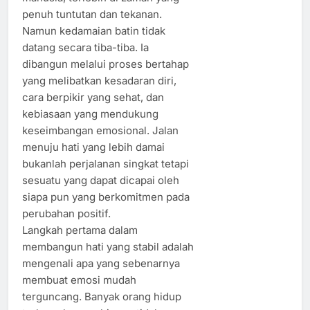
penuh tuntutan dan tekanan.
Namun kedamaian batin tidak
datang secara tiba-tiba. Ia
dibangun melalui proses bertahap
yang melibatkan kesadaran diri,
cara berpikir yang sehat, dan
kebiasaan yang mendukung
keseimbangan emosional. Jalan
menuju hati yang lebih damai
bukanlah perjalanan singkat tetapi
sesuatu yang dapat dicapai oleh
siapa pun yang berkomitmen pada
perubahan positif.
Langkah pertama dalam
membangun hati yang stabil adalah
mengenali apa yang sebenarnya
membuat emosi mudah
terguncang. Banyak orang hidup