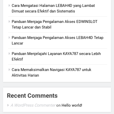
Cara Mengatasi Halaman LEBAH4D yang Lambat
Dimuat secara Efektif dan Sistematis
Panduan Menjaga Pengalaman Akses EDWINSLOT
Tetap Lancar dan Stabil
Panduan Menjaga Pengalaman Akses LEBAH4D Tetap
Lancar
Panduan Menjelajahi Layanan KAYA787 secara Lebih
Efektif
Cara Memaksimalkan Navigasi KAYA787 untuk
Aktivitas Harian
Recent Comments
A WordPress Commenter
on
Hello world!