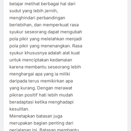
belajar melihat berbagai hal dari
sudut yang lebih jernih,
menghindari perbandingan
berlebihan, dan memperkuat rasa
syukur seseorang dapat mengubah
pola pikir yang melelahkan menjadi
pola pikir yang menenangkan. Rasa
syukur khususnya adalah alat kuat
untuk menciptakan kedamaian
karena membantu seseorang lebih
menghargai apa yang ia miliki
daripada terus memikirkan apa
yang kurang. Dengan merawat
pikiran positif hati lebih mudah
beradaptasi ketika menghadapi
kesulitan.
Menetapkan batasan juga
merupakan bagian penting dari
perjalanan ini. Batasan membantu