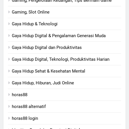
Gaming, Pengelolaan Keuangan, Tips Bermain Game
Gaming, Slot Online
Gaya Hidup & Teknologi
Gaya Hidup Digital & Pengalaman Generasi Muda
Gaya Hidup Digital dan Produktivitas
Gaya Hidup Digital, Teknologi, Produktivitas Harian
Gaya Hidup Sehat & Kesehatan Mental
Gaya Hidup, Hiburan, Judi Online
horas88
horas88 alternatif
horas88 login