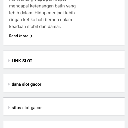
mencapai ketenangan batin yang
lebih dalam. Hidup menjadi lebih
ringan ketika hati berada dalam
keadaan stabil dan damai.
Read More
LINK SLOT
dana slot gacor
situs slot gacor