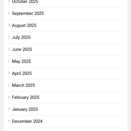
October 2025
September 2025
August 2025
July 2025
June 2025
May 2025
April 2025
March 2025
February 2025
January 2025
December 2024