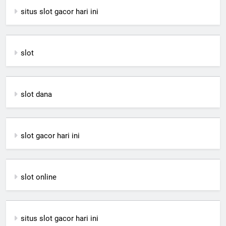
situs slot gacor hari ini
slot
slot dana
slot gacor hari ini
slot online
situs slot gacor hari ini