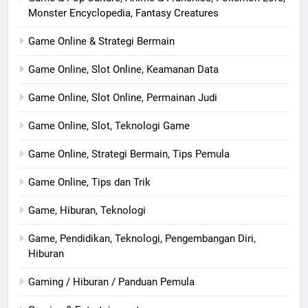
Monster Encyclopedia, Fantasy Creatures
Game Online & Strategi Bermain
Game Online, Slot Online, Keamanan Data
Game Online, Slot Online, Permainan Judi
Game Online, Slot, Teknologi Game
Game Online, Strategi Bermain, Tips Pemula
Game Online, Tips dan Trik
Game, Hiburan, Teknologi
Game, Pendidikan, Teknologi, Pengembangan Diri,
Hiburan
Gaming / Hiburan / Panduan Pemula