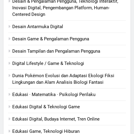
Desain & Pengalaman Pengguna, Teknologi Interaktif,
Inovasi Digital, Pengembangan Platform, Human-
Centered Design
Desain Antarmuka Digital
Desain Game & Pengalaman Pengguna
Desain Tampilan dan Pengalaman Pengguna
Digital Lifestyle / Game & Teknologi
Dunia Pokémon Evolusi dan Adaptasi Ekologi Fiksi
Lingkungan dan Alam Analisis Biologi Fantasi
Edukasi · Matematika · Psikologi Perilaku
Edukasi Digital & Teknologi Game
Edukasi Digital, Budaya Internet, Tren Online
Edukasi Game, Teknologi Hiburan