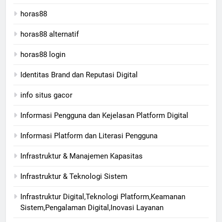
horas88
horas88 alternatif
horas88 login
Identitas Brand dan Reputasi Digital
info situs gacor
Informasi Pengguna dan Kejelasan Platform Digital
Informasi Platform dan Literasi Pengguna
Infrastruktur & Manajemen Kapasitas
Infrastruktur & Teknologi Sistem
Infrastruktur Digital,Teknologi Platform,Keamanan
Sistem,Pengalaman Digital,Inovasi Layanan