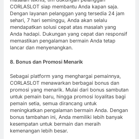
CORLASLOT siap membantu Anda kapan saja.
Dengan layanan pelanggan yang tersedia 24 jam
sehari, 7 hari seminggu, Anda akan selalu
mendapatkan solusi cepat atas masalah yang
Anda hadapi. Dukungan yang cepat dan responsif
memastikan pengalaman bermain Anda tetap
lancar dan menyenangkan.
8. Bonus dan Promosi Menarik
Sebagai platform yang menghargai pemainnya,
CORLASLOT menawarkan berbagai bonus dan
promosi yang menarik. Mulai dari bonus sambutan
untuk pemain baru, hingga promosi loyalitas bagi
pemain setia, semua dirancang untuk
meningkatkan pengalaman bermain Anda. Dengan
bonus tambahan ini, Anda memiliki lebih banyak
kesempatan untuk bermain dan meraih
kemenangan lebih besar.