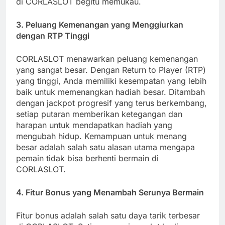
di CORLASLOT begitu memukau.
3. Peluang Kemenangan yang Menggiurkan
dengan RTP Tinggi
CORLASLOT menawarkan peluang kemenangan
yang sangat besar. Dengan Return to Player (RTP)
yang tinggi, Anda memiliki kesempatan yang lebih
baik untuk memenangkan hadiah besar. Ditambah
dengan jackpot progresif yang terus berkembang,
setiap putaran memberikan ketegangan dan
harapan untuk mendapatkan hadiah yang
mengubah hidup. Kemampuan untuk menang
besar adalah salah satu alasan utama mengapa
pemain tidak bisa berhenti bermain di
CORLASLOT.
4. Fitur Bonus yang Menambah Serunya Bermain
Fitur bonus adalah salah satu daya tarik terbesar