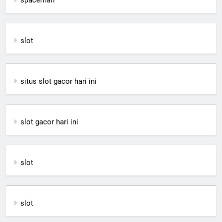
slot
situs slot gacor hari ini
slot gacor hari ini
slot
slot