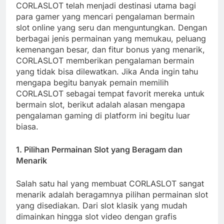
CORLASLOT telah menjadi destinasi utama bagi
para gamer yang mencari pengalaman bermain
slot online yang seru dan menguntungkan. Dengan
berbagai jenis permainan yang memukau, peluang
kemenangan besar, dan fitur bonus yang menarik,
CORLASLOT memberikan pengalaman bermain
yang tidak bisa dilewatkan. Jika Anda ingin tahu
mengapa begitu banyak pemain memilih
CORLASLOT sebagai tempat favorit mereka untuk
bermain slot, berikut adalah alasan mengapa
pengalaman gaming di platform ini begitu luar
biasa.
1. Pilihan Permainan Slot yang Beragam dan
Menarik
Salah satu hal yang membuat CORLASLOT sangat
menarik adalah beragamnya pilihan permainan slot
yang disediakan. Dari slot klasik yang mudah
dimainkan hingga slot video dengan grafis