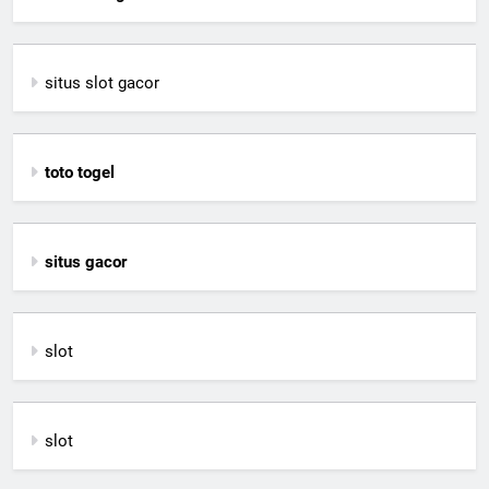
situs slot gacor
toto togel
situs gacor
slot
slot