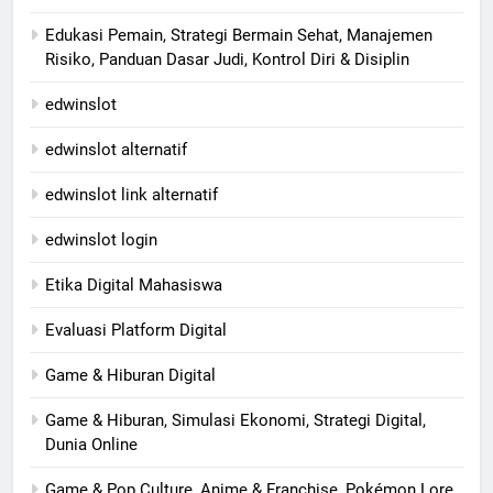
Edukasi Pemain, Strategi Bermain Sehat, Manajemen
Risiko, Panduan Dasar Judi, Kontrol Diri & Disiplin
edwinslot
edwinslot alternatif
edwinslot link alternatif
edwinslot login
Etika Digital Mahasiswa
Evaluasi Platform Digital
Game & Hiburan Digital
Game & Hiburan, Simulasi Ekonomi, Strategi Digital,
Dunia Online
Game & Pop Culture, Anime & Franchise, Pokémon Lore,