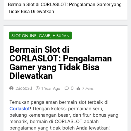
Bermain Slot di CORLASLOT: Pengalaman Gamer yang
Tidak Bisa Dilewatkan
SLOT ONLINE, GAME, HIBURAN
Bermain Slot di
CORLASLOT: Pengalaman
Gamer yang Tidak Bisa
Dilewatkan
0
2d6603d
1 Year Ago
7 Mins
Temukan pengalaman bermain slot terbaik di
Corlaslot
! Dengan koleksi permainan seru,
peluang kemenangan besar, dan fitur bonus yang
menarik, bermain di CORLASLOT adalah
pengalaman yang tidak boleh Anda lewatkan!