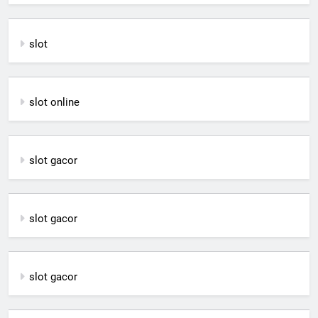
slot
slot online
slot gacor
slot gacor
slot gacor