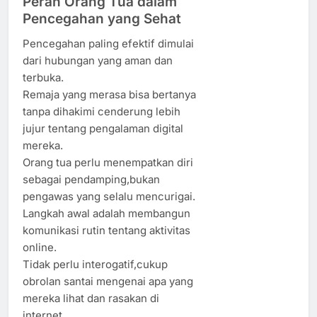
Peran Orang Tua dalam
Pencegahan yang Sehat
Pencegahan paling efektif dimulai
dari hubungan yang aman dan
terbuka.
Remaja yang merasa bisa bertanya
tanpa dihakimi cenderung lebih
jujur tentang pengalaman digital
mereka.
Orang tua perlu menempatkan diri
sebagai pendamping,bukan
pengawas yang selalu mencurigai.
Langkah awal adalah membangun
komunikasi rutin tentang aktivitas
online.
Tidak perlu interogatif,cukup
obrolan santai mengenai apa yang
mereka lihat dan rasakan di
internet.