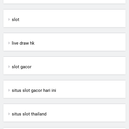
slot
live draw hk
slot gacor
situs slot gacor hari ini
situs slot thailand