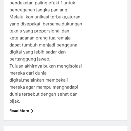
pendekatan paling efektif untuk
pencegahan jangka panjang.
Melalui komunikasi terbuka,aturan
yang disepakati bersama,dukungan
teknis yang proporsional,dan
keteladanan orang tua,remaja
dapat tumbuh menjadi pengguna
digital yang lebih sadar dan
bertanggung jawab.
Tujuan akhirnya bukan mengisolasi
mereka dari dunia
digital,melainkan membekali
mereka agar mampu menghadapi
dunia tersebut dengan sehat dan
bijak.
Read More