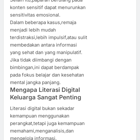
konten sensitif dapat menurunkan
sensitivitas emosional.
Dalam beberapa kasus,remaja
menjadi lebih mudah
terdistraksi,lebih impulsif,atau sulit
membedakan antara informasi
yang sehat dan yang manipulatif.
Jika tidak diimbangi dengan
bimbingan,ini dapat berdampak
pada fokus belajar dan kesehatan
mental jangka panjang.
Mengapa Literasi Digital
Keluarga Sangat Penting
Literasi digital bukan sekadar
kemampuan menggunakan
perangkat,tetapi juga kemampuan
memahami,menganalisis,dan
mengelola informasi.