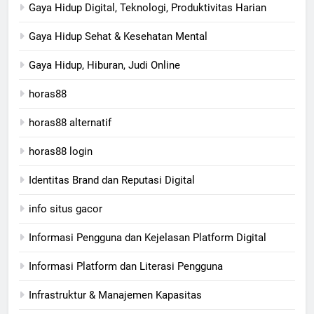
Gaya Hidup Digital, Teknologi, Produktivitas Harian
Gaya Hidup Sehat & Kesehatan Mental
Gaya Hidup, Hiburan, Judi Online
horas88
horas88 alternatif
horas88 login
Identitas Brand dan Reputasi Digital
info situs gacor
Informasi Pengguna dan Kejelasan Platform Digital
Informasi Platform dan Literasi Pengguna
Infrastruktur & Manajemen Kapasitas