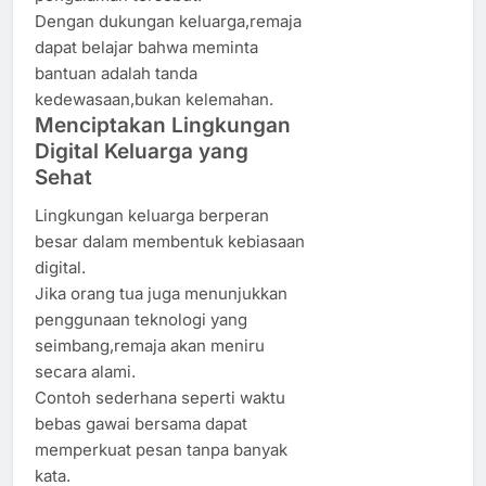
Dengan dukungan keluarga,remaja
dapat belajar bahwa meminta
bantuan adalah tanda
kedewasaan,bukan kelemahan.
Menciptakan Lingkungan
Digital Keluarga yang
Sehat
Lingkungan keluarga berperan
besar dalam membentuk kebiasaan
digital.
Jika orang tua juga menunjukkan
penggunaan teknologi yang
seimbang,remaja akan meniru
secara alami.
Contoh sederhana seperti waktu
bebas gawai bersama dapat
memperkuat pesan tanpa banyak
kata.