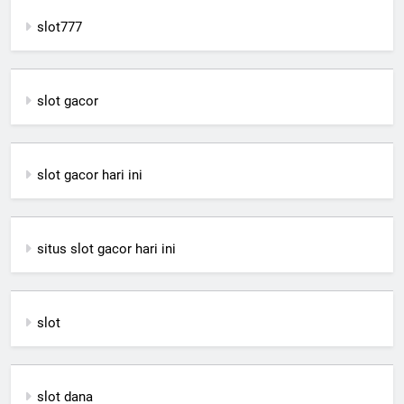
slot777
slot gacor
slot gacor hari ini
situs slot gacor hari ini
slot
slot dana