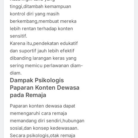
tinggi,ditambah kemampuan
kontrol diri yang masih
berkembang,membuat mereka
lebih rentan terhadap konten
sensitif.
Karena itu,pendekatan edukatif
dan suportif jauh lebih efektif
dibanding larangan keras yang
sering memicu perlawanan diam-
diam.
Dampak Psikologis
Paparan Konten Dewasa
pada Remaja
Paparan konten dewasa dapat
memengaruhi cara remaja
memandang diri sendiri,hubungan
sosial,dan konsep kedewasaan.
Secara psikologis,otak remaja