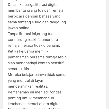
Dalam keluarga,literasi digital
membantu orang tua dan remaja
berbicara dengan bahasa yang
sama tentang risiko dan tanggung
jawab online.
Tanpa literasi ini,orang tua
cenderung reaktif,sementara
remaja merasa tidak dipahami.
Ketika keluarga memiliki
pemahaman bersama,remaja lebih
siap menghadapi konten sensitif
secara kritis.
Mereka belajar bahwa tidak semua
yang muncul di layar
mencerminkan realitas.
Pemahaman ini menjadi fondasi
penting untuk membangun
ketahanan mental di era digital.