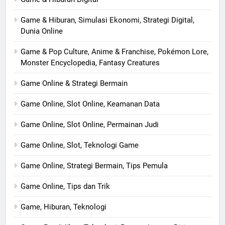
Game & Hiburan, Simulasi Ekonomi, Strategi Digital,
Dunia Online
Game & Pop Culture, Anime & Franchise, Pokémon Lore,
Monster Encyclopedia, Fantasy Creatures
Game Online & Strategi Bermain
Game Online, Slot Online, Keamanan Data
Game Online, Slot Online, Permainan Judi
Game Online, Slot, Teknologi Game
Game Online, Strategi Bermain, Tips Pemula
Game Online, Tips dan Trik
Game, Hiburan, Teknologi