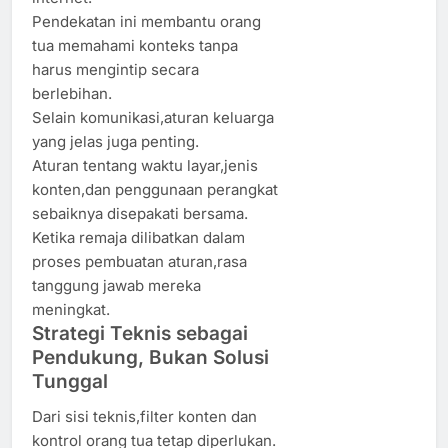
Pendekatan ini membantu orang
tua memahami konteks tanpa
harus mengintip secara
berlebihan.
Selain komunikasi,aturan keluarga
yang jelas juga penting.
Aturan tentang waktu layar,jenis
konten,dan penggunaan perangkat
sebaiknya disepakati bersama.
Ketika remaja dilibatkan dalam
proses pembuatan aturan,rasa
tanggung jawab mereka
meningkat.
Strategi Teknis sebagai
Pendukung, Bukan Solusi
Tunggal
Dari sisi teknis,filter konten dan
kontrol orang tua tetap diperlukan.