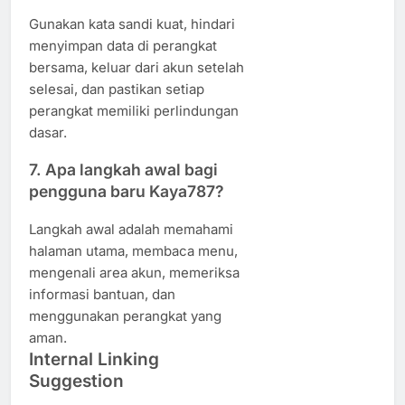
Gunakan kata sandi kuat, hindari
menyimpan data di perangkat
bersama, keluar dari akun setelah
selesai, dan pastikan setiap
perangkat memiliki perlindungan
dasar.
7. Apa langkah awal bagi
pengguna baru Kaya787?
Langkah awal adalah memahami
halaman utama, membaca menu,
mengenali area akun, memeriksa
informasi bantuan, dan
menggunakan perangkat yang
aman.
Internal Linking
Suggestion