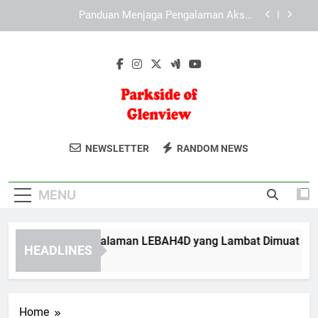
Skip
Panduan Menjaga Pengalaman Akses LEBAH4D
to
Tetap Lancar
content
Panduan Menjelajahi Layanan KAYA787 secara
Lebih Efektif
Cara Mengatasi Halaman LEBAH4D yang Lambat
Dimuat secara Efektif dan Sistematis
Panduan Menjaga Pengalaman Akses
EDWINSLOT Tetap Lancar dan Stabil
Parkside Of
Temukan Hunian Nyaman Di Parkside
Panduan Menjaga Pengalaman Akses LEBAH4D
NEWSLETTER
RANDOM NEWS
Tetap Lancar
Glenview
Of Glenview. Lingkungan Tenang
Panduan Menjelajahi Layanan KAYA787 secara
Dengan Fasilitas Modern Untuk Keluarga
Lebih Efektif
MENU
Anda.
ra Mengatasi Halaman LEBAH4D yang Lambat Dimuat secara Ef
HEADLINES
eeks Ago
Home