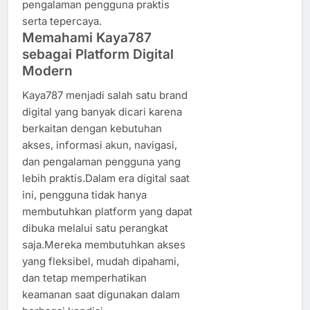
pengalaman pengguna praktis
serta tepercaya.
Memahami Kaya787
sebagai Platform Digital
Modern
Kaya787 menjadi salah satu brand
digital yang banyak dicari karena
berkaitan dengan kebutuhan
akses, informasi akun, navigasi,
dan pengalaman pengguna yang
lebih praktis.Dalam era digital saat
ini, pengguna tidak hanya
membutuhkan platform yang dapat
dibuka melalui satu perangkat
saja.Mereka membutuhkan akses
yang fleksibel, mudah dipahami,
dan tetap memperhatikan
keamanan saat digunakan dalam