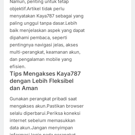
Namun, penting untuk tetap
objektif.Artikel tidak perlu
menyatakan Kaya787 sebagai yang
paling unggul tanpa dasar.Lebih
baik menjelaskan aspek yang dapat
dipahami pembaca, seperti
pentingnya navigasi jelas, akses
multi-perangkat, keamanan akun,
dan pengalaman mobile yang
efisien.
Tips Mengakses Kaya787
dengan Lebih Fleksibel
dan Aman
Gunakan perangkat pribadi saat
mengakses akun.Pastikan browser
selalu diperbarui.Periksa koneksi
internet sebelum memasukkan
data akun.Jangan menyimpan
informasi login pada perangkat