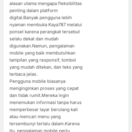
alasan utama mengapa fleksibilitas
penting dalam platform
digital.Banyak pengguna lebih
nyaman membuka Kaya787 melalui
ponsel karena perangkat tersebut
selalu dekat dan mudah
digunakan.Namun, pengalaman
mobile yang baik membutuhkan
tampilan yang responsif, tombol
yang mudah ditekan, dan teks yang
terbaca jelas.
Pengguna mobile biasanya
menginginkan proses yang cepat
dan tidak rumit.Mereka ingin
menemukan informasi tanpa harus
memperbesar layar berulang kali
atau mencari menu yang
tersembunyi terlalu dalam.Karena
itu, pengalaman mobile perlu