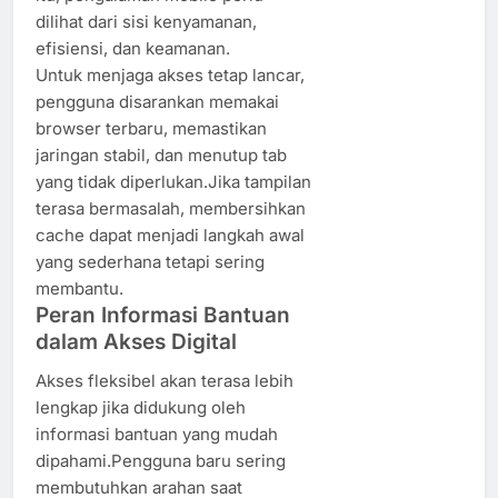
dilihat dari sisi kenyamanan,
efisiensi, dan keamanan.
Untuk menjaga akses tetap lancar,
pengguna disarankan memakai
browser terbaru, memastikan
jaringan stabil, dan menutup tab
yang tidak diperlukan.Jika tampilan
terasa bermasalah, membersihkan
cache dapat menjadi langkah awal
yang sederhana tetapi sering
membantu.
Peran Informasi Bantuan
dalam Akses Digital
Akses fleksibel akan terasa lebih
lengkap jika didukung oleh
informasi bantuan yang mudah
dipahami.Pengguna baru sering
membutuhkan arahan saat