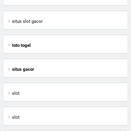
situs slot gacor
toto togel
situs gacor
slot
slot