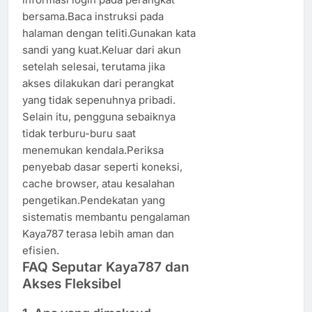
bersama.Baca instruksi pada
halaman dengan teliti.Gunakan kata
sandi yang kuat.Keluar dari akun
setelah selesai, terutama jika
akses dilakukan dari perangkat
yang tidak sepenuhnya pribadi.
Selain itu, pengguna sebaiknya
tidak terburu-buru saat
menemukan kendala.Periksa
penyebab dasar seperti koneksi,
cache browser, atau kesalahan
pengetikan.Pendekatan yang
sistematis membantu pengalaman
Kaya787 terasa lebih aman dan
efisien.
FAQ Seputar Kaya787 dan
Akses Fleksibel