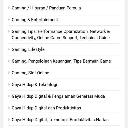
Gaming / Hiburan / Panduan Pemula
Gaming & Entertainment
Gaming Tips, Performance Optimization, Network &
Connectivity, Online Game Support, Technical Guide
Gaming, Lifestyle
Gaming, Pengelolaan Keuangan, Tips Bermain Game
Gaming, Slot Online
Gaya Hidup & Teknologi
Gaya Hidup Digital & Pengalaman Generasi Muda
Gaya Hidup Digital dan Produktivitas
Gaya Hidup Digital, Teknologi, Produktivitas Harian