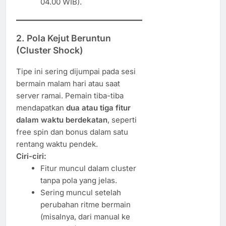
04.00 WIB).
2.
Pola Kejut Beruntun
(Cluster Shock)
Tipe ini sering dijumpai pada sesi
bermain malam hari atau saat
server ramai. Pemain tiba-tiba
mendapatkan
dua atau tiga fitur
dalam waktu berdekatan
, seperti
free spin dan bonus dalam satu
rentang waktu pendek.
Ciri-ciri:
Fitur muncul dalam cluster
tanpa pola yang jelas.
Sering muncul setelah
perubahan ritme bermain
(misalnya, dari manual ke