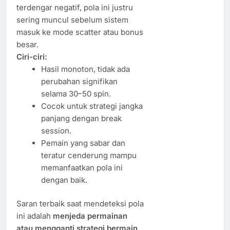
terdengar negatif, pola ini justru
sering muncul sebelum sistem
masuk ke mode scatter atau bonus
besar.
Ciri-ciri:
Hasil monoton, tidak ada
perubahan signifikan
selama 30–50 spin.
Cocok untuk strategi jangka
panjang dengan break
session.
Pemain yang sabar dan
teratur cenderung mampu
memanfaatkan pola ini
dengan baik.
Saran terbaik saat mendeteksi pola
ini adalah
menjeda permainan
atau mengganti strategi bermain