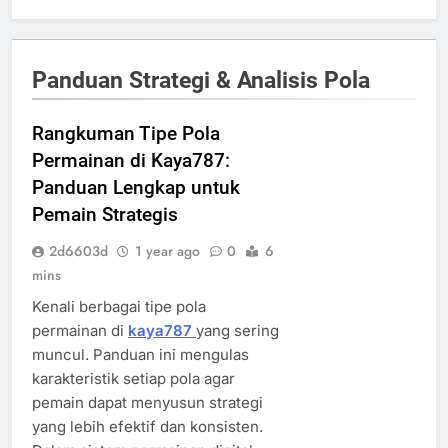
Panduan Strategi & Analisis Pola
Rangkuman Tipe Pola
Permainan di Kaya787:
Panduan Lengkap untuk
Pemain Strategis
2d6603d
1 year ago
0
6
mins
Kenali berbagai tipe pola
permainan di
kaya787
yang sering
muncul. Panduan ini mengulas
karakteristik setiap pola agar
pemain dapat menyusun strategi
yang lebih efektif dan konsisten.