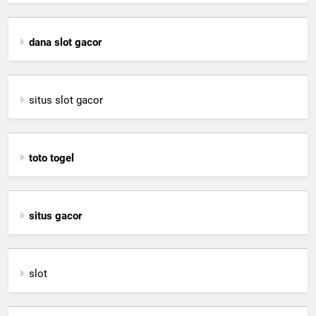
dana slot gacor
situs slot gacor
toto togel
situs gacor
slot