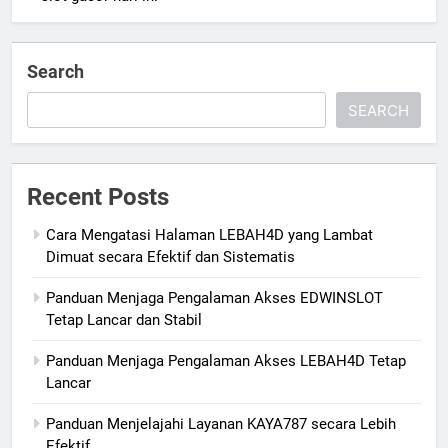
Search
SEARCH
Recent Posts
Cara Mengatasi Halaman LEBAH4D yang Lambat
Dimuat secara Efektif dan Sistematis
Panduan Menjaga Pengalaman Akses EDWINSLOT
Tetap Lancar dan Stabil
Panduan Menjaga Pengalaman Akses LEBAH4D Tetap
Lancar
Panduan Menjelajahi Layanan KAYA787 secara Lebih
Efektif