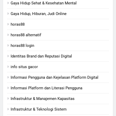
Gaya Hidup Sehat & Kesehatan Mental
Gaya Hidup, Hiburan, Judi Online
horas88
horas88 alternatif
horas88 login
Identitas Brand dan Reputasi Digital
info situs gacor
Informasi Pengguna dan Kejelasan Platform Digital
Informasi Platform dan Literasi Pengguna
Infrastruktur & Manajemen Kapasitas
Infrastruktur & Teknologi Sistem