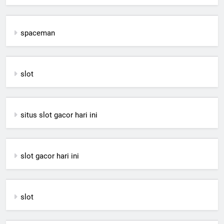
spaceman
slot
situs slot gacor hari ini
slot gacor hari ini
slot