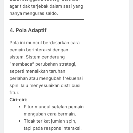
agar tidak terjebak dalam sesi yang
hanya menguras saldo.
4.
Pola Adaptif
Pola ini muncul berdasarkan cara
pemain berinteraksi dengan
sistem. Sistem cenderung
“membaca” perubahan strategi,
seperti menaikkan taruhan
perlahan atau mengubah frekuensi
spin, lalu menyesuaikan distribusi
fitur.
Ciri-ciri:
Fitur muncul setelah pemain
mengubah cara bermain.
Tidak terikat jumlah spin,
tapi pada respons interaksi.