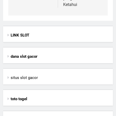
Ketahui
LINK SLOT
dana slot gacor
situs slot gacor
toto togel