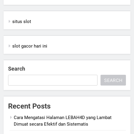
situs slot
slot gacor hari ini
Search
SEARCH
Recent Posts
Cara Mengatasi Halaman LEBAH4D yang Lambat
Dimuat secara Efektif dan Sistematis