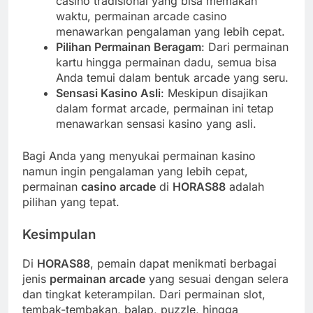
casino tradisional yang bisa memakan
waktu, permainan arcade casino
menawarkan pengalaman yang lebih cepat.
Pilihan Permainan Beragam
: Dari permainan
kartu hingga permainan dadu, semua bisa
Anda temui dalam bentuk arcade yang seru.
Sensasi Kasino Asli
: Meskipun disajikan
dalam format arcade, permainan ini tetap
menawarkan sensasi kasino yang asli.
Bagi Anda yang menyukai permainan kasino
namun ingin pengalaman yang lebih cepat,
permainan
casino arcade
di
HORAS88
adalah
pilihan yang tepat.
Kesimpulan
Di
HORAS88
, pemain dapat menikmati berbagai
jenis
permainan arcade
yang sesuai dengan selera
dan tingkat keterampilan. Dari permainan slot,
tembak-tembakan, balap, puzzle, hingga