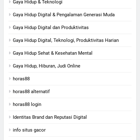
Gaya Hidup & Teknologi
Gaya Hidup Digital & Pengalaman Generasi Muda
Gaya Hidup Digital dan Produktivitas
Gaya Hidup Digital, Teknologi, Produktivitas Harian
Gaya Hidup Sehat & Kesehatan Mental
Gaya Hidup, Hiburan, Judi Online
horas88
horas88 alternatif
horas88 login
Identitas Brand dan Reputasi Digital
info situs gacor