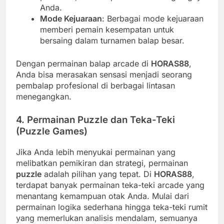
Anda.
Mode Kejuaraan
: Berbagai mode kejuaraan
memberi pemain kesempatan untuk
bersaing dalam turnamen balap besar.
Dengan permainan balap arcade di
HORAS88
,
Anda bisa merasakan sensasi menjadi seorang
pembalap profesional di berbagai lintasan
menegangkan.
4. Permainan Puzzle dan Teka-Teki
(Puzzle Games)
Jika Anda lebih menyukai permainan yang
melibatkan pemikiran dan strategi, permainan
puzzle
adalah pilihan yang tepat. Di
HORAS88
,
terdapat banyak permainan teka-teki arcade yang
menantang kemampuan otak Anda. Mulai dari
permainan logika sederhana hingga teka-teki rumit
yang memerlukan analisis mendalam, semuanya