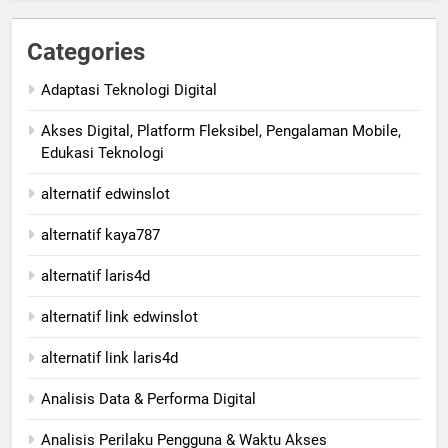
Categories
Adaptasi Teknologi Digital
Akses Digital, Platform Fleksibel, Pengalaman Mobile,
Edukasi Teknologi
alternatif edwinslot
alternatif kaya787
alternatif laris4d
alternatif link edwinslot
alternatif link laris4d
Analisis Data & Performa Digital
Analisis Perilaku Pengguna & Waktu Akses