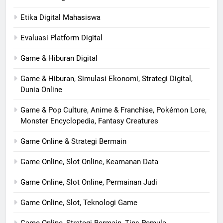
Etika Digital Mahasiswa
Evaluasi Platform Digital
Game & Hiburan Digital
Game & Hiburan, Simulasi Ekonomi, Strategi Digital,
Dunia Online
Game & Pop Culture, Anime & Franchise, Pokémon Lore,
Monster Encyclopedia, Fantasy Creatures
Game Online & Strategi Bermain
Game Online, Slot Online, Keamanan Data
Game Online, Slot Online, Permainan Judi
Game Online, Slot, Teknologi Game
Game Online, Strategi Bermain, Tips Pemula