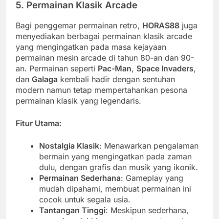
5. Permainan Klasik Arcade
Bagi penggemar permainan retro,
HORAS88
juga
menyediakan berbagai permainan klasik arcade
yang mengingatkan pada masa kejayaan
permainan mesin arcade di tahun 80-an dan 90-
an. Permainan seperti
Pac-Man
,
Space Invaders
,
dan
Galaga
kembali hadir dengan sentuhan
modern namun tetap mempertahankan pesona
permainan klasik yang legendaris.
Fitur Utama:
Nostalgia Klasik
: Menawarkan pengalaman
bermain yang mengingatkan pada zaman
dulu, dengan grafis dan musik yang ikonik.
Permainan Sederhana
: Gameplay yang
mudah dipahami, membuat permainan ini
cocok untuk segala usia.
Tantangan Tinggi
: Meskipun sederhana,