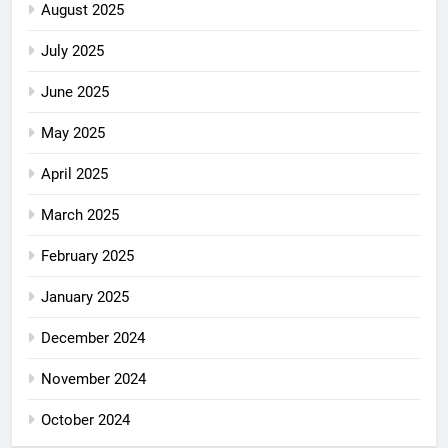
August 2025
July 2025
June 2025
May 2025
April 2025
March 2025
February 2025
January 2025
December 2024
November 2024
October 2024