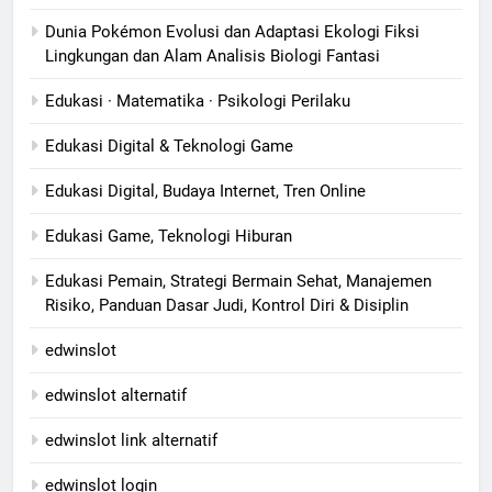
Dunia Pokémon Evolusi dan Adaptasi Ekologi Fiksi
Lingkungan dan Alam Analisis Biologi Fantasi
Edukasi · Matematika · Psikologi Perilaku
Edukasi Digital & Teknologi Game
Edukasi Digital, Budaya Internet, Tren Online
Edukasi Game, Teknologi Hiburan
Edukasi Pemain, Strategi Bermain Sehat, Manajemen
Risiko, Panduan Dasar Judi, Kontrol Diri & Disiplin
edwinslot
edwinslot alternatif
edwinslot link alternatif
edwinslot login