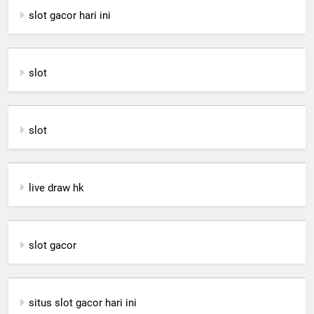
slot gacor hari ini
slot
slot
live draw hk
slot gacor
situs slot gacor hari ini