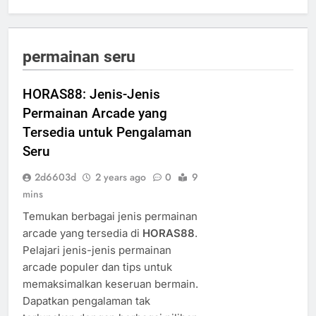
permainan seru
HORAS88: Jenis-Jenis
Permainan Arcade yang
Tersedia untuk Pengalaman
Seru
2d6603d
2 years ago
0
9
mins
Temukan berbagai jenis permainan
arcade yang tersedia di
HORAS88
.
Pelajari jenis-jenis permainan
arcade populer dan tips untuk
memaksimalkan keseruan bermain.
Dapatkan pengalaman tak