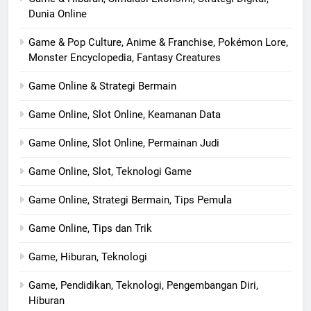
Dunia Online
Game & Pop Culture, Anime & Franchise, Pokémon Lore,
Monster Encyclopedia, Fantasy Creatures
Game Online & Strategi Bermain
Game Online, Slot Online, Keamanan Data
Game Online, Slot Online, Permainan Judi
Game Online, Slot, Teknologi Game
Game Online, Strategi Bermain, Tips Pemula
Game Online, Tips dan Trik
Game, Hiburan, Teknologi
Game, Pendidikan, Teknologi, Pengembangan Diri,
Hiburan