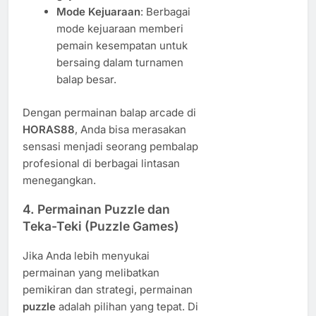
Mode Kejuaraan
: Berbagai
mode kejuaraan memberi
pemain kesempatan untuk
bersaing dalam turnamen
balap besar.
Dengan permainan balap arcade di
HORAS88
, Anda bisa merasakan
sensasi menjadi seorang pembalap
profesional di berbagai lintasan
menegangkan.
4. Permainan Puzzle dan
Teka-Teki (Puzzle Games)
Jika Anda lebih menyukai
permainan yang melibatkan
pemikiran dan strategi, permainan
puzzle
adalah pilihan yang tepat. Di