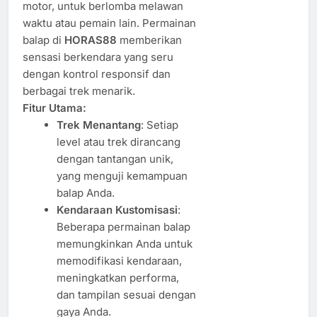
motor, untuk berlomba melawan
waktu atau pemain lain. Permainan
balap di
HORAS88
memberikan
sensasi berkendara yang seru
dengan kontrol responsif dan
berbagai trek menarik.
Fitur Utama:
Trek Menantang
: Setiap
level atau trek dirancang
dengan tantangan unik,
yang menguji kemampuan
balap Anda.
Kendaraan Kustomisasi
:
Beberapa permainan balap
memungkinkan Anda untuk
memodifikasi kendaraan,
meningkatkan performa,
dan tampilan sesuai dengan
gaya Anda.