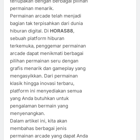
terlupakan dengan berbagai pilihan
permainan menarik.
Permainan arcade telah menjadi
bagian tak terpisahkan dari dunia
hiburan digital. Di
HORAS88
,
sebuah platform hiburan
terkemuka, penggemar permainan
arcade dapat menikmati berbagai
pilihan permainan seru dengan
grafis menarik dan gameplay yang
mengasyikkan. Dari permainan
klasik hingga inovasi terbaru,
platform ini menyediakan semua
yang Anda butuhkan untuk
pengalaman bermain yang
menyenangkan.
Dalam artikel ini, kita akan
membahas berbagai jenis
permainan arcade yang dapat Anda