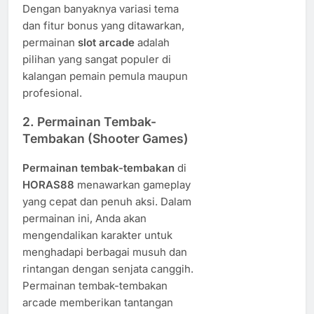
Dengan banyaknya variasi tema
dan fitur bonus yang ditawarkan,
permainan
slot arcade
adalah
pilihan yang sangat populer di
kalangan pemain pemula maupun
profesional.
2. Permainan Tembak-
Tembakan (Shooter Games)
Permainan tembak-tembakan
di
HORAS88
menawarkan gameplay
yang cepat dan penuh aksi. Dalam
permainan ini, Anda akan
mengendalikan karakter untuk
menghadapi berbagai musuh dan
rintangan dengan senjata canggih.
Permainan tembak-tembakan
arcade memberikan tantangan