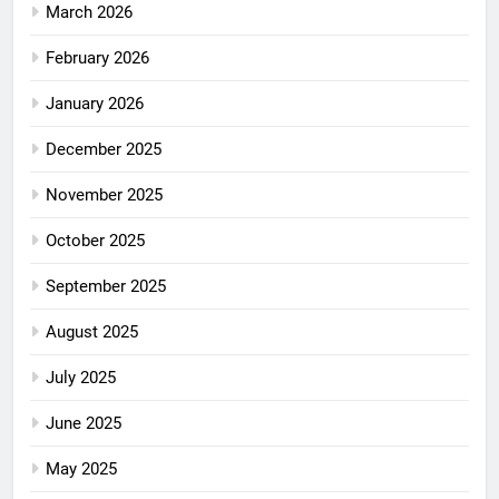
March 2026
February 2026
January 2026
December 2025
November 2025
October 2025
September 2025
August 2025
July 2025
June 2025
May 2025