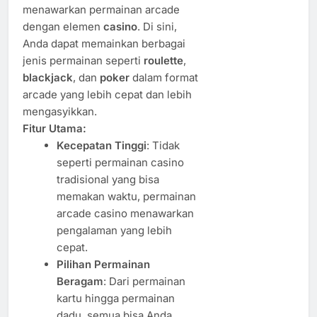
menawarkan permainan arcade
dengan elemen
casino
. Di sini,
Anda dapat memainkan berbagai
jenis permainan seperti
roulette
,
blackjack
, dan
poker
dalam format
arcade yang lebih cepat dan lebih
mengasyikkan.
Fitur Utama:
Kecepatan Tinggi
: Tidak
seperti permainan casino
tradisional yang bisa
memakan waktu, permainan
arcade casino menawarkan
pengalaman yang lebih
cepat.
Pilihan Permainan
Beragam
: Dari permainan
kartu hingga permainan
dadu, semua bisa Anda