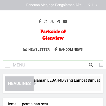
Skip
Panduan Menjaga Pengalaman Akses LEBAH4D
to
Tetap Lancar
content
Panduan Menjelajahi Layanan KAYA787 secara
Lebih Efektif
Cara Mengatasi Halaman LEBAH4D yang Lambat
Dimuat secara Efektif dan Sistematis
Panduan Menjaga Pengalaman Akses
EDWINSLOT Tetap Lancar dan Stabil
Parkside Of
Temukan Hunian Nyaman Di Parkside
Panduan Menjaga Pengalaman Akses LEBAH4D
NEWSLETTER
RANDOM NEWS
Tetap Lancar
Glenview
Of Glenview. Lingkungan Tenang
Panduan Menjelajahi Layanan KAYA787 secara
Dengan Fasilitas Modern Untuk Keluarga
Lebih Efektif
MENU
Anda.
ra Mengatasi Halaman LEBAH4D yang Lambat Dimuat secara E
HEADLINES
Weeks Ago
Home
permainan seru