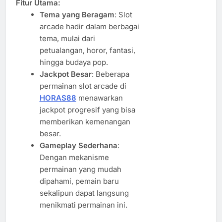
Fitur Utama:
Tema yang Beragam
: Slot
arcade hadir dalam berbagai
tema, mulai dari
petualangan, horor, fantasi,
hingga budaya pop.
Jackpot Besar
: Beberapa
permainan slot arcade di
HORAS88
menawarkan
jackpot progresif yang bisa
memberikan kemenangan
besar.
Gameplay Sederhana
:
Dengan mekanisme
permainan yang mudah
dipahami, pemain baru
sekalipun dapat langsung
menikmati permainan ini.