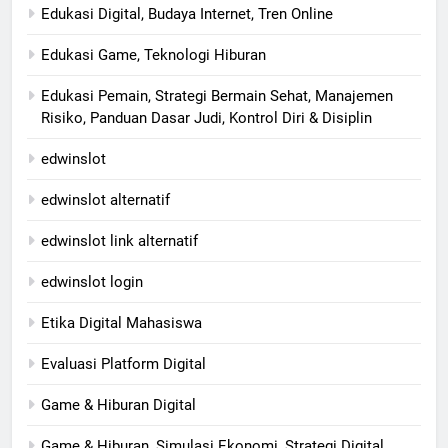
Edukasi Digital, Budaya Internet, Tren Online
Edukasi Game, Teknologi Hiburan
Edukasi Pemain, Strategi Bermain Sehat, Manajemen
Risiko, Panduan Dasar Judi, Kontrol Diri & Disiplin
edwinslot
edwinslot alternatif
edwinslot link alternatif
edwinslot login
Etika Digital Mahasiswa
Evaluasi Platform Digital
Game & Hiburan Digital
Game & Hiburan, Simulasi Ekonomi, Strategi Digital,