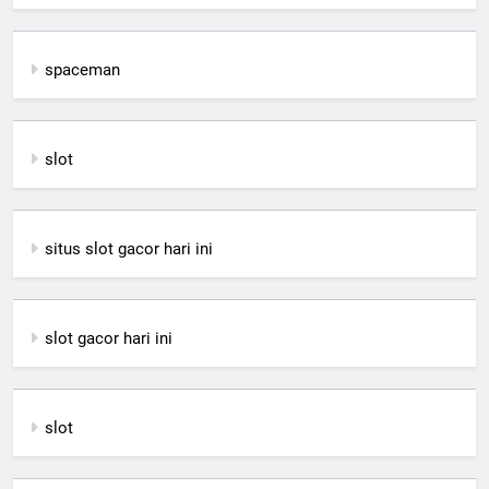
spaceman
slot
situs slot gacor hari ini
slot gacor hari ini
slot