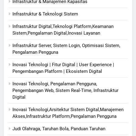
Infrastruktur & Manajemen Kapasitas
Infrastruktur & Teknologi Sistem
Infrastruktur Digital,Teknologi Platform,Keamanan
Sistem,Pengalaman Digital,Inovasi Layanan
Infrastruktur Server, Sistem Login, Optimisasi Sistem,
Pengalaman Pengguna
Inovasi Teknologi | Fitur Digital | User Experience |
Pengembangan Platform | Ekosistem Digital
Inovasi Teknologi, Pengalaman Pengguna,
Pengembangan Web, Sistem Real-Time, Infrastruktur
Digital
Inovasi Teknologi,Arsitektur Sistem Digital,Manajemen
Akses,Infrastruktur Platform,Pengalaman Pengguna
Judi Olahraga, Taruhan Bola, Panduan Taruhan