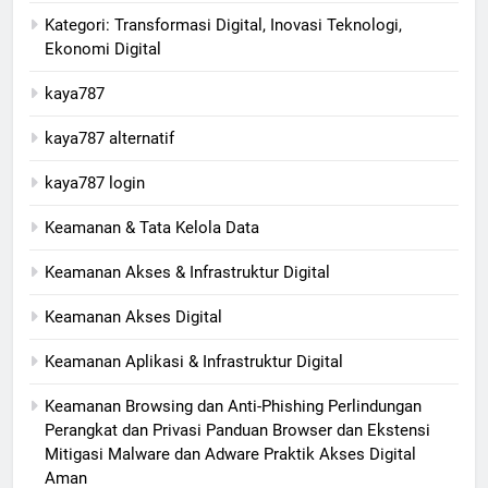
Kategori: Transformasi Digital, Inovasi Teknologi,
Ekonomi Digital
kaya787
kaya787 alternatif
kaya787 login
Keamanan & Tata Kelola Data
Keamanan Akses & Infrastruktur Digital
Keamanan Akses Digital
Keamanan Aplikasi & Infrastruktur Digital
Keamanan Browsing dan Anti-Phishing Perlindungan
Perangkat dan Privasi Panduan Browser dan Ekstensi
Mitigasi Malware dan Adware Praktik Akses Digital
Aman