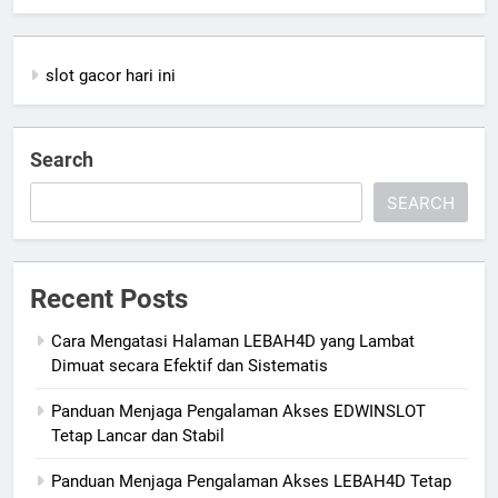
slot gacor hari ini
Search
SEARCH
Recent Posts
Cara Mengatasi Halaman LEBAH4D yang Lambat
Dimuat secara Efektif dan Sistematis
Panduan Menjaga Pengalaman Akses EDWINSLOT
Tetap Lancar dan Stabil
Panduan Menjaga Pengalaman Akses LEBAH4D Tetap