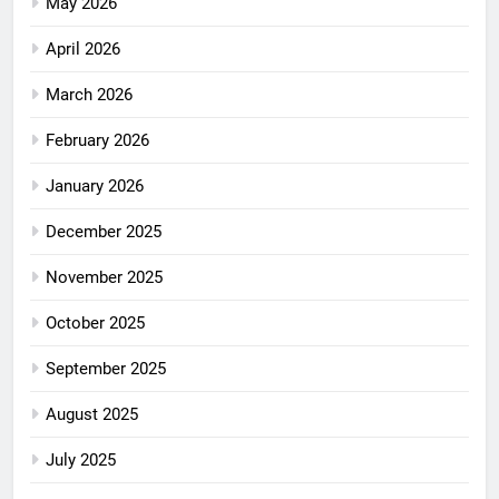
May 2026
April 2026
March 2026
February 2026
January 2026
December 2025
November 2025
October 2025
September 2025
August 2025
July 2025