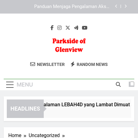
Skip
Panduan Menjaga Pengalaman Akses LEBAH4D
to
Tetap Lancar
content
Panduan Menjelajahi Layanan KAYA787 secara
Lebih Efektif
Cara Mengatasi Halaman LEBAH4D yang Lambat
Dimuat secara Efektif dan Sistematis
Panduan Menjaga Pengalaman Akses
EDWINSLOT Tetap Lancar dan Stabil
Parkside Of
Temukan Hunian Nyaman Di Parkside
Panduan Menjaga Pengalaman Akses LEBAH4D
NEWSLETTER
RANDOM NEWS
Tetap Lancar
Glenview
Of Glenview. Lingkungan Tenang
Panduan Menjelajahi Layanan KAYA787 secara
Dengan Fasilitas Modern Untuk Keluarga
Lebih Efektif
MENU
Anda.
ra Mengatasi Halaman LEBAH4D yang Lambat Dimuat secara E
HEADLINES
Weeks Ago
Home
Uncategorized