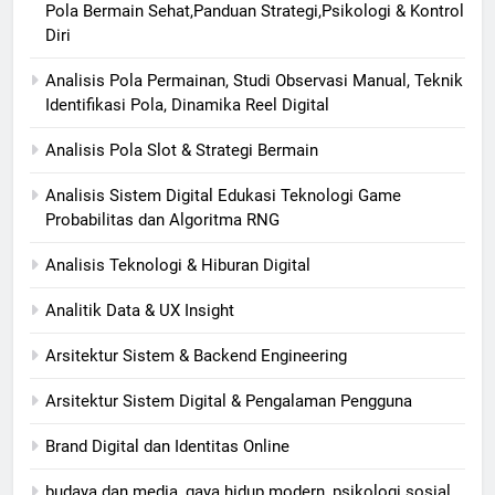
Pola Bermain Sehat,Panduan Strategi,Psikologi & Kontrol
Diri
Analisis Pola Permainan, Studi Observasi Manual, Teknik
Identifikasi Pola, Dinamika Reel Digital
Analisis Pola Slot & Strategi Bermain
Analisis Sistem Digital Edukasi Teknologi Game
Probabilitas dan Algoritma RNG
Analisis Teknologi & Hiburan Digital
Analitik Data & UX Insight
Arsitektur Sistem & Backend Engineering
Arsitektur Sistem Digital & Pengalaman Pengguna
Brand Digital dan Identitas Online
budaya dan media, gaya hidup modern, psikologi sosial,