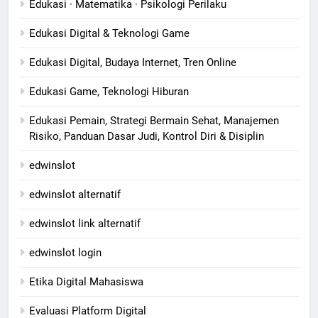
Edukasi · Matematika · Psikologi Perilaku
Edukasi Digital & Teknologi Game
Edukasi Digital, Budaya Internet, Tren Online
Edukasi Game, Teknologi Hiburan
Edukasi Pemain, Strategi Bermain Sehat, Manajemen
Risiko, Panduan Dasar Judi, Kontrol Diri & Disiplin
edwinslot
edwinslot alternatif
edwinslot link alternatif
edwinslot login
Etika Digital Mahasiswa
Evaluasi Platform Digital