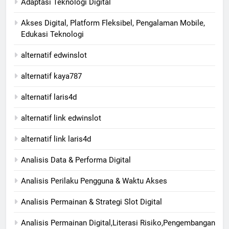
Adaptasi Teknologi Digital
Akses Digital, Platform Fleksibel, Pengalaman Mobile,
Edukasi Teknologi
alternatif edwinslot
alternatif kaya787
alternatif laris4d
alternatif link edwinslot
alternatif link laris4d
Analisis Data & Performa Digital
Analisis Perilaku Pengguna & Waktu Akses
Analisis Permainan & Strategi Slot Digital
Analisis Permainan Digital,Literasi Risiko,Pengembangan