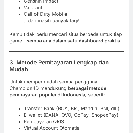
Genshin Impact
Valorant
Call of Duty Mobile
…dan masih banyak lagi!
Kamu tidak perlu mencari situs berbeda untuk tiap
game—
semua ada dalam satu dashboard praktis.
3. Metode Pembayaran Lengkap dan
Mudah
Untuk mempermudah semua pengguna,
Champion4D mendukung
berbagai metode
pembayaran populer di Indonesia
, seperti:
Transfer Bank (BCA, BRI, Mandiri, BNI, dll.)
E-wallet (DANA, OVO, GoPay, ShopeePay)
Pembayaran QRIS
Virtual Account Otomatis