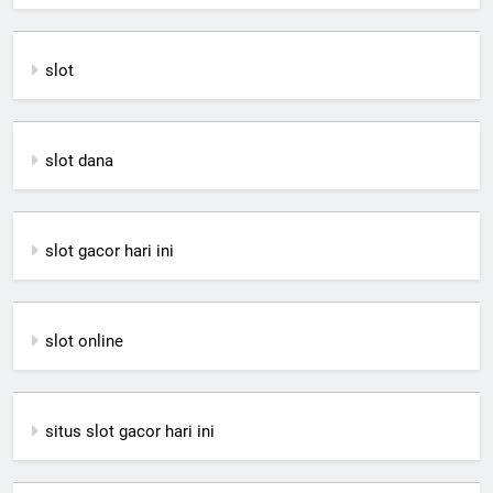
slot
slot dana
slot gacor hari ini
slot online
situs slot gacor hari ini