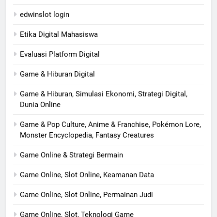
edwinslot login
Etika Digital Mahasiswa
Evaluasi Platform Digital
Game & Hiburan Digital
Game & Hiburan, Simulasi Ekonomi, Strategi Digital,
Dunia Online
Game & Pop Culture, Anime & Franchise, Pokémon Lore,
Monster Encyclopedia, Fantasy Creatures
Game Online & Strategi Bermain
Game Online, Slot Online, Keamanan Data
Game Online, Slot Online, Permainan Judi
Game Online, Slot, Teknologi Game