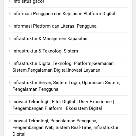
info situs gacor
Informasi Pengguna dan Kejelasan Platform Digital
Informasi Platform dan Literasi Pengguna
Infrastruktur & Manajemen Kapasitas
Infrastruktur & Teknologi Sistem
Infrastruktur Digital,Teknologi Platform,Keamanan
Sistem,Pengalaman Digital,Inovasi Layanan
Infrastruktur Server, Sistem Login, Optimisasi Sistem,
Pengalaman Pengguna
Inovasi Teknologi | Fitur Digital | User Experience |
Pengembangan Platform | Ekosistem Digital
Inovasi Teknologi, Pengalaman Pengguna,
Pengembangan Web, Sistem Real-Time, Infrastruktur
Digital