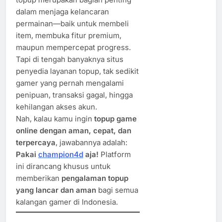
dalam menjaga kelancaran
permainan—baik untuk membeli
item, membuka fitur premium,
maupun mempercepat progress.
Tapi di tengah banyaknya situs
penyedia layanan topup, tak sedikit
gamer yang pernah mengalami
penipuan, transaksi gagal, hingga
kehilangan akses akun.
Nah, kalau kamu ingin
topup game
online dengan aman, cepat, dan
terpercaya
, jawabannya adalah:
Pakai
champion4d
aja!
Platform
ini dirancang khusus untuk
memberikan
pengalaman topup
yang lancar dan aman
bagi semua
kalangan gamer di Indonesia.