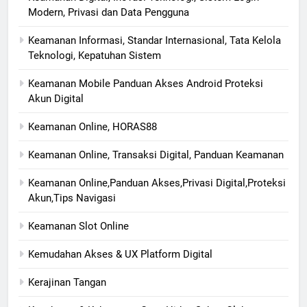
Modern, Privasi dan Data Pengguna
Keamanan Informasi, Standar Internasional, Tata Kelola
Teknologi, Kepatuhan Sistem
Keamanan Mobile Panduan Akses Android Proteksi
Akun Digital
Keamanan Online, HORAS88
Keamanan Online, Transaksi Digital, Panduan Keamanan
Keamanan Online,Panduan Akses,Privasi Digital,Proteksi
Akun,Tips Navigasi
Keamanan Slot Online
Kemudahan Akses & UX Platform Digital
Kerajinan Tangan