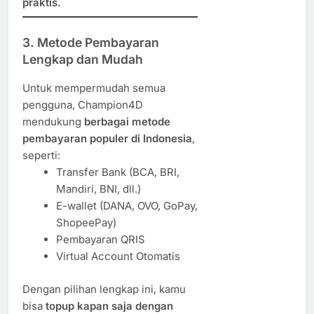
praktis.
3. Metode Pembayaran
Lengkap dan Mudah
Untuk mempermudah semua
pengguna, Champion4D
mendukung
berbagai metode
pembayaran populer di Indonesia
,
seperti:
Transfer Bank (BCA, BRI,
Mandiri, BNI, dll.)
E-wallet (DANA, OVO, GoPay,
ShopeePay)
Pembayaran QRIS
Virtual Account Otomatis
Dengan pilihan lengkap ini, kamu
bisa
topup kapan saja dengan