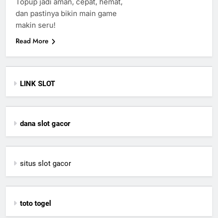
Topup jadi aman, cepat, hemat,
dan pastinya bikin main game
makin seru!
Read More
LINK SLOT
dana slot gacor
situs slot gacor
toto togel