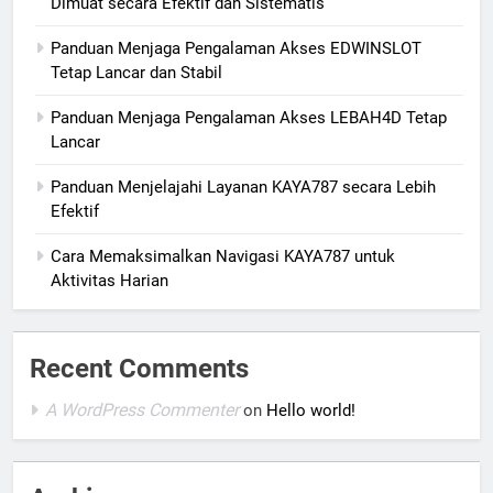
Dimuat secara Efektif dan Sistematis
Panduan Menjaga Pengalaman Akses EDWINSLOT
Tetap Lancar dan Stabil
Panduan Menjaga Pengalaman Akses LEBAH4D Tetap
Lancar
Panduan Menjelajahi Layanan KAYA787 secara Lebih
Efektif
Cara Memaksimalkan Navigasi KAYA787 untuk
Aktivitas Harian
Recent Comments
A WordPress Commenter
on
Hello world!