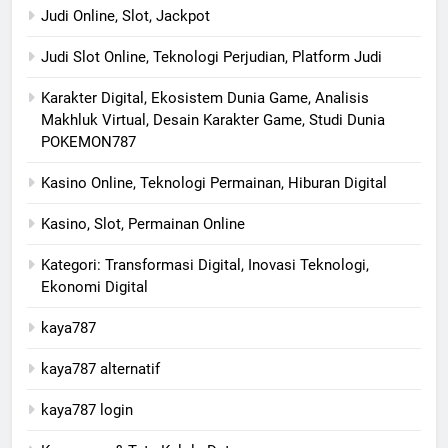
Judi Online, Slot, Jackpot
Judi Slot Online, Teknologi Perjudian, Platform Judi
Karakter Digital, Ekosistem Dunia Game, Analisis
Makhluk Virtual, Desain Karakter Game, Studi Dunia
POKEMON787
Kasino Online, Teknologi Permainan, Hiburan Digital
Kasino, Slot, Permainan Online
Kategori: Transformasi Digital, Inovasi Teknologi,
Ekonomi Digital
kaya787
kaya787 alternatif
kaya787 login