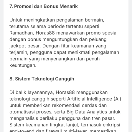
7. Promosi dan Bonus Menarik
Untuk meningkatkan pengalaman bermain,
terutama selama periode tertentu seperti
Ramadhan, Horas88 menawarkan promo spesial
dengan bonus menguntungkan dan peluang
jackpot besar. Dengan fitur keamanan yang
terjamin, pengguna dapat menikmati pengalaman
bermain yang menyenangkan dan penuh
keuntungan. ​
8. Sistem Teknologi Canggih
Di balik layanannya, Horas88 menggunakan
teknologi canggih seperti Artificial Intelligence (AI)
untuk memberikan rekomendasi cerdas dan
otomatisasi proses, serta Big Data Analytics untuk
menganalisis perilaku pengguna dan tren pasar.
Sistem keamanan tingkat lanjut, termasuk enkripsi
end-to-end dan firewall multi-layer, memastikan