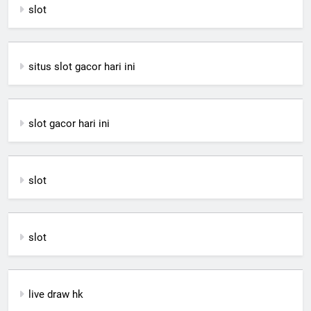
slot
situs slot gacor hari ini
slot gacor hari ini
slot
slot
live draw hk