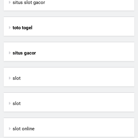
situs slot gacor
toto togel
situs gacor
slot
slot
slot online