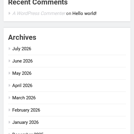
Recent Comments
A WordPress Commenter
on
Hello world!
Archives
July 2026
June 2026
May 2026
April 2026
March 2026
February 2026
January 2026