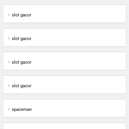
slot gacor
slot gacor
slot gacor
slot gacor
spaceman