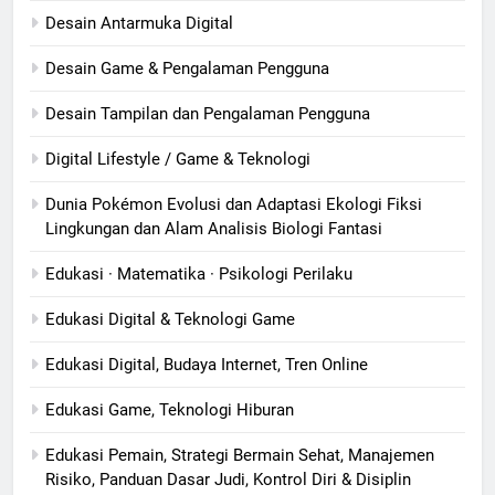
Desain Antarmuka Digital
Desain Game & Pengalaman Pengguna
Desain Tampilan dan Pengalaman Pengguna
Digital Lifestyle / Game & Teknologi
Dunia Pokémon Evolusi dan Adaptasi Ekologi Fiksi
Lingkungan dan Alam Analisis Biologi Fantasi
Edukasi · Matematika · Psikologi Perilaku
Edukasi Digital & Teknologi Game
Edukasi Digital, Budaya Internet, Tren Online
Edukasi Game, Teknologi Hiburan
Edukasi Pemain, Strategi Bermain Sehat, Manajemen
Risiko, Panduan Dasar Judi, Kontrol Diri & Disiplin