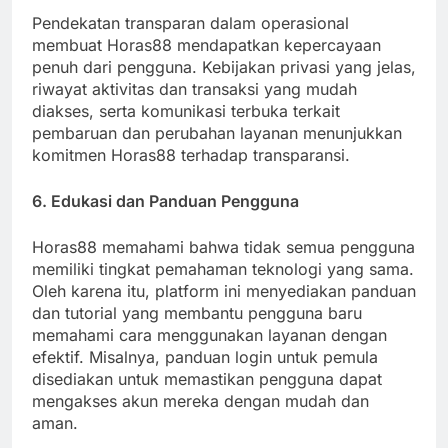
Pendekatan transparan dalam operasional
membuat Horas88 mendapatkan kepercayaan
penuh dari pengguna. Kebijakan privasi yang jelas,
riwayat aktivitas dan transaksi yang mudah
diakses, serta komunikasi terbuka terkait
pembaruan dan perubahan layanan menunjukkan
komitmen Horas88 terhadap transparansi. ​
6. Edukasi dan Panduan Pengguna
Horas88 memahami bahwa tidak semua pengguna
memiliki tingkat pemahaman teknologi yang sama.
Oleh karena itu, platform ini menyediakan panduan
dan tutorial yang membantu pengguna baru
memahami cara menggunakan layanan dengan
efektif. Misalnya, panduan login untuk pemula
disediakan untuk memastikan pengguna dapat
mengakses akun mereka dengan mudah dan
aman.