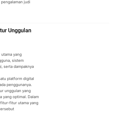
i pengalaman judi
tur Unggulan
ur utama yang
gguna, sistem
gi, serta dampaknya
tu platform digital
ada penggunanya.
itur unggulan yang
 yang optimal. Dalam
fitur-fitur utama yang
tersebut