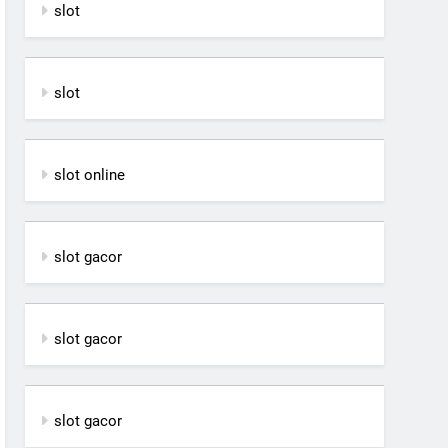
slot
slot
slot online
slot gacor
slot gacor
slot gacor