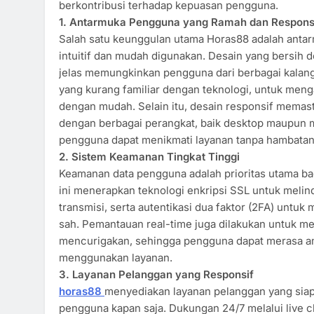
berkontribusi terhadap kepuasan pengguna.​
1. Antarmuka Pengguna yang Ramah dan Respons
Salah satu keunggulan utama Horas88 adalah ant
intuitif dan mudah digunakan. Desain yang bersih 
jelas memungkinkan pengguna dari berbagai kalan
yang kurang familiar dengan teknologi, untuk men
dengan mudah. Selain itu, desain responsif memast
dengan berbagai perangkat, baik desktop maupun 
pengguna dapat menikmati layanan tanpa hambatan.
2. Sistem Keamanan Tingkat Tinggi
Keamanan data pengguna adalah prioritas utama ba
ini menerapkan teknologi enkripsi SSL untuk melin
transmisi, serta autentikasi dua faktor (2FA) untuk
sah. Pemantauan real-time juga dilakukan untuk me
mencurigakan, sehingga pengguna dapat merasa a
menggunakan layanan. ​
3. Layanan Pelanggan yang Responsif
horas88
menyediakan layanan pelanggan yang si
pengguna kapan saja. Dukungan 24/7 melalui live ch