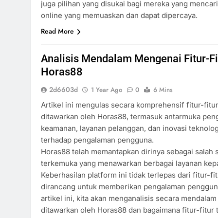
juga pilihan yang disukai bagi mereka yang mencar
online yang memuaskan dan dapat dipercaya.
Read More
Analisis Mendalam Mengenai Fitur-Fi
Horas88
2d6603d
1 Year Ago
0
6 Mins
Artikel ini mengulas secara komprehensif fitur-fit
ditawarkan oleh Horas88, termasuk antarmuka pen
keamanan, layanan pelanggan, dan inovasi teknolo
terhadap pengalaman pengguna.
Horas88 telah memantapkan dirinya sebagai salah sa
terkemuka yang menawarkan berbagai layanan kep
Keberhasilan platform ini tidak terlepas dari fitur-f
dirancang untuk memberikan pengalaman pengguna
artikel ini, kita akan menganalisis secara mendalam 
ditawarkan oleh Horas88 dan bagaimana fitur-fitur 