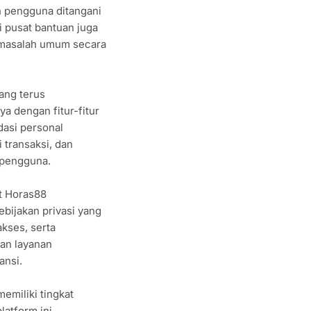
 pengguna ditangani
 pusat bantuan juga
masalah umum secara
ang terus
 dengan fitur-fitur
dasi personal
 transaksi, dan
pengguna. ​
t Horas88
bijakan privasi yang
akses, serta
an layanan
si. ​
miliki tingkat
latform ini