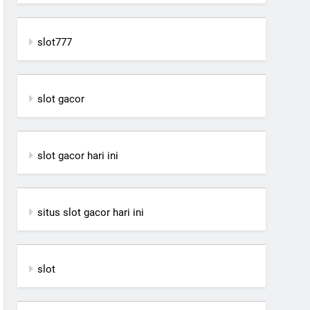
slot777
slot gacor
slot gacor hari ini
situs slot gacor hari ini
slot