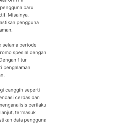
 pengguna baru
f. Misalnya,
mastikan pengguna
aman.
a selama periode
promo spesial dengan
Dengan fitur
ti pengalaman
. ​
gi canggih seperti
mendasi cerdas dan
menganalisis perilaku
lanjut, termasuk
astikan data pengguna