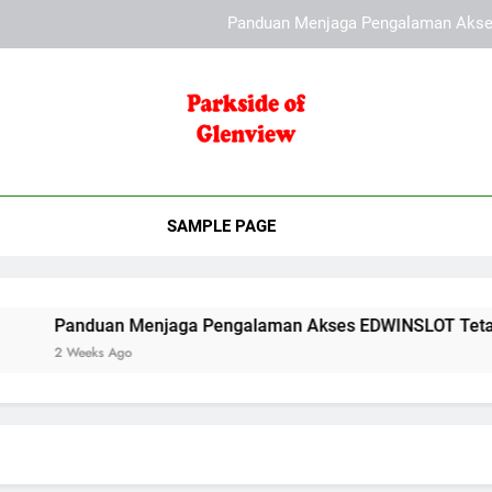
Panduan Menjaga Pengalaman Akses
Panduan Menjaga Pen
Panduan Menjelajahi 
kside Of Glenview
Cara Mengatasi Halaman LEBAH4D yang Lambat D
unian Nyaman Di Parkside Of Glenview. Lingkungan Tenang De
Panduan Menjaga Pengalaman Akses
SAMPLE PAGE
Panduan Menjaga Pen
Panduan Menjelajahi 
uan Menjaga Pengalaman Akses EDWINSLOT Tetap Lancar dan
s Ago