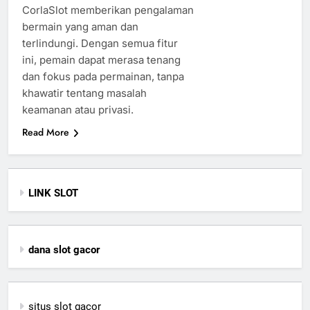
CorlaSlot memberikan pengalaman
bermain yang aman dan
terlindungi. Dengan semua fitur
ini, pemain dapat merasa tenang
dan fokus pada permainan, tanpa
khawatir tentang masalah
keamanan atau privasi.
Read More
LINK SLOT
dana slot gacor
situs slot gacor