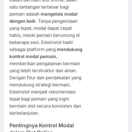
satu tantangan terbesar bagi
pemain adalah
mengelola modal
dengan baik
. Tanpa pengelolaan
yang tepat, modal dapat cepat
habis, meski pemain beruntung di
beberapa sesi. Edwinslot hadir
sebagai platform yang
mendukung
kontrol modal pemain
,
memberikan pengalaman bermain
yang lebih terstruktur dan aman.
Dengan fitur dan pendekatan yang
mendukung strategi bermain,
Edwinslot menjadi rekomendasi
tepat bagi pemain yang ingin
bermain slot secara konsisten dan
berkelanjutan.
Pentingnya Kontrol Modal