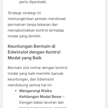
perlu diperbaiki.
Strategi-strategi ini
memungkinkan pemain menikmati
permainan tanpa tekanan dan
memaksimalkan kontrol terhadap
modal yang dimiliki.
Keuntungan Bermain di
Edwinslot dengan Kontrol
Modal yang Baik
Bermain slot online dengan kontrol
modal yang baik memiliki banyak
keuntungan, dan Edwinslot
mendukung semua hal ini:
Mengurangi Risiko
Kehilangan Modal Besar
–
Dengan batas taruhan dan