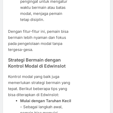
pengingat untuk mengatur
waktu bermain atau batas
modal, menjaga pemain
tetap disiplin.
Dengan fitur-fitur ini, pemain bisa
bermain lebih nyaman dan fokus
pada pengelolaan modal tanpa
tergesa-gesa.
Strategi Bermain dengan
Kontrol Modal di Edwinslot
Kontrol modal yang baik juga
memerlukan strategi bermain yang
tepat. Berikut beberapa tips yang
bisa diterapkan di Edwinslot:
Mulai dengan Taruhan Kecil
– Sebagai langkah awal,
pemain bisa memulai