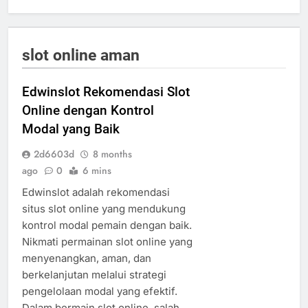
slot online aman
Edwinslot Rekomendasi Slot
Online dengan Kontrol
Modal yang Baik
2d6603d
8 months
ago
0
6 mins
Edwinslot adalah rekomendasi
situs slot online yang mendukung
kontrol modal pemain dengan baik.
Nikmati permainan slot online yang
menyenangkan, aman, dan
berkelanjutan melalui strategi
pengelolaan modal yang efektif.
Dalam bermain slot online, salah