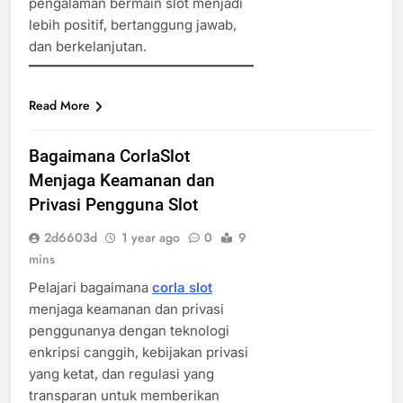
pengalaman bermain slot menjadi
lebih positif, bertanggung jawab,
dan berkelanjutan.
Read More
Bagaimana CorlaSlot
Menjaga Keamanan dan
Privasi Pengguna Slot
2d6603d
1 year ago
0
9
mins
Pelajari bagaimana
corla slot
menjaga keamanan dan privasi
penggunanya dengan teknologi
enkripsi canggih, kebijakan privasi
yang ketat, dan regulasi yang
transparan untuk memberikan