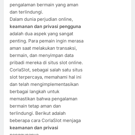
pengalaman bermain yang aman
dan terlindungi.
Dalam dunia perjudian online,
keamanan dan privasi pengguna
adalah dua aspek yang sangat
penting. Para pemain ingin merasa
aman saat melakukan transaksi,
bermain, dan menyimpan data
pribadi mereka di situs slot online.
CorlaSlot, sebagai salah satu situs
slot terpercaya, memahami hal ini
dan telah mengimplementasikan
berbagai langkah untuk
memastikan bahwa pengalaman
bermain tetap aman dan
terlindungi. Berikut adalah
beberapa cara CorlaSlot menjaga
keamanan dan privasi
penggunanya.