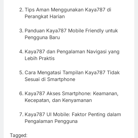
Tips Aman Menggunakan Kaya787 di
Perangkat Harian
Panduan Kaya787 Mobile Friendly untuk
Pengguna Baru
Kaya787 dan Pengalaman Navigasi yang
Lebih Praktis
Cara Mengatasi Tampilan Kaya787 Tidak
Sesuai di Smartphone
Kaya787 Akses Smartphone: Keamanan,
Kecepatan, dan Kenyamanan
Kaya787 UI Mobile: Faktor Penting dalam
Pengalaman Pengguna
Tagged: