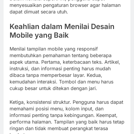
menyesuaikan pengaturan browser agar halaman
dapat dimuat secara utuh.
Keahlian dalam Menilai Desain
Mobile yang Baik
Menilai tampilan mobile yang responsif
membutuhkan pemahaman tentang beberapa
aspek utama. Pertama, keterbacaan teks. Artikel,
instruksi, dan informasi penting harus mudah
dibaca tanpa memperbesar layar. Kedua,
kemudahan interaksi. Tombol dan menu harus
cukup besar untuk ditekan dengan jari.
Ketiga, konsistensi struktur. Pengguna harus dapat
memahami posisi menu, kolom input, dan
informasi penting tanpa kebingungan. Keempat,
performa halaman. Tampilan yang baik harus tetap
ringan dan tidak membuat perangkat terasa