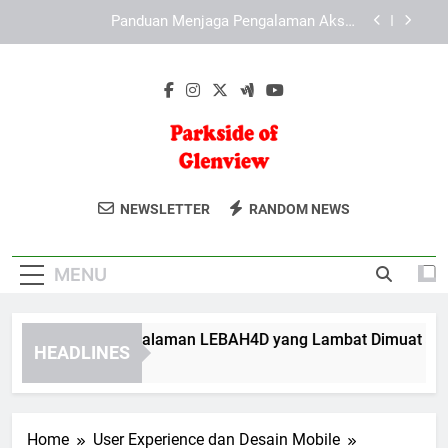
Skip
Panduan Menjaga Pengalaman Akses LEBAH4D
to
Tetap Lancar
content
Panduan Menjelajahi Layanan KAYA787 secara
Lebih Efektif
Cara Mengatasi Halaman LEBAH4D yang Lambat
Dimuat secara Efektif dan Sistematis
Panduan Menjaga Pengalaman Akses
EDWINSLOT Tetap Lancar dan Stabil
Parkside Of
Temukan Hunian Nyaman Di Parkside
Panduan Menjaga Pengalaman Akses LEBAH4D
NEWSLETTER
RANDOM NEWS
Tetap Lancar
Glenview
Of Glenview. Lingkungan Tenang
Panduan Menjelajahi Layanan KAYA787 secara
Dengan Fasilitas Modern Untuk Keluarga
Lebih Efektif
MENU
Anda.
ra Mengatasi Halaman LEBAH4D yang Lambat Dimuat secara E
HEADLINES
Weeks Ago
Home
User Experience dan Desain Mobile