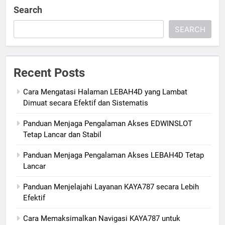
Search
SEARCH
Recent Posts
Cara Mengatasi Halaman LEBAH4D yang Lambat
Dimuat secara Efektif dan Sistematis
Panduan Menjaga Pengalaman Akses EDWINSLOT
Tetap Lancar dan Stabil
Panduan Menjaga Pengalaman Akses LEBAH4D Tetap
Lancar
Panduan Menjelajahi Layanan KAYA787 secara Lebih
Efektif
Cara Memaksimalkan Navigasi KAYA787 untuk