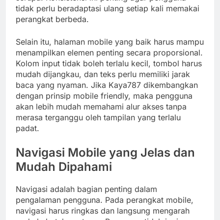
tidak perlu beradaptasi ulang setiap kali memakai
perangkat berbeda.
Selain itu, halaman mobile yang baik harus mampu
menampilkan elemen penting secara proporsional.
Kolom input tidak boleh terlalu kecil, tombol harus
mudah dijangkau, dan teks perlu memiliki jarak
baca yang nyaman. Jika Kaya787 dikembangkan
dengan prinsip mobile friendly, maka pengguna
akan lebih mudah memahami alur akses tanpa
merasa terganggu oleh tampilan yang terlalu
padat.
Navigasi Mobile yang Jelas dan
Mudah Dipahami
Navigasi adalah bagian penting dalam
pengalaman pengguna. Pada perangkat mobile,
navigasi harus ringkas dan langsung mengarah