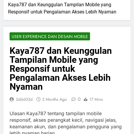
Kaya787 dan Keunggulan Tampilan Mobile yang
Responsif untuk Pengalaman Akses Lebih Nyaman
USER EXPERIENCE DAN DESAIN MOBILE
Kaya787 dan Keunggulan
Tampilan Mobile yang
Responsif untuk
Pengalaman Akses Lebih
Nyaman
0
2d6603d
2 Months Ago
17 Mins
Ulasan Kaya787 tentang tampilan mobile
responsif, akses perangkat kecil, navigasi jelas,
keamanan akun, dan pengalaman pengguna yang
lebih nyaman harian.