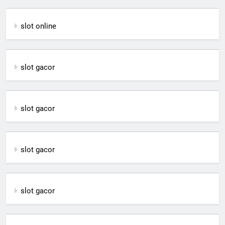
slot online
slot gacor
slot gacor
slot gacor
slot gacor