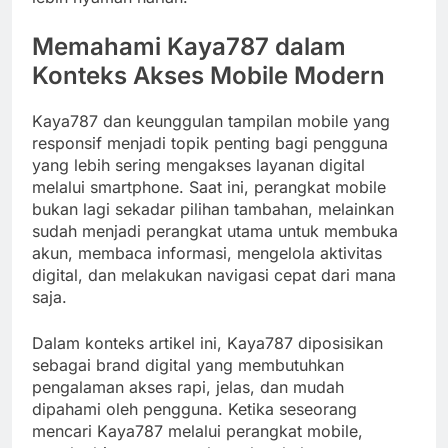
Memahami Kaya787 dalam
Konteks Akses Mobile Modern
Kaya787 dan keunggulan tampilan mobile yang
responsif menjadi topik penting bagi pengguna
yang lebih sering mengakses layanan digital
melalui smartphone. Saat ini, perangkat mobile
bukan lagi sekadar pilihan tambahan, melainkan
sudah menjadi perangkat utama untuk membuka
akun, membaca informasi, mengelola aktivitas
digital, dan melakukan navigasi cepat dari mana
saja.
Dalam konteks artikel ini, Kaya787 diposisikan
sebagai brand digital yang membutuhkan
pengalaman akses rapi, jelas, dan mudah
dipahami oleh pengguna. Ketika seseorang
mencari Kaya787 melalui perangkat mobile,