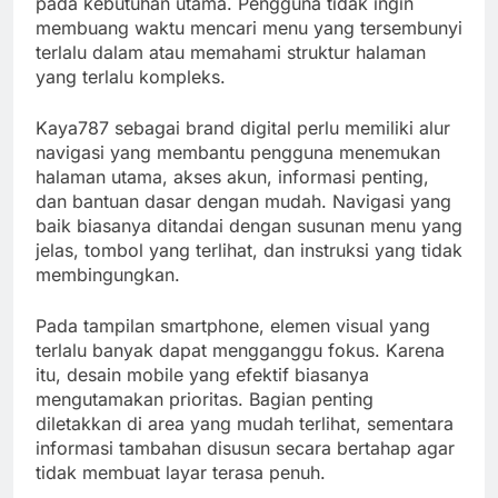
pada kebutuhan utama. Pengguna tidak ingin
membuang waktu mencari menu yang tersembunyi
terlalu dalam atau memahami struktur halaman
yang terlalu kompleks.
Kaya787 sebagai brand digital perlu memiliki alur
navigasi yang membantu pengguna menemukan
halaman utama, akses akun, informasi penting,
dan bantuan dasar dengan mudah. Navigasi yang
baik biasanya ditandai dengan susunan menu yang
jelas, tombol yang terlihat, dan instruksi yang tidak
membingungkan.
Pada tampilan smartphone, elemen visual yang
terlalu banyak dapat mengganggu fokus. Karena
itu, desain mobile yang efektif biasanya
mengutamakan prioritas. Bagian penting
diletakkan di area yang mudah terlihat, sementara
informasi tambahan disusun secara bertahap agar
tidak membuat layar terasa penuh.