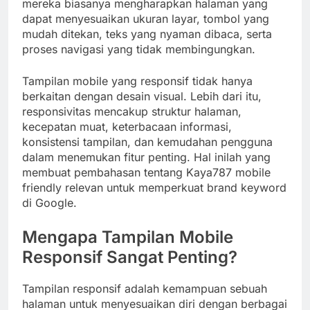
mereka biasanya mengharapkan halaman yang
dapat menyesuaikan ukuran layar, tombol yang
mudah ditekan, teks yang nyaman dibaca, serta
proses navigasi yang tidak membingungkan.
Tampilan mobile yang responsif tidak hanya
berkaitan dengan desain visual. Lebih dari itu,
responsivitas mencakup struktur halaman,
kecepatan muat, keterbacaan informasi,
konsistensi tampilan, dan kemudahan pengguna
dalam menemukan fitur penting. Hal inilah yang
membuat pembahasan tentang Kaya787 mobile
friendly relevan untuk memperkuat brand keyword
di Google.
Mengapa Tampilan Mobile
Responsif Sangat Penting?
Tampilan responsif adalah kemampuan sebuah
halaman untuk menyesuaikan diri dengan berbagai