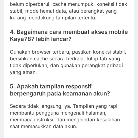
belum diperbarui, cache menumpuk, koneksi tidak
stabil, mode hemat data, atau perangkat yang
kurang mendukung tampilan tertentu.
4. Bagaimana cara membuat akses mobile
Kaya787 lebih lancar?
Gunakan browser terbaru, pastikan koneksi stabil,
bersihkan cache secara berkala, tutup tab yang
tidak diperlukan, dan gunakan perangkat pribadi
yang aman.
5. Apakah tampilan responsif
berpengaruh pada keamanan akun?
Secara tidak langsung, ya. Tampilan yang rapi
membantu pengguna mengenali halaman,
membaca instruksi, dan menghindari kesalahan
saat memasukkan data akun.