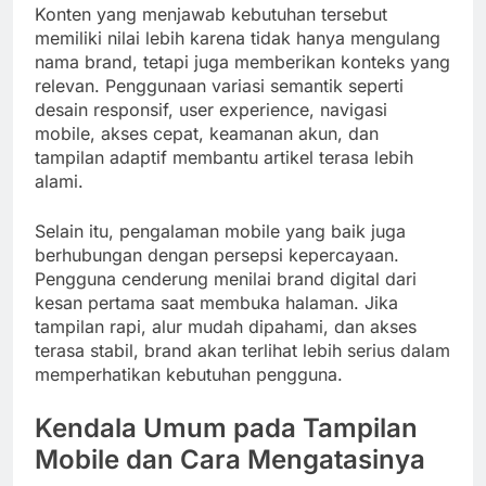
Konten yang menjawab kebutuhan tersebut
memiliki nilai lebih karena tidak hanya mengulang
nama brand, tetapi juga memberikan konteks yang
relevan. Penggunaan variasi semantik seperti
desain responsif, user experience, navigasi
mobile, akses cepat, keamanan akun, dan
tampilan adaptif membantu artikel terasa lebih
alami.
Selain itu, pengalaman mobile yang baik juga
berhubungan dengan persepsi kepercayaan.
Pengguna cenderung menilai brand digital dari
kesan pertama saat membuka halaman. Jika
tampilan rapi, alur mudah dipahami, dan akses
terasa stabil, brand akan terlihat lebih serius dalam
memperhatikan kebutuhan pengguna.
Kendala Umum pada Tampilan
Mobile dan Cara Mengatasinya