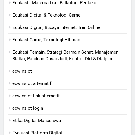
Edukasi · Matematika · Psikologi Perilaku
Edukasi Digital & Teknologi Game
Edukasi Digital, Budaya Internet, Tren Online
Edukasi Game, Teknologi Hiburan
Edukasi Pemain, Strategi Bermain Sehat, Manajemen
Risiko, Panduan Dasar Judi, Kontrol Diri & Disiplin
edwinslot
edwinslot alternatif
edwinslot link alternatif
edwinslot login
Etika Digital Mahasiswa
Evaluasi Platform Digital