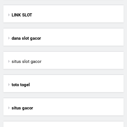
LINK SLOT
dana slot gacor
situs slot gacor
toto togel
situs gacor