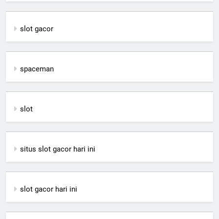
slot gacor
spaceman
slot
situs slot gacor hari ini
slot gacor hari ini