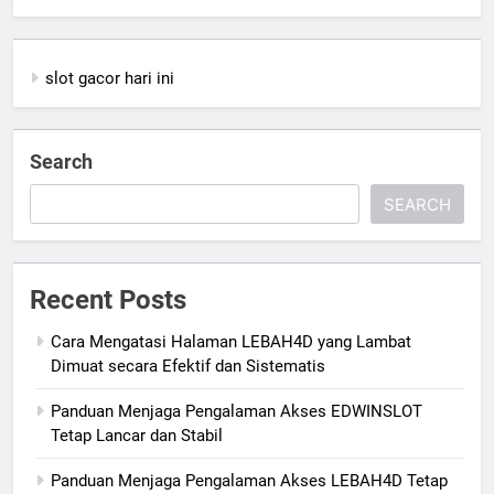
slot gacor hari ini
Search
SEARCH
Recent Posts
Cara Mengatasi Halaman LEBAH4D yang Lambat
Dimuat secara Efektif dan Sistematis
Panduan Menjaga Pengalaman Akses EDWINSLOT
Tetap Lancar dan Stabil
Panduan Menjaga Pengalaman Akses LEBAH4D Tetap