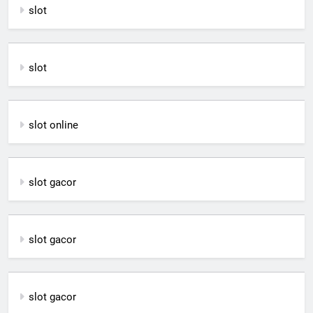
slot
slot
slot online
slot gacor
slot gacor
slot gacor