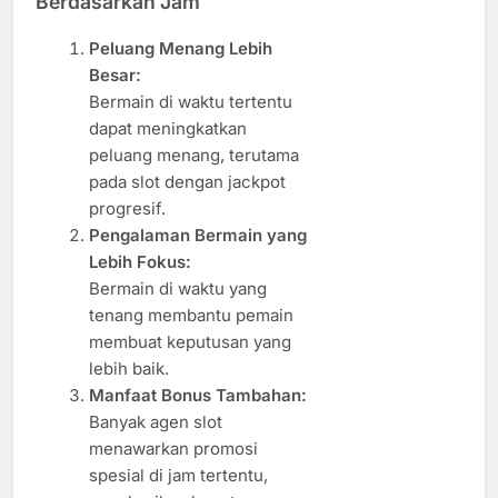
Berdasarkan Jam
Peluang Menang Lebih
Besar:
Bermain di waktu tertentu
dapat meningkatkan
peluang menang, terutama
pada slot dengan jackpot
progresif.
Pengalaman Bermain yang
Lebih Fokus:
Bermain di waktu yang
tenang membantu pemain
membuat keputusan yang
lebih baik.
Manfaat Bonus Tambahan:
Banyak agen slot
menawarkan promosi
spesial di jam tertentu,