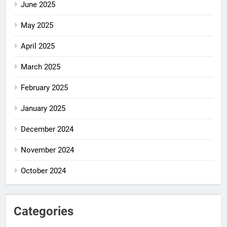
June 2025
May 2025
April 2025
March 2025
February 2025
January 2025
December 2024
November 2024
October 2024
Categories