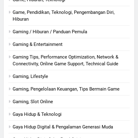
Game, Pendidikan, Teknologi, Pengembangan Diri,
Hiburan
Gaming / Hiburan / Panduan Pemula
Gaming & Entertainment
Gaming Tips, Performance Optimization, Network &
Connectivity, Online Game Support, Technical Guide
Gaming, Lifestyle
Gaming, Pengelolaan Keuangan, Tips Bermain Game
Gaming, Slot Online
Gaya Hidup & Teknologi
Gaya Hidup Digital & Pengalaman Generasi Muda