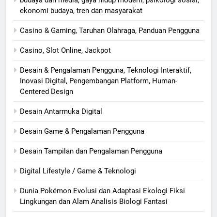
budaya dan media, gaya hidup modern, psikologi sosial,
ekonomi budaya, tren dan masyarakat
Casino & Gaming, Taruhan Olahraga, Panduan Pengguna
Casino, Slot Online, Jackpot
Desain & Pengalaman Pengguna, Teknologi Interaktif,
Inovasi Digital, Pengembangan Platform, Human-
Centered Design
Desain Antarmuka Digital
Desain Game & Pengalaman Pengguna
Desain Tampilan dan Pengalaman Pengguna
Digital Lifestyle / Game & Teknologi
Dunia Pokémon Evolusi dan Adaptasi Ekologi Fiksi
Lingkungan dan Alam Analisis Biologi Fantasi