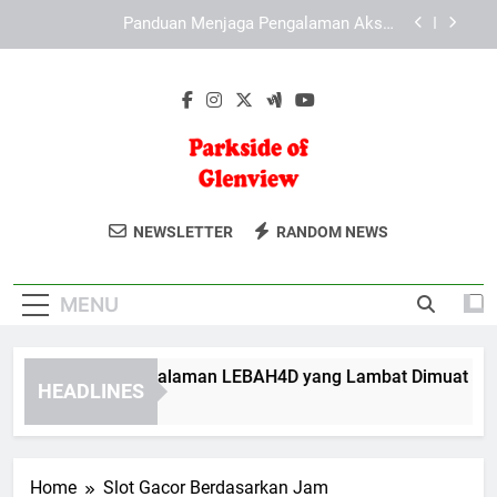
Skip
Panduan Menjaga Pengalaman Akses LEBAH4D
to
Tetap Lancar
content
Panduan Menjelajahi Layanan KAYA787 secara
Lebih Efektif
Cara Mengatasi Halaman LEBAH4D yang Lambat
Dimuat secara Efektif dan Sistematis
Panduan Menjaga Pengalaman Akses
EDWINSLOT Tetap Lancar dan Stabil
Parkside Of
Temukan Hunian Nyaman Di Parkside
Panduan Menjaga Pengalaman Akses LEBAH4D
NEWSLETTER
RANDOM NEWS
Tetap Lancar
Glenview
Of Glenview. Lingkungan Tenang
Panduan Menjelajahi Layanan KAYA787 secara
Dengan Fasilitas Modern Untuk Keluarga
Lebih Efektif
MENU
Anda.
ra Mengatasi Halaman LEBAH4D yang Lambat Dimuat secara E
HEADLINES
Weeks Ago
Home
Slot Gacor Berdasarkan Jam