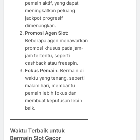
pemain aktif, yang dapat
meningkatkan peluang
jackpot progresif
dimenangkan.
Promosi Agen Slot:
Beberapa agen menawarkan
promosi khusus pada jam-
jam tertentu, seperti
cashback atau freespin.
Fokus Pemain:
Bermain di
waktu yang tenang, seperti
malam hari, membantu
pemain lebih fokus dan
membuat keputusan lebih
baik.
Waktu Terbaik untuk
Bermain Slot Gacor