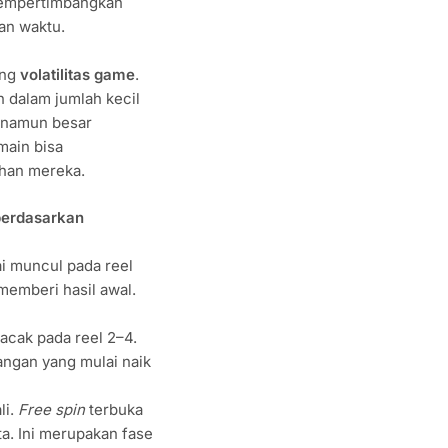
 mempertimbangkan
an waktu.
ang
volatilitas game
.
 dalam jumlah kecil
s namun besar
main bisa
han mereka.
(berdasarkan
i muncul pada reel
memberi hasil awal.
 acak pada reel 2–4.
ngan yang mulai naik
li.
Free spin
terbuka
a. Ini merupakan fase