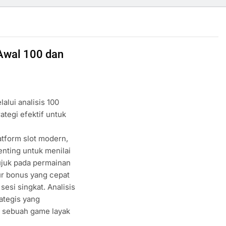
 Awal 100 dan
alui analisis 100
rategi efektif untuk
atform slot modern,
enting untuk menilai
ujuk pada permainan
ur bonus yang cepat
sesi singkat. Analisis
ategis yang
 sebuah game layak