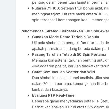
penting dalam penentuan lanjutan permainan
Putaran 71–100
: Setelah fitur bonus aktif, 
meningkat tajam. Hit rate stabil antara 30–35
spin terdapat 1 kemenangan kecil–menengah
Rekomendasi Strategi Berdasarkan 100 Spin Awal
Gunakan Mode Demo Terlebih Dahulu
Uji pola simbol dan pengaktifan fitur pada 
apakah permainan sedang berada dalam perfor
Pasang Taruhan Tetap di 50 Spin Pertama
Menjaga konsistensi taruhan penting untuk
Jika ada tren positif, barulah tingkatkan tar
Catat Kemunculan Scatter dan Wild
Dua simbol ini adalah kunci analisis. Jika sc
dalam 70 spin pertama, kemungkinan fitur b
lambat dari biasanya.
Evaluasi RTP Real-Time
Beberapa game menyediakan data RTP (Retur
Perhatikan apakah RTP di atas 96% dalam 10