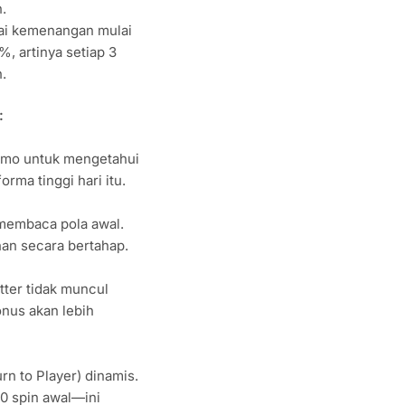
.
nilai kemenangan mulai
%, artinya setiap 3
.
:
demo untuk mengetahui
ma tinggi hari itu.
 membaca pola awal.
uhan secara bertahap.
atter tidak muncul
onus akan lebih
n to Player) dinamis.
0 spin awal—ini