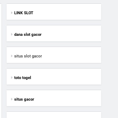
LINK SLOT
dana slot gacor
situs slot gacor
toto togel
situs gacor