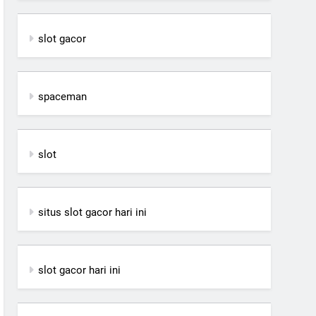
slot gacor
spaceman
slot
situs slot gacor hari ini
slot gacor hari ini