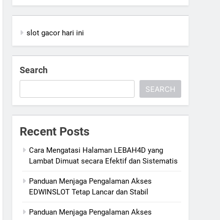
slot gacor hari ini
Search
SEARCH
Recent Posts
Cara Mengatasi Halaman LEBAH4D yang
Lambat Dimuat secara Efektif dan Sistematis
Panduan Menjaga Pengalaman Akses
EDWINSLOT Tetap Lancar dan Stabil
Panduan Menjaga Pengalaman Akses