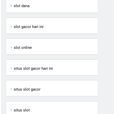
slot dana
slot gacor hari ini
slot online
situs slot gacor hari ini
situs slot gacor
situs slot