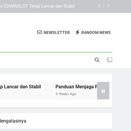
 EDWINSLOT Tetap Lancar dan Stabil
galaman Akses LEBAH4D Tetap Lancar
Layanan KAYA787 secara Lebih Efektif
NEWSLETTER
RANDOM NEWS
imuat secara Efektif dan Sistematis
ngan Fasilitas Modern Untuk Keluarga Anda.
 EDWINSLOT Tetap Lancar dan Stabil
galaman Akses LEBAH4D Tetap Lancar
Layanan KAYA787 secara Lebih Efektif
 Stabil
Panduan Menjaga Pengalaman Akses LEBAH4D 
3 Weeks Ago
Mengatasinya