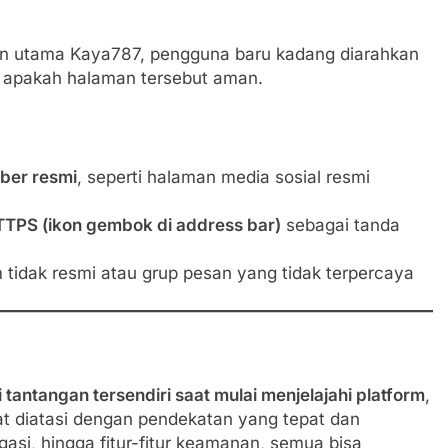
in utama Kaya787, pengguna baru kadang diarahkan
apakah halaman tersebut aman.
ber resmi
, seperti halaman media sosial resmi
TPS (ikon gembok di address bar)
sebagai tanda
um tidak resmi atau grup pesan yang tidak terpercaya
antangan tersendiri saat mulai menjelajahi platform
,
t diatasi dengan pendekatan yang tepat dan
asi, hingga fitur-fitur keamanan, semua bisa