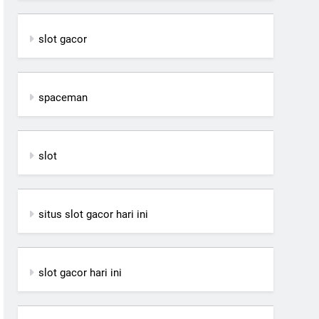
slot gacor
spaceman
slot
situs slot gacor hari ini
slot gacor hari ini