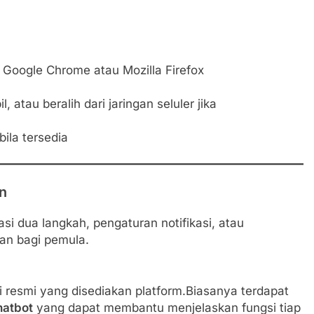
 Google Chrome atau Mozilla Firefox
, atau beralih dari jaringan seluler jika
bila tersedia
n
kasi dua langkah, pengaturan notifikasi, atau
an bagi pemula.
resmi yang disediakan platform.Biasanya terdapat
hatbot
yang dapat membantu menjelaskan fungsi tiap