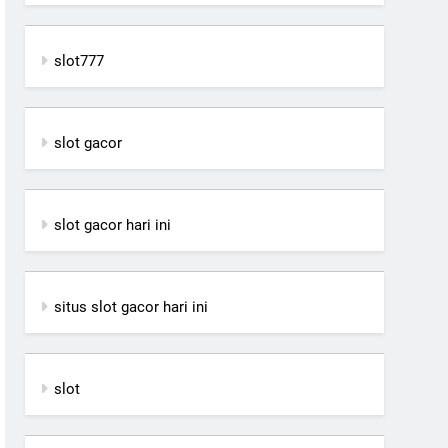
slot777
slot gacor
slot gacor hari ini
situs slot gacor hari ini
slot