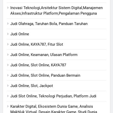
Inovasi Teknologi,Arsitektur Sistem Digital,Manajemen
Akses,Infrastruktur Platform,Pengalaman Pengguna
Judi Olahraga, Taruhan Bola, Panduan Taruhan
Judi Online
Judi Online, KAYA787, Fitur Slot
Judi Online, Keamanan, Ulasan Platform
Judi Online, Slot Online, KAYA787
Judi Online, Slot Online, Panduan Bermain
Judi Online, Slot, Jackpot
Judi Slot Online, Teknologi Perjudian, Platform Judi
Karakter Digital, Ekosistem Dunia Game, Analisis
Makhluk Virtual, Desain Karakter Game, Studi Dunia