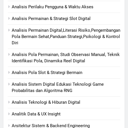
Analisis Perilaku Pengguna & Waktu Akses
Analisis Permainan & Strategi Slot Digital
Analisis Permainan Digital,Literasi Risiko,Pengembangan
Pola Bermain Sehat,Panduan Strategi,Psikologi & Kontrol
Diri
Analisis Pola Permainan, Studi Observasi Manual, Teknik
Identifikasi Pola, Dinamika Reel Digital
Analisis Pola Slot & Strategi Bermain
Analisis Sistem Digital Edukasi Teknologi Game
Probabilitas dan Algoritma RNG
Analisis Teknologi & Hiburan Digital
Analitik Data & UX Insight
Arsitektur Sistem & Backend Engineering