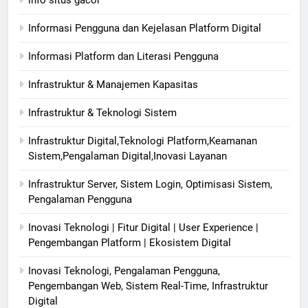
info situs gacor
Informasi Pengguna dan Kejelasan Platform Digital
Informasi Platform dan Literasi Pengguna
Infrastruktur & Manajemen Kapasitas
Infrastruktur & Teknologi Sistem
Infrastruktur Digital,Teknologi Platform,Keamanan
Sistem,Pengalaman Digital,Inovasi Layanan
Infrastruktur Server, Sistem Login, Optimisasi Sistem,
Pengalaman Pengguna
Inovasi Teknologi | Fitur Digital | User Experience |
Pengembangan Platform | Ekosistem Digital
Inovasi Teknologi, Pengalaman Pengguna,
Pengembangan Web, Sistem Real-Time, Infrastruktur
Digital