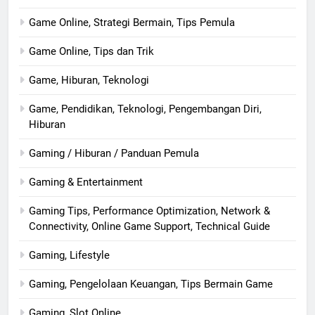
Game Online, Strategi Bermain, Tips Pemula
Game Online, Tips dan Trik
Game, Hiburan, Teknologi
Game, Pendidikan, Teknologi, Pengembangan Diri,
Hiburan
Gaming / Hiburan / Panduan Pemula
Gaming & Entertainment
Gaming Tips, Performance Optimization, Network &
Connectivity, Online Game Support, Technical Guide
Gaming, Lifestyle
Gaming, Pengelolaan Keuangan, Tips Bermain Game
Gaming, Slot Online