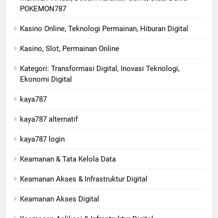
POKEMON787
Kasino Online, Teknologi Permainan, Hiburan Digital
Kasino, Slot, Permainan Online
Kategori: Transformasi Digital, Inovasi Teknologi,
Ekonomi Digital
kaya787
kaya787 alternatif
kaya787 login
Keamanan & Tata Kelola Data
Keamanan Akses & Infrastruktur Digital
Keamanan Akses Digital