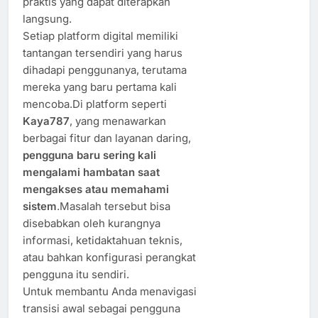
praktis yang dapat diterapkan
langsung.
Setiap platform digital memiliki
tantangan tersendiri yang harus
dihadapi penggunanya, terutama
mereka yang baru pertama kali
mencoba.Di platform seperti
Kaya787
, yang menawarkan
berbagai fitur dan layanan daring,
pengguna baru sering kali
mengalami hambatan saat
mengakses atau memahami
sistem
.Masalah tersebut bisa
disebabkan oleh kurangnya
informasi, ketidaktahuan teknis,
atau bahkan konfigurasi perangkat
pengguna itu sendiri.
Untuk membantu Anda menavigasi
transisi awal sebagai pengguna