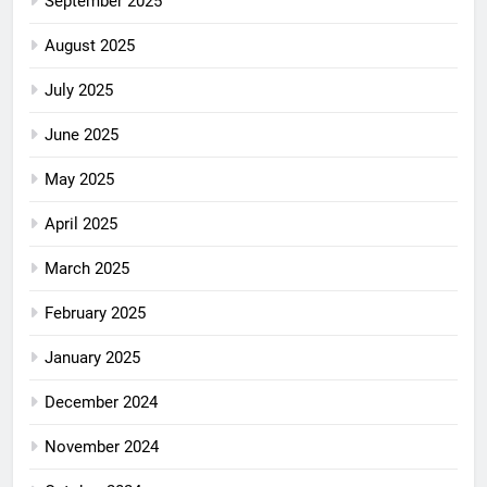
September 2025
August 2025
July 2025
June 2025
May 2025
April 2025
March 2025
February 2025
January 2025
December 2024
November 2024