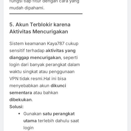
fungsi tiap fitur dengan cara yang
mudah dipahami.
5.
Akun Terblokir karena
Aktivitas Mencurigakan
Sistem keamanan Kaya787 cukup
sensitif terhadap
aktivitas yang
dianggap mencurigakan
, seperti
login dari banyak perangkat dalam
waktu singkat atau penggunaan
VPN tidak resmi.Hal ini bisa
menyebabkan akun
dikunci
sementara
atau bahkan
dibekukan
.
Solusi:
Gunakan
satu perangkat
utama
terlebih dahulu saat
login