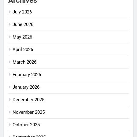
Archives
July 2026
June 2026
May 2026
April 2026
March 2026
February 2026
January 2026
December 2025
November 2025
October 2025