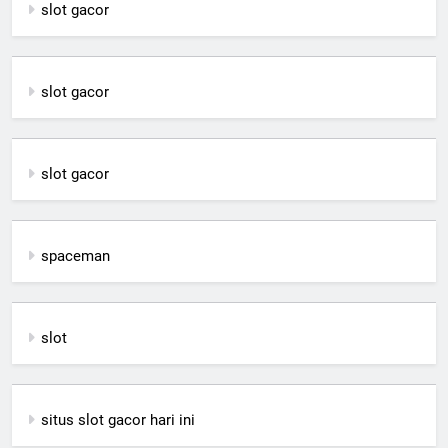
slot gacor
slot gacor
slot gacor
spaceman
slot
situs slot gacor hari ini