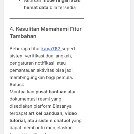
Aktifkan
mode ringan atau
hemat data
bila tersedia
4.
Kesulitan Memahami Fitur
Tambahan
Beberapa fitur
kaya787
seperti
sistem verifikasi dua langkah,
pengaturan notifikasi, atau
pemantauan aktivitas bisa jadi
membingungkan bagi pemula.
Solusi:
Manfaatkan
pusat bantuan
atau
dokumentasi resmi yang
disediakan platform.Biasanya
terdapat
artikel panduan, video
tutorial, atau sistem chatbot
yang
dapat membantu menjelaskan