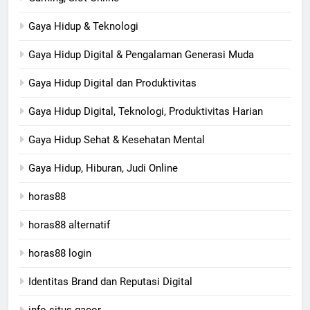
Gaya Hidup & Teknologi
Gaya Hidup Digital & Pengalaman Generasi Muda
Gaya Hidup Digital dan Produktivitas
Gaya Hidup Digital, Teknologi, Produktivitas Harian
Gaya Hidup Sehat & Kesehatan Mental
Gaya Hidup, Hiburan, Judi Online
horas88
horas88 alternatif
horas88 login
Identitas Brand dan Reputasi Digital