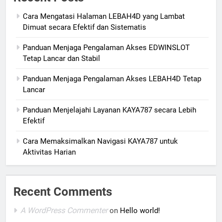
Cara Mengatasi Halaman LEBAH4D yang Lambat
Dimuat secara Efektif dan Sistematis
Panduan Menjaga Pengalaman Akses EDWINSLOT
Tetap Lancar dan Stabil
Panduan Menjaga Pengalaman Akses LEBAH4D Tetap
Lancar
Panduan Menjelajahi Layanan KAYA787 secara Lebih
Efektif
Cara Memaksimalkan Navigasi KAYA787 untuk
Aktivitas Harian
Recent Comments
A WordPress Commenter
on
Hello world!