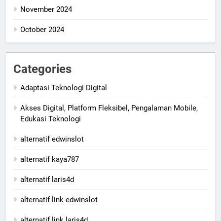
November 2024
October 2024
Categories
Adaptasi Teknologi Digital
Akses Digital, Platform Fleksibel, Pengalaman Mobile,
Edukasi Teknologi
alternatif edwinslot
alternatif kaya787
alternatif laris4d
alternatif link edwinslot
alternatif link laris4d