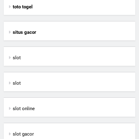
toto togel
situs gacor
slot
slot
slot online
slot gacor