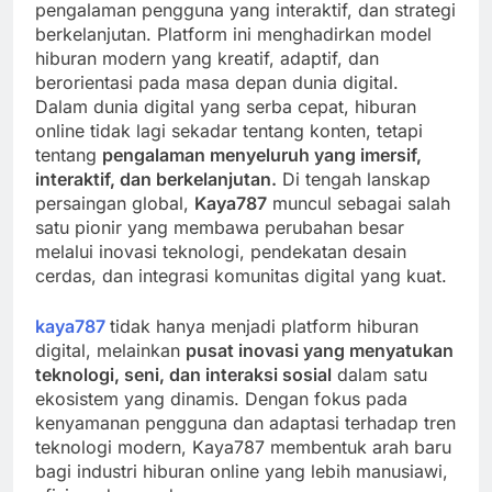
pengalaman pengguna yang interaktif, dan strategi
berkelanjutan. Platform ini menghadirkan model
hiburan modern yang kreatif, adaptif, dan
berorientasi pada masa depan dunia digital.
Dalam dunia digital yang serba cepat, hiburan
online tidak lagi sekadar tentang konten, tetapi
tentang
pengalaman menyeluruh yang imersif,
interaktif, dan berkelanjutan.
Di tengah lanskap
persaingan global,
Kaya787
muncul sebagai salah
satu pionir yang membawa perubahan besar
melalui inovasi teknologi, pendekatan desain
cerdas, dan integrasi komunitas digital yang kuat.
kaya787
tidak hanya menjadi platform hiburan
digital, melainkan
pusat inovasi yang menyatukan
teknologi, seni, dan interaksi sosial
dalam satu
ekosistem yang dinamis. Dengan fokus pada
kenyamanan pengguna dan adaptasi terhadap tren
teknologi modern, Kaya787 membentuk arah baru
bagi industri hiburan online yang lebih manusiawi,