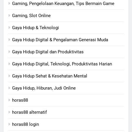
Gaming, Pengelolaan Keuangan, Tips Bermain Game
Gaming, Slot Online
Gaya Hidup & Teknologi
Gaya Hidup Digital & Pengalaman Generasi Muda
Gaya Hidup Digital dan Produktivitas
Gaya Hidup Digital, Teknologi, Produktivitas Harian
Gaya Hidup Sehat & Kesehatan Mental
Gaya Hidup, Hiburan, Judi Online
horas88
horas88 alternatif
horas88 login