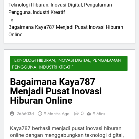
Teknologi Hiburan, Inovasi Digital, Pengalaman
Pengguna, Industri Kreatif
Bagaimana Kaya787 Menjadi Pusat Inovasi Hiburan
Online
TEKNOLOGI HIBURAN, INOVASI DIGITAL, PENGALAMAN
PENGGUNA, INDUSTRI KREATIF
Bagaimana Kaya787
Menjadi Pusat Inovasi
Hiburan Online
0
2d6603d
9 Months Ago
9 Mins
Kaya787 berhasil menjadi pusat inovasi hiburan
online dengan menggabungkan teknologi digital,