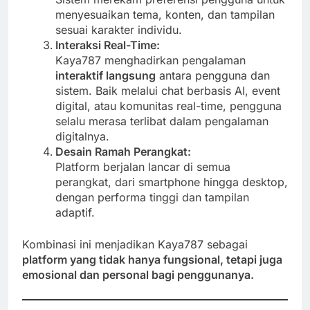
menyesuaikan tema, konten, dan tampilan
sesuai karakter individu.
Interaksi Real-Time:
Kaya787 menghadirkan pengalaman
interaktif langsung
antara pengguna dan
sistem. Baik melalui chat berbasis AI, event
digital, atau komunitas real-time, pengguna
selalu merasa terlibat dalam pengalaman
digitalnya.
Desain Ramah Perangkat:
Platform berjalan lancar di semua
perangkat, dari smartphone hingga desktop,
dengan performa tinggi dan tampilan
adaptif.
Kombinasi ini menjadikan Kaya787 sebagai
platform yang tidak hanya fungsional, tetapi juga
emosional dan personal bagi penggunanya.