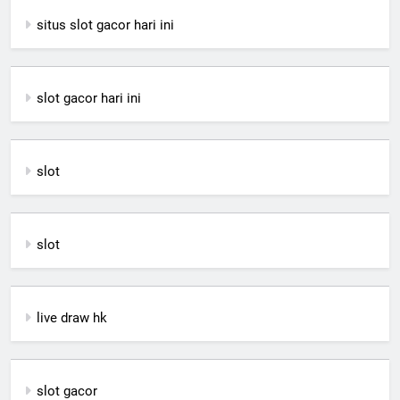
situs slot gacor hari ini
slot gacor hari ini
slot
slot
live draw hk
slot gacor