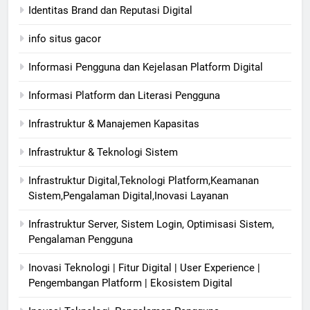
Identitas Brand dan Reputasi Digital
info situs gacor
Informasi Pengguna dan Kejelasan Platform Digital
Informasi Platform dan Literasi Pengguna
Infrastruktur & Manajemen Kapasitas
Infrastruktur & Teknologi Sistem
Infrastruktur Digital,Teknologi Platform,Keamanan
Sistem,Pengalaman Digital,Inovasi Layanan
Infrastruktur Server, Sistem Login, Optimisasi Sistem,
Pengalaman Pengguna
Inovasi Teknologi | Fitur Digital | User Experience |
Pengembangan Platform | Ekosistem Digital