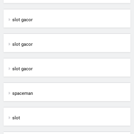
slot gacor
slot gacor
slot gacor
spaceman
slot