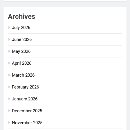
Archives
July 2026
June 2026
May 2026
April 2026
March 2026
February 2026
January 2026
December 2025
November 2025