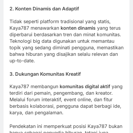
2.
Konten Dinamis dan Adaptif
Tidak seperti platform tradisional yang statis,
Kaya787 menawarkan
konten dinamis
yang terus
diperbarui berdasarkan tren dan minat komunitas.
Teknologi big data digunakan untuk memantau
topik yang sedang diminati pengguna, memastikan
bahwa hiburan yang disajikan selalu relevan dan
up-to-date.
3.
Dukungan Komunitas Kreatif
Kaya787 membangun
komunitas digital aktif
yang
terdiri dari pemain, pengembang, dan kreator.
Melalui forum interaktif, event online, dan fitur
berbasis kolaborasi, pengguna dapat berbagi ide,
karya, dan pengalaman.
Pendekatan ini memperkuat posisi Kaya787 bukan
hanya sebagai penyedia hiburan, tetapi juga