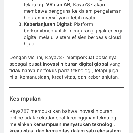
teknologi
VR dan AR,
Kaya787 akan
membawa pengguna ke dalam pengalaman
hiburan imersif yang lebih nyata.
Keberlanjutan Digital:
Platform
berkomitmen untuk mengurangi jejak energi
digital melalui sistem efisien berbasis cloud
hijau.
Dengan visi ini, Kaya787 memperkuat posisinya
sebagai
pusat inovasi hiburan digital global
yang
tidak hanya berfokus pada teknologi, tetapi juga
nilai kemanusiaan, kreativitas, dan keberlanjutan.
Kesimpulan
Kaya787 membuktikan bahwa inovasi hiburan
online tidak sekadar soal kecanggihan teknologi,
melainkan
kemampuan menyatukan teknologi,
kreativitas, dan komunitas dalam satu ekosistem