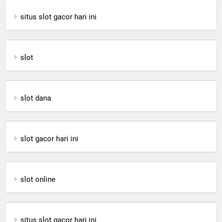
situs slot gacor hari ini
slot
slot dana
slot gacor hari ini
slot online
situs slot gacor hari ini