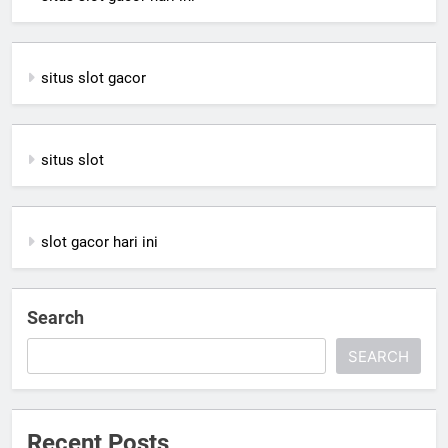
situs slot gacor
situs slot
slot gacor hari ini
Search
SEARCH
Recent Posts