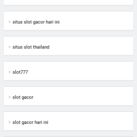
situs slot gacor hari ini
situs slot thailand
slot777
slot gacor
slot gacor hari ini