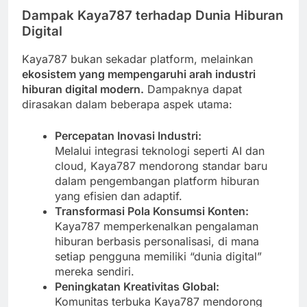
Dampak Kaya787 terhadap Dunia Hiburan
Digital
Kaya787 bukan sekadar platform, melainkan
ekosistem yang mempengaruhi arah industri
hiburan digital modern.
Dampaknya dapat
dirasakan dalam beberapa aspek utama:
Percepatan Inovasi Industri:
Melalui integrasi teknologi seperti AI dan
cloud, Kaya787 mendorong standar baru
dalam pengembangan platform hiburan
yang efisien dan adaptif.
Transformasi Pola Konsumsi Konten:
Kaya787 memperkenalkan pengalaman
hiburan berbasis personalisasi, di mana
setiap pengguna memiliki “dunia digital”
mereka sendiri.
Peningkatan Kreativitas Global:
Komunitas terbuka Kaya787 mendorong