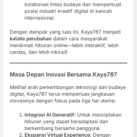
kolaborasi lintas budaya dan memperkuat
posisi industri kreatif digital di kancah
internasional.
Dengan dampak yang luas ini, Kaya787 menjadi
katalis perubahan
dalam cara masyarakat
menikmati hiburan online—lebih interaktif, lebih
cerdas, dan lebih inklusif.
Masa Depan Inovasi Bersama Kaya787
Melihat arah perkembangan teknologi dan budaya
digital, Kaya787 terus memperluas jangkauan
inovasinya dengan fokus pada tiga hal utama:
Integrasi AI Generatif:
Untuk menciptakan
hiburan yang dapat beradaptasi dan
berkembang bersama pengguna.
Ekspansi Virtual Experience:
Dengan