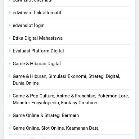
edwinslot link alternatif
edwinslot login
Etika Digital Mahasiswa
Evaluasi Platform Digital
Game & Hiburan Digital
Game & Hiburan, Simulasi Ekonomi, Strategi Digital,
Dunia Online
Game & Pop Culture, Anime & Franchise, Pokémon Lore,
Monster Encyclopedia, Fantasy Creatures
Game Online & Strategi Bermain
Game Online, Slot Online, Keamanan Data