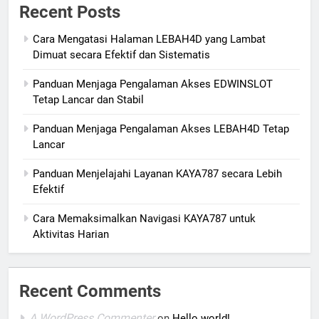
Recent Posts
Cara Mengatasi Halaman LEBAH4D yang Lambat
Dimuat secara Efektif dan Sistematis
Panduan Menjaga Pengalaman Akses EDWINSLOT
Tetap Lancar dan Stabil
Panduan Menjaga Pengalaman Akses LEBAH4D Tetap
Lancar
Panduan Menjelajahi Layanan KAYA787 secara Lebih
Efektif
Cara Memaksimalkan Navigasi KAYA787 untuk
Aktivitas Harian
Recent Comments
A WordPress Commenter
on
Hello world!