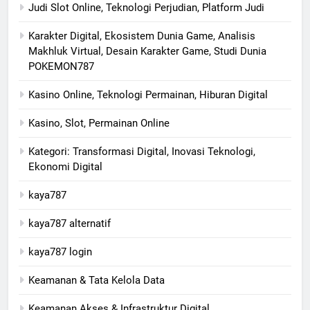
Judi Slot Online, Teknologi Perjudian, Platform Judi
Karakter Digital, Ekosistem Dunia Game, Analisis
Makhluk Virtual, Desain Karakter Game, Studi Dunia
POKEMON787
Kasino Online, Teknologi Permainan, Hiburan Digital
Kasino, Slot, Permainan Online
Kategori: Transformasi Digital, Inovasi Teknologi,
Ekonomi Digital
kaya787
kaya787 alternatif
kaya787 login
Keamanan & Tata Kelola Data
Keamanan Akses & Infrastruktur Digital