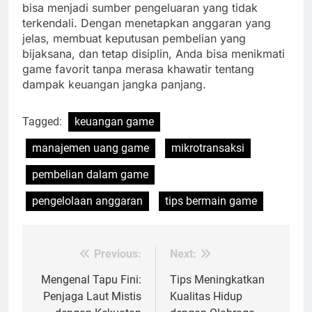
bisa menjadi sumber pengeluaran yang tidak
terkendali. Dengan menetapkan anggaran yang
jelas, membuat keputusan pembelian yang
bijaksana, dan tetap disiplin, Anda bisa menikmati
game favorit tanpa merasa khawatir tentang
dampak keuangan jangka panjang.
Tagged:
keuangan game
manajemen uang game
mikrotransaksi
pembelian dalam game
pengelolaan anggaran
tips bermain game
Previous:
Next:
Post
navigation
Mengenal Tapu Fini:
Tips Meningkatkan
Penjaga Laut Mistis
Kualitas Hidup