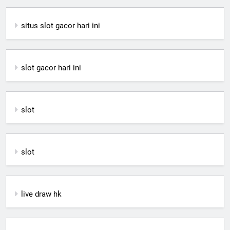
situs slot gacor hari ini
slot gacor hari ini
slot
slot
live draw hk