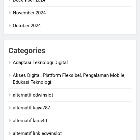
December 2024
November 2024
October 2024
Categories
Adaptasi Teknologi Digital
Akses Digital, Platform Fleksibel, Pengalaman Mobile,
Edukasi Teknologi
alternatif edwinslot
alternatif kaya787
alternatif laris4d
alternatif link edwinslot