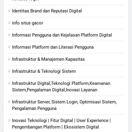
Identitas Brand dan Reputasi Digital
info situs gacor
Informasi Pengguna dan Kejelasan Platform Digital
Informasi Platform dan Literasi Pengguna
Infrastruktur & Manajemen Kapasitas
Infrastruktur & Teknologi Sistem
Infrastruktur Digital,Teknologi Platform,Keamanan
Sistem,Pengalaman Digital,Inovasi Layanan
Infrastruktur Server, Sistem Login, Optimisasi Sistem,
Pengalaman Pengguna
Inovasi Teknologi | Fitur Digital | User Experience |
Pengembangan Platform | Ekosistem Digital