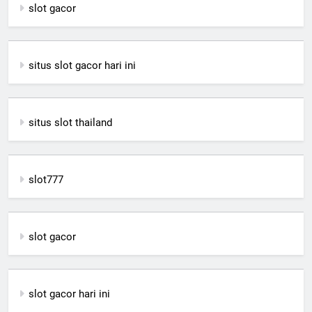
slot gacor
situs slot gacor hari ini
situs slot thailand
slot777
slot gacor
slot gacor hari ini