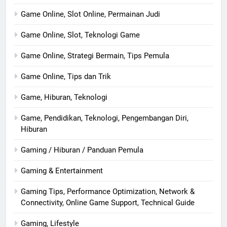
Game Online, Slot Online, Permainan Judi
Game Online, Slot, Teknologi Game
Game Online, Strategi Bermain, Tips Pemula
Game Online, Tips dan Trik
Game, Hiburan, Teknologi
Game, Pendidikan, Teknologi, Pengembangan Diri,
Hiburan
Gaming / Hiburan / Panduan Pemula
Gaming & Entertainment
Gaming Tips, Performance Optimization, Network &
Connectivity, Online Game Support, Technical Guide
Gaming, Lifestyle