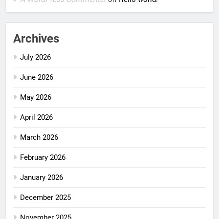
Archives
July 2026
June 2026
May 2026
April 2026
March 2026
February 2026
January 2026
December 2025
November 2025