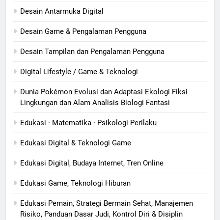
Desain Antarmuka Digital
Desain Game & Pengalaman Pengguna
Desain Tampilan dan Pengalaman Pengguna
Digital Lifestyle / Game & Teknologi
Dunia Pokémon Evolusi dan Adaptasi Ekologi Fiksi
Lingkungan dan Alam Analisis Biologi Fantasi
Edukasi · Matematika · Psikologi Perilaku
Edukasi Digital & Teknologi Game
Edukasi Digital, Budaya Internet, Tren Online
Edukasi Game, Teknologi Hiburan
Edukasi Pemain, Strategi Bermain Sehat, Manajemen
Risiko, Panduan Dasar Judi, Kontrol Diri & Disiplin