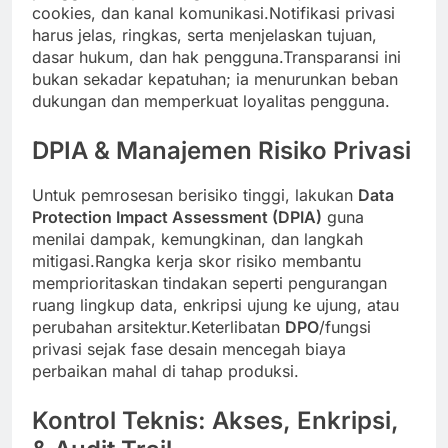
cookies, dan kanal komunikasi.Notifikasi privasi
harus jelas, ringkas, serta menjelaskan tujuan,
dasar hukum, dan hak pengguna.Transparansi ini
bukan sekadar kepatuhan; ia menurunkan beban
dukungan dan memperkuat loyalitas pengguna.
DPIA & Manajemen Risiko Privasi
Untuk pemrosesan berisiko tinggi, lakukan
Data
Protection Impact Assessment (DPIA)
guna
menilai dampak, kemungkinan, dan langkah
mitigasi.Rangka kerja skor risiko membantu
memprioritaskan tindakan seperti pengurangan
ruang lingkup data, enkripsi ujung ke ujung, atau
perubahan arsitektur.Keterlibatan
DPO
/fungsi
privasi sejak fase desain mencegah biaya
perbaikan mahal di tahap produksi.
Kontrol Teknis: Akses, Enkripsi,