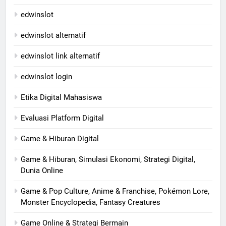
edwinslot
edwinslot alternatif
edwinslot link alternatif
edwinslot login
Etika Digital Mahasiswa
Evaluasi Platform Digital
Game & Hiburan Digital
Game & Hiburan, Simulasi Ekonomi, Strategi Digital,
Dunia Online
Game & Pop Culture, Anime & Franchise, Pokémon Lore,
Monster Encyclopedia, Fantasy Creatures
Game Online & Strategi Bermain