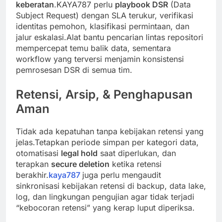
keberatan
.KAYA787 perlu
playbook DSR
(Data
Subject Request) dengan SLA terukur, verifikasi
identitas pemohon, klasifikasi permintaan, dan
jalur eskalasi.Alat bantu pencarian lintas repositori
mempercepat temu balik data, sementara
workflow yang terversi menjamin konsistensi
pemrosesan DSR di semua tim.
Retensi, Arsip, & Penghapusan
Aman
Tidak ada kepatuhan tanpa kebijakan retensi yang
jelas.Tetapkan periode simpan per kategori data,
otomatisasi
legal hold
saat diperlukan, dan
terapkan
secure deletion
ketika retensi
berakhir.
kaya787
juga perlu mengaudit
sinkronisasi kebijakan retensi di backup, data lake,
log, dan lingkungan pengujian agar tidak terjadi
“kebocoran retensi” yang kerap luput diperiksa.