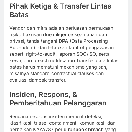
Pihak Ketiga & Transfer Lintas
Batas
Vendor dan mitra adalah perluasan permukaan
risiko.Lakukan
due diligence
keamanan dan
privasi, tanda tangani
DPA
(Data Processing
Addendum), dan tetapkan kontrol pengawasan
seperti right-to-audit, laporan SOC/ISO, serta
kewajiban breach notification.Transfer data lintas
batas harus mematuhi mekanisme yang sah,
misalnya standard contractual clauses dan
evaluasi dampak transfer.
Insiden, Respons, &
Pemberitahuan Pelanggaran
Rencana respons insiden memuat deteksi,
klasifikasi, triase, containment, komunikasi, dan
perbaikan.KAYA787 perlu
runbook breach
yang