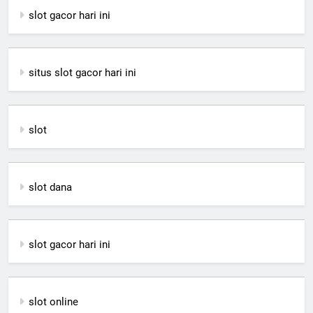
slot gacor hari ini
situs slot gacor hari ini
slot
slot dana
slot gacor hari ini
slot online