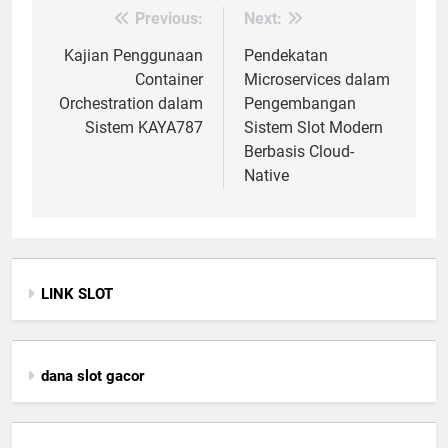
Previous:
Next:
Post
navigation
Kajian Penggunaan
Pendekatan
Container
Microservices dalam
Orchestration dalam
Pengembangan
Sistem KAYA787
Sistem Slot Modern
Berbasis Cloud-
Native
LINK SLOT
dana slot gacor