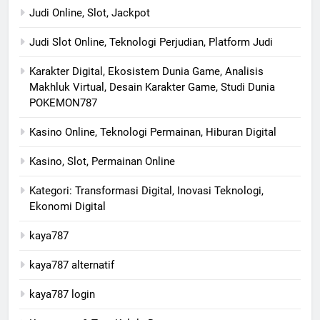
Judi Online, Slot, Jackpot
Judi Slot Online, Teknologi Perjudian, Platform Judi
Karakter Digital, Ekosistem Dunia Game, Analisis
Makhluk Virtual, Desain Karakter Game, Studi Dunia
POKEMON787
Kasino Online, Teknologi Permainan, Hiburan Digital
Kasino, Slot, Permainan Online
Kategori: Transformasi Digital, Inovasi Teknologi,
Ekonomi Digital
kaya787
kaya787 alternatif
kaya787 login