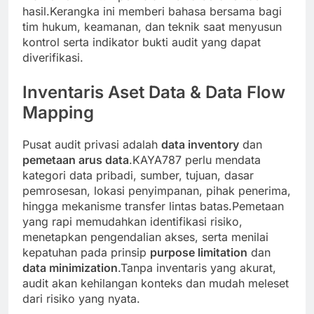
hasil.Kerangka ini memberi bahasa bersama bagi
tim hukum, keamanan, dan teknik saat menyusun
kontrol serta indikator bukti audit yang dapat
diverifikasi.
Inventaris Aset Data & Data Flow
Mapping
Pusat audit privasi adalah
data inventory
dan
pemetaan arus data
.KAYA787 perlu mendata
kategori data pribadi, sumber, tujuan, dasar
pemrosesan, lokasi penyimpanan, pihak penerima,
hingga mekanisme transfer lintas batas.Pemetaan
yang rapi memudahkan identifikasi risiko,
menetapkan pengendalian akses, serta menilai
kepatuhan pada prinsip
purpose limitation
dan
data minimization
.Tanpa inventaris yang akurat,
audit akan kehilangan konteks dan mudah meleset
dari risiko yang nyata.