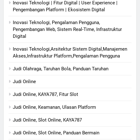
Inovasi Teknologi | Fitur Digital | User Experience |
Pengembangan Platform | Ekosistem Digital
Inovasi Teknologi, Pengalaman Pengguna,
Pengembangan Web, Sistem Real-Time, Infrastruktur
Digital
Inovasi Teknologi,Arsitektur Sistem Digital,Manajemen
Akses,Infrastruktur Platform,Pengalaman Pengguna
Judi Olahraga, Taruhan Bola, Panduan Taruhan
Judi Online
Judi Online, KAYA787, Fitur Slot
Judi Online, Keamanan, Ulasan Platform
Judi Online, Slot Online, KAYA787
Judi Online, Slot Online, Panduan Bermain