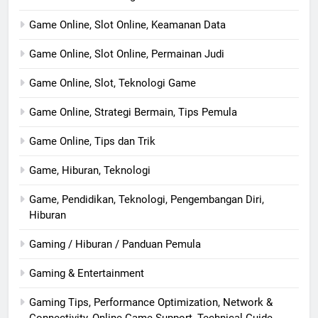
Game Online, Slot Online, Keamanan Data
Game Online, Slot Online, Permainan Judi
Game Online, Slot, Teknologi Game
Game Online, Strategi Bermain, Tips Pemula
Game Online, Tips dan Trik
Game, Hiburan, Teknologi
Game, Pendidikan, Teknologi, Pengembangan Diri,
Hiburan
Gaming / Hiburan / Panduan Pemula
Gaming & Entertainment
Gaming Tips, Performance Optimization, Network &
Connectivity, Online Game Support, Technical Guide