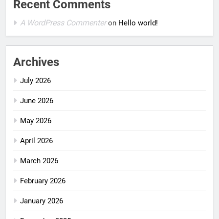
Recent Comments
A WordPress Commenter
on
Hello world!
Archives
July 2026
June 2026
May 2026
April 2026
March 2026
February 2026
January 2026