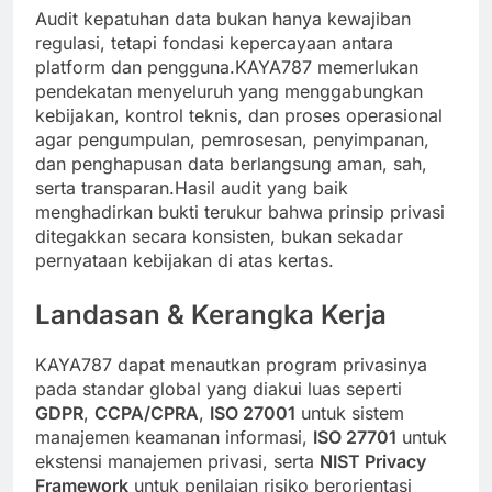
Audit kepatuhan data bukan hanya kewajiban
regulasi, tetapi fondasi kepercayaan antara
platform dan pengguna.KAYA787 memerlukan
pendekatan menyeluruh yang menggabungkan
kebijakan, kontrol teknis, dan proses operasional
agar pengumpulan, pemrosesan, penyimpanan,
dan penghapusan data berlangsung aman, sah,
serta transparan.Hasil audit yang baik
menghadirkan bukti terukur bahwa prinsip privasi
ditegakkan secara konsisten, bukan sekadar
pernyataan kebijakan di atas kertas.
Landasan & Kerangka Kerja
KAYA787 dapat menautkan program privasinya
pada standar global yang diakui luas seperti
GDPR
,
CCPA/CPRA
,
ISO 27001
untuk sistem
manajemen keamanan informasi,
ISO 27701
untuk
ekstensi manajemen privasi, serta
NIST Privacy
Framework
untuk penilaian risiko berorientasi