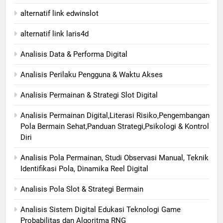
alternatif link edwinslot
alternatif link laris4d
Analisis Data & Performa Digital
Analisis Perilaku Pengguna & Waktu Akses
Analisis Permainan & Strategi Slot Digital
Analisis Permainan Digital,Literasi Risiko,Pengembangan
Pola Bermain Sehat,Panduan Strategi,Psikologi & Kontrol
Diri
Analisis Pola Permainan, Studi Observasi Manual, Teknik
Identifikasi Pola, Dinamika Reel Digital
Analisis Pola Slot & Strategi Bermain
Analisis Sistem Digital Edukasi Teknologi Game
Probabilitas dan Algoritma RNG