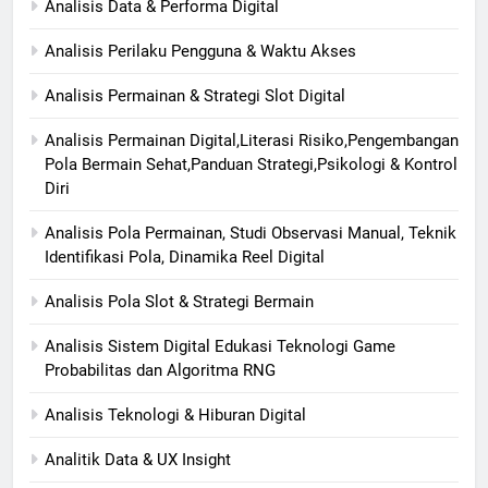
Analisis Data & Performa Digital
Analisis Perilaku Pengguna & Waktu Akses
Analisis Permainan & Strategi Slot Digital
Analisis Permainan Digital,Literasi Risiko,Pengembangan
Pola Bermain Sehat,Panduan Strategi,Psikologi & Kontrol
Diri
Analisis Pola Permainan, Studi Observasi Manual, Teknik
Identifikasi Pola, Dinamika Reel Digital
Analisis Pola Slot & Strategi Bermain
Analisis Sistem Digital Edukasi Teknologi Game
Probabilitas dan Algoritma RNG
Analisis Teknologi & Hiburan Digital
Analitik Data & UX Insight