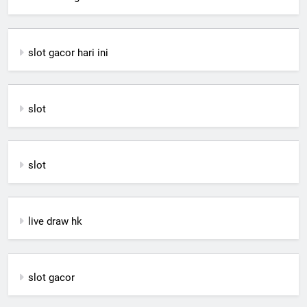
slot gacor hari ini
slot
slot
live draw hk
slot gacor