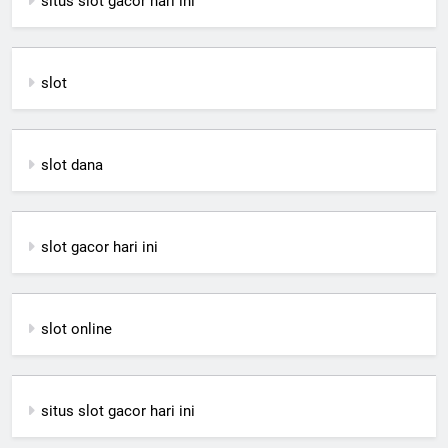
situs slot gacor hari ini
slot
slot dana
slot gacor hari ini
slot online
situs slot gacor hari ini