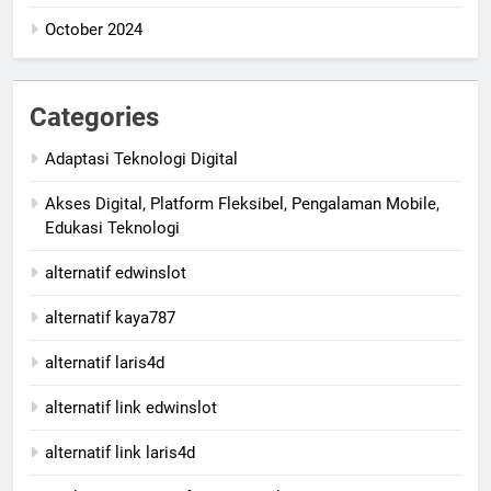
October 2024
Categories
Adaptasi Teknologi Digital
Akses Digital, Platform Fleksibel, Pengalaman Mobile,
Edukasi Teknologi
alternatif edwinslot
alternatif kaya787
alternatif laris4d
alternatif link edwinslot
alternatif link laris4d