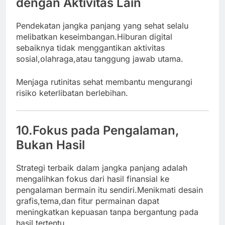
dengan Aktivitas Lain
Pendekatan jangka panjang yang sehat selalu
melibatkan keseimbangan.Hiburan digital
sebaiknya tidak menggantikan aktivitas
sosial,olahraga,atau tanggung jawab utama.
Menjaga rutinitas sehat membantu mengurangi
risiko keterlibatan berlebihan.
10.Fokus pada Pengalaman,
Bukan Hasil
Strategi terbaik dalam jangka panjang adalah
mengalihkan fokus dari hasil finansial ke
pengalaman bermain itu sendiri.Menikmati desain
grafis,tema,dan fitur permainan dapat
meningkatkan kepuasan tanpa bergantung pada
hasil tertentu.