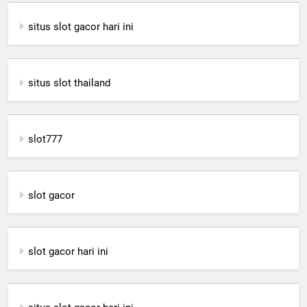
situs slot gacor hari ini
situs slot thailand
slot777
slot gacor
slot gacor hari ini