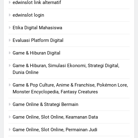
edwinslot link alternatif
edwinslot login
Etika Digital Mahasiswa
Evaluasi Platform Digital
Game & Hiburan Digital
Game & Hiburan, Simulasi Ekonomi, Strategi Digital,
Dunia Online
Game & Pop Culture, Anime & Franchise, Pokémon Lore,
Monster Encyclopedia, Fantasy Creatures
Game Online & Strategi Bermain
Game Online, Slot Online, Keamanan Data
Game Online, Slot Online, Permainan Judi