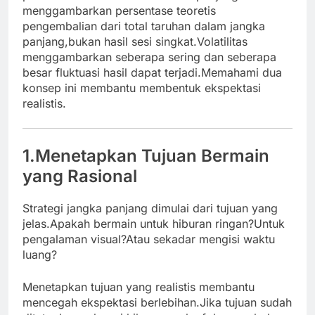
menggambarkan persentase teoretis
pengembalian dari total taruhan dalam jangka
panjang,bukan hasil sesi singkat.Volatilitas
menggambarkan seberapa sering dan seberapa
besar fluktuasi hasil dapat terjadi.Memahami dua
konsep ini membantu membentuk ekspektasi
realistis.
1.Menetapkan Tujuan Bermain
yang Rasional
Strategi jangka panjang dimulai dari tujuan yang
jelas.Apakah bermain untuk hiburan ringan?Untuk
pengalaman visual?Atau sekadar mengisi waktu
luang?
Menetapkan tujuan yang realistis membantu
mencegah ekspektasi berlebihan.Jika tujuan sudah