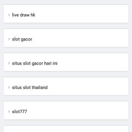
live draw hk
slot gacor
situs slot gacor hari ini
situs slot thailand
slot777