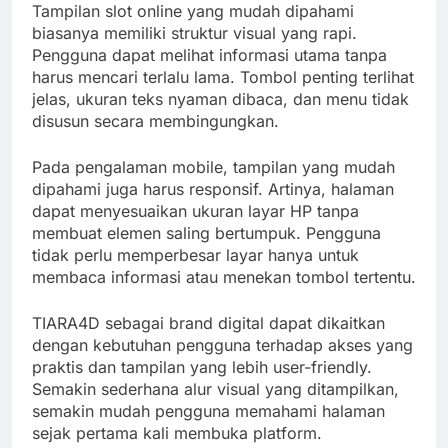
Tampilan slot online yang mudah dipahami
biasanya memiliki struktur visual yang rapi.
Pengguna dapat melihat informasi utama tanpa
harus mencari terlalu lama. Tombol penting terlihat
jelas, ukuran teks nyaman dibaca, dan menu tidak
disusun secara membingungkan.
Pada pengalaman mobile, tampilan yang mudah
dipahami juga harus responsif. Artinya, halaman
dapat menyesuaikan ukuran layar HP tanpa
membuat elemen saling bertumpuk. Pengguna
tidak perlu memperbesar layar hanya untuk
membaca informasi atau menekan tombol tertentu.
TIARA4D sebagai brand digital dapat dikaitkan
dengan kebutuhan pengguna terhadap akses yang
praktis dan tampilan yang lebih user-friendly.
Semakin sederhana alur visual yang ditampilkan,
semakin mudah pengguna memahami halaman
sejak pertama kali membuka platform.