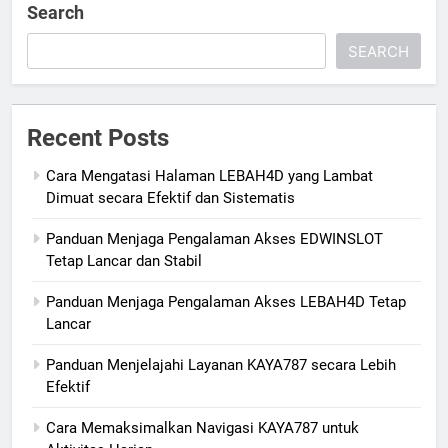
Search
SEARCH
Recent Posts
Cara Mengatasi Halaman LEBAH4D yang Lambat
Dimuat secara Efektif dan Sistematis
Panduan Menjaga Pengalaman Akses EDWINSLOT
Tetap Lancar dan Stabil
Panduan Menjaga Pengalaman Akses LEBAH4D Tetap
Lancar
Panduan Menjelajahi Layanan KAYA787 secara Lebih
Efektif
Cara Memaksimalkan Navigasi KAYA787 untuk