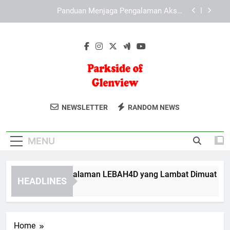
Skip
Panduan Menjaga Pengalaman Akses LEBAH4D
to
Tetap Lancar
content
Panduan Menjelajahi Layanan KAYA787 secara
Lebih Efektif
Cara Mengatasi Halaman LEBAH4D yang Lambat
Dimuat secara Efektif dan Sistematis
Panduan Menjaga Pengalaman Akses
EDWINSLOT Tetap Lancar dan Stabil
Parkside Of
Temukan Hunian Nyaman Di Parkside
Panduan Menjaga Pengalaman Akses LEBAH4D
NEWSLETTER
RANDOM NEWS
Tetap Lancar
Glenview
Of Glenview. Lingkungan Tenang
Panduan Menjelajahi Layanan KAYA787 secara
Dengan Fasilitas Modern Untuk Keluarga
Lebih Efektif
MENU
Anda.
ra Mengatasi Halaman LEBAH4D yang Lambat Dimuat secara E
HEADLINES
Weeks Ago
Home