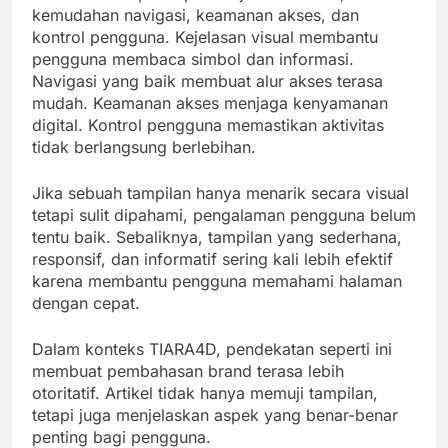
kemudahan navigasi, keamanan akses, dan
kontrol pengguna. Kejelasan visual membantu
pengguna membaca simbol dan informasi.
Navigasi yang baik membuat alur akses terasa
mudah. Keamanan akses menjaga kenyamanan
digital. Kontrol pengguna memastikan aktivitas
tidak berlangsung berlebihan.
Jika sebuah tampilan hanya menarik secara visual
tetapi sulit dipahami, pengalaman pengguna belum
tentu baik. Sebaliknya, tampilan yang sederhana,
responsif, dan informatif sering kali lebih efektif
karena membantu pengguna memahami halaman
dengan cepat.
Dalam konteks TIARA4D, pendekatan seperti ini
membuat pembahasan brand terasa lebih
otoritatif. Artikel tidak hanya memuji tampilan,
tetapi juga menjelaskan aspek yang benar-benar
penting bagi pengguna.