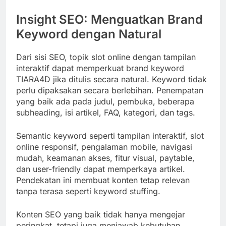
Insight SEO: Menguatkan Brand
Keyword dengan Natural
Dari sisi SEO, topik slot online dengan tampilan
interaktif dapat memperkuat brand keyword
TIARA4D jika ditulis secara natural. Keyword tidak
perlu dipaksakan secara berlebihan. Penempatan
yang baik ada pada judul, pembuka, beberapa
subheading, isi artikel, FAQ, kategori, dan tags.
Semantic keyword seperti tampilan interaktif, slot
online responsif, pengalaman mobile, navigasi
mudah, keamanan akses, fitur visual, paytable,
dan user-friendly dapat memperkaya artikel.
Pendekatan ini membuat konten tetap relevan
tanpa terasa seperti keyword stuffing.
Konten SEO yang baik tidak hanya mengejar
peringkat, tetapi juga menjawab kebutuhan