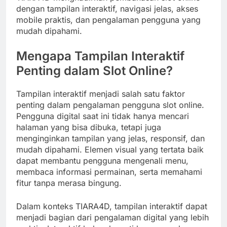
dengan tampilan interaktif, navigasi jelas, akses
mobile praktis, dan pengalaman pengguna yang
mudah dipahami.
Mengapa Tampilan Interaktif
Penting dalam Slot Online?
Tampilan interaktif menjadi salah satu faktor
penting dalam pengalaman pengguna slot online.
Pengguna digital saat ini tidak hanya mencari
halaman yang bisa dibuka, tetapi juga
menginginkan tampilan yang jelas, responsif, dan
mudah dipahami. Elemen visual yang tertata baik
dapat membantu pengguna mengenali menu,
membaca informasi permainan, serta memahami
fitur tanpa merasa bingung.
Dalam konteks TIARA4D, tampilan interaktif dapat
menjadi bagian dari pengalaman digital yang lebih