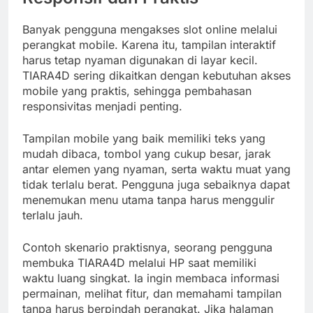
Banyak pengguna mengakses slot online melalui
perangkat mobile. Karena itu, tampilan interaktif
harus tetap nyaman digunakan di layar kecil.
TIARA4D sering dikaitkan dengan kebutuhan akses
mobile yang praktis, sehingga pembahasan
responsivitas menjadi penting.
Tampilan mobile yang baik memiliki teks yang
mudah dibaca, tombol yang cukup besar, jarak
antar elemen yang nyaman, serta waktu muat yang
tidak terlalu berat. Pengguna juga sebaiknya dapat
menemukan menu utama tanpa harus menggulir
terlalu jauh.
Contoh skenario praktisnya, seorang pengguna
membuka TIARA4D melalui HP saat memiliki
waktu luang singkat. Ia ingin membaca informasi
permainan, melihat fitur, dan memahami tampilan
tanpa harus berpindah perangkat. Jika halaman