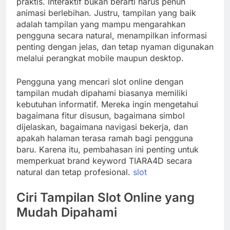
praktis. Interaktif bukan berarti harus penuh
animasi berlebihan. Justru, tampilan yang baik
adalah tampilan yang mampu mengarahkan
pengguna secara natural, menampilkan informasi
penting dengan jelas, dan tetap nyaman digunakan
melalui perangkat mobile maupun desktop.
Pengguna yang mencari slot online dengan
tampilan mudah dipahami biasanya memiliki
kebutuhan informatif. Mereka ingin mengetahui
bagaimana fitur disusun, bagaimana simbol
dijelaskan, bagaimana navigasi bekerja, dan
apakah halaman terasa ramah bagi pengguna
baru. Karena itu, pembahasan ini penting untuk
memperkuat brand keyword TIARA4D secara
natural dan tetap profesional.
slot
Ciri Tampilan Slot Online yang
Mudah Dipahami