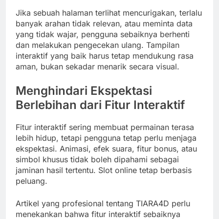
Jika sebuah halaman terlihat mencurigakan, terlalu
banyak arahan tidak relevan, atau meminta data
yang tidak wajar, pengguna sebaiknya berhenti
dan melakukan pengecekan ulang. Tampilan
interaktif yang baik harus tetap mendukung rasa
aman, bukan sekadar menarik secara visual.
Menghindari Ekspektasi
Berlebihan dari Fitur Interaktif
Fitur interaktif sering membuat permainan terasa
lebih hidup, tetapi pengguna tetap perlu menjaga
ekspektasi. Animasi, efek suara, fitur bonus, atau
simbol khusus tidak boleh dipahami sebagai
jaminan hasil tertentu. Slot online tetap berbasis
peluang.
Artikel yang profesional tentang TIARA4D perlu
menekankan bahwa fitur interaktif sebaiknya