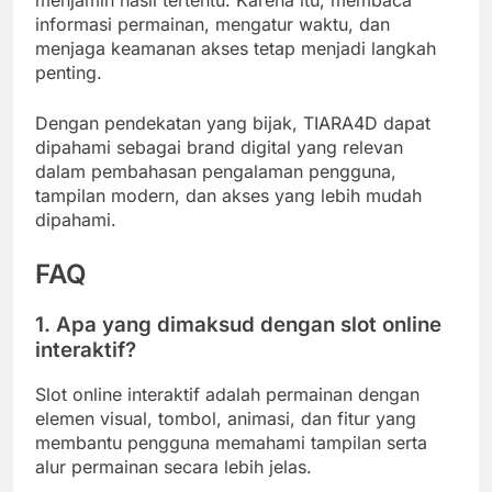
informasi permainan, mengatur waktu, dan
menjaga keamanan akses tetap menjadi langkah
penting.
Dengan pendekatan yang bijak, TIARA4D dapat
dipahami sebagai brand digital yang relevan
dalam pembahasan pengalaman pengguna,
tampilan modern, dan akses yang lebih mudah
dipahami.
FAQ
1. Apa yang dimaksud dengan slot online
interaktif?
Slot online interaktif adalah permainan dengan
elemen visual, tombol, animasi, dan fitur yang
membantu pengguna memahami tampilan serta
alur permainan secara lebih jelas.