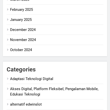
February 2025
January 2025
December 2024
November 2024
October 2024
Categories
Adaptasi Teknologi Digital
Akses Digital, Platform Fleksibel, Pengalaman Mobile,
Edukasi Teknologi
alternatif edwinslot