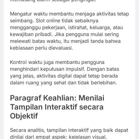
Mengatur waktu membantu menjaga aktivitas tetap
seimbang. Slot online tidak sebaiknya
mengganggu pekerjaan, istirahat, keluarga, atau
kewajiban pribadi. Jika pengguna mulai sering
melewati batas waktu, itu menjadi tanda bahwa
kebiasaan perlu dievaluasi.
Kontrol waktu juga membantu pengguna
menghindari keputusan impulsif. Dengan batas
yang jelas, aktivitas digital dapat tetap berada
dalam ruang yang sehat dan tidak berlebihan.
Paragraf Keahlian: Menilai
Tampilan Interaktif secara
Objektif
Secara analitis, tampilan interaktif yang baik dapat
dinilai dari empat aspek: kejelasan visual,